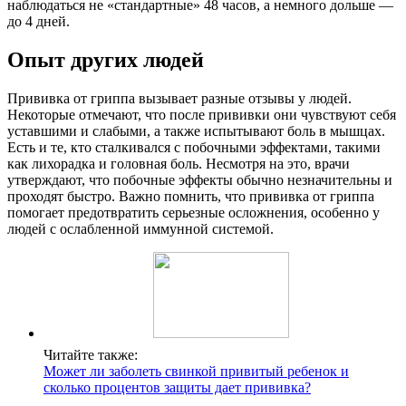
наблюдаться не «стандартные» 48 часов, а немного дольше —
до 4 дней.
Опыт других людей
Прививка от гриппа вызывает разные отзывы у людей.
Некоторые отмечают, что после прививки они чувствуют себя
уставшими и слабыми, а также испытывают боль в мышцах.
Есть и те, кто сталкивался с побочными эффектами, такими
как лихорадка и головная боль. Несмотря на это, врачи
утверждают, что побочные эффекты обычно незначительны и
проходят быстро. Важно помнить, что прививка от гриппа
помогает предотвратить серьезные осложнения, особенно у
людей с ослабленной иммунной системой.
Читайте также:
Может ли заболеть свинкой привитый ребенок и
сколько процентов защиты дает прививка?