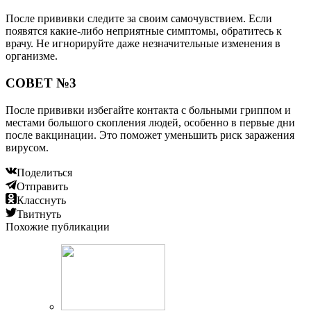
После прививки следите за своим самочувствием. Если
появятся какие-либо неприятные симптомы, обратитесь к
врачу. Не игнорируйте даже незначительные изменения в
организме.
СОВЕТ №3
После прививки избегайте контакта с больными гриппом и
местами большого скопления людей, особенно в первые дни
после вакцинации. Это поможет уменьшить риск заражения
вирусом.
Поделиться
Отправить
Класснуть
Твитнуть
Похожие публикации