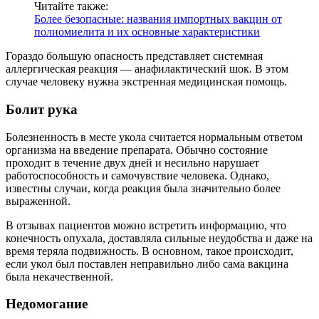
Читайте также:
Более безопасные: названия импортных вакцин от
полиомиелита и их основные характеристики
Гораздо большую опасность представляет системная
аллергическая реакция — анафилактический шок. В этом
случае человеку нужна экстренная медицинская помощь.
Болит рука
Болезненность в месте укола считается нормальным ответом
организма на введение препарата. Обычно состояние
проходит в течение двух дней и несильно нарушает
работоспособность и самочувствие человека. Однако,
известны случаи, когда реакция была значительно более
выраженной.
В отзывах пациентов можно встретить информацию, что
конечность опухала, доставляла сильные неудобства и даже на
время теряла подвижность. В основном, такое происходит,
если укол был поставлен неправильно либо сама вакцина
была некачественной.
Недомогание