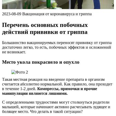
2023-08-09 Вакцинация от коронавируса и гриппа
Перечень основных побочных
действий прививки от гриппа
Большинство вакцинируемых переносят прививку от гриппа
достаточно легко, то есть, побочных эффектов и осложнений
не возникает.
Место укола покраснело и опухло
Такая местная реакция на введение препарата в организм
считается абсолютно нормальной. Как правило, она проходит
в течение 1-2 дней.
Компрессы, примочки и прочие
манипуляции являются лишними.
С определенными трудностями могут столкнуться родители
малышей, которые начинают активно расчесывать зудящее и
болящее место. Что делать в такой ситуации?