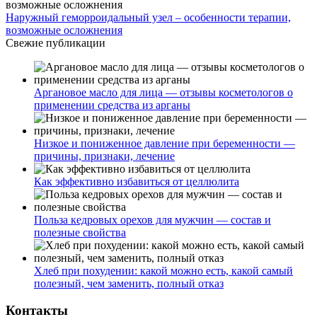
Наружный геморроидальный узел – особенности терапии,
возможные осложнения
Свежие публикации
Аргановое масло для лица — отзывы косметологов о
применении средства из арганы
Низкое и пониженное давление при беременности —
причины, признаки, лечение
Как эффективно избавиться от целлюлита
Польза кедровых орехов для мужчин — состав и
полезные свойства
Хлеб при похудении: какой можно есть, какой самый
полезный, чем заменить, полный отказ
Контакты