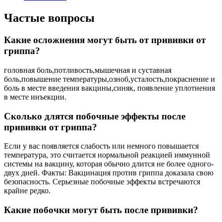
Частые вопросы
Какие осложнения могут быть от прививки от
гриппа?
головная боль,потливость,мышечная и суставная
боль,повышение температуры,озноб,усталость,покраснение и
боль в месте введения вакцины,синяк, появление уплотнения
в месте инъекции.
Сколько длятся побочные эффекты после
прививки от гриппа?
Если у вас появляется слабость или немного повышается
температура, это считается нормальной реакцией иммунной
системы на вакцину, которая обычно длится не более одного-
двух дней. Факты: Вакцинация против гриппа доказала свою
безопасность. Серьезные побочные эффекты встречаются
крайне редко.
Какие побочки могут быть после прививки?