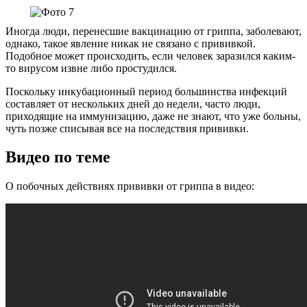
Иногда люди, перенесшие вакцинацию от гриппа, заболевают,
однако, такое явление никак не связано с прививкой.
Подобное может происходить, если человек заразился каким-
то вирусом извне либо простудился.
Поскольку инкубационный период большинства инфекций
составляет от нескольких дней до недели, часто люди,
приходящие на иммунизацию, даже не знают, что уже больны,
чуть позже списывая все на последствия прививки.
Видео по теме
О побочных действиях прививки от гриппа в видео: