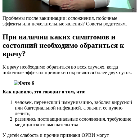
Проблемы после вакцинации: осложнения, побочные
эффекты или нежелательные явления? Советы родителям.
При наличии каких симптомов и
состояний необходимо обратиться к
врачу?
К врачу необходимо обратиться во всех случаях, когда
побочные эффекты прививки сохраняются более двух суток.
Как правило, это говорит о том, что:
человек, перенесший иммунизацию, заболел вирусной
или бактериальной инфекцией, а значит, ее нужно
лечить;
развились поствакцинальные осложнения, требующие
медицинского вмешательства.
У детей слабость и прочие признаки ОРВИ могут