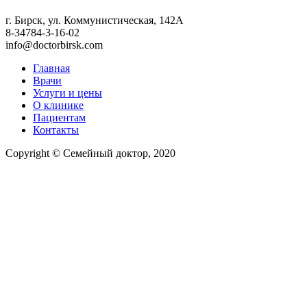
г. Бирск, ул. Коммунистическая, 142А
8-34784-3-16-02
info@doctorbirsk.com
Главная
Врачи
Услуги и цены
О клинике
Пациентам
Контакты
Copyright © Семейный доктор, 2020