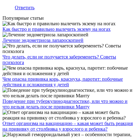
Ответить
Популярные статьи
Как быстро и правильно вылечить экзему на ногах
Лечение эндометриоза лапароскопией
Что делать, если не получается забеременеть? Советы
психолога
Чем опасна прививка корь, краснуха, паротит: побочные
действия и осложнения у детей
Поведение при туберкулинодиагностике, или что можно и
что нельзя делать после прививки Манту
Ответ организма на вакцинацию – какая может быть реакция
на прививку от столбняка у взрослого и ребенка?