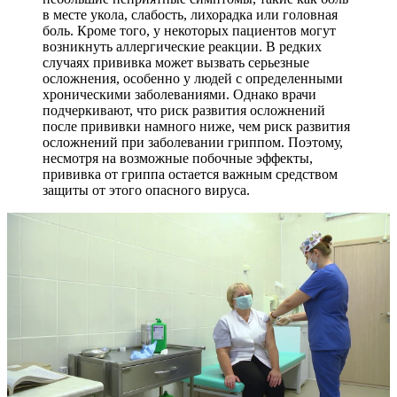
в месте укола, слабость, лихорадка или головная
боль. Кроме того, у некоторых пациентов могут
возникнуть аллергические реакции. В редких
случаях прививка может вызвать серьезные
осложнения, особенно у людей с определенными
хроническими заболеваниями. Однако врачи
подчеркивают, что риск развития осложнений
после прививки намного ниже, чем риск развития
осложнений при заболевании гриппом. Поэтому,
несмотря на возможные побочные эффекты,
прививка от гриппа остается важным средством
защиты от этого опасного вируса.