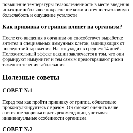
повышение температуры телаболезненность в месте введения
инъекциинебольшое покраснение кожи и отечностьголовную
больслабость и ощущение усталости
Как прививка от гриппа влияет на организм?
После его введения в организм он способствует выработке
антител и специальных иммунных клеток, защищающих от
последствий заражения. На это уходит в среднем 14 дней.
Положительный эффект вакцин заключается в том, что они
формируют иммунитет и тем самым предотвращают риски
тяжелого течения заболевания.
Полезные советы
СОВЕТ №1
Перед тем как пройти прививку от гриппа, обязательно
проконсультируйтесь с врачом. Он сможет оценить ваше
состояние здоровья и дать рекомендации, учитывая
индивидуальные особенности организма.
СОВЕТ №2