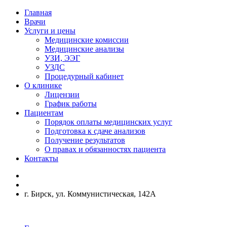
Главная
Врачи
Услуги и цены
Медицинские комиссии
Медицинские анализы
УЗИ, ЭЭГ
УЗДС
Процедурный кабинет
О клинике
Лицензии
График работы
Пациентам
Порядок оплаты медицинских услуг
Подготовка к сдаче анализов
Получение результатов
О правах и обязанностях пациента
Контакты
г. Бирск, ул. Коммунистическая, 142А