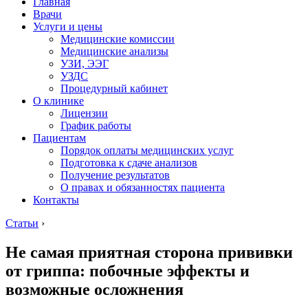
Главная
Врачи
Услуги и цены
Медицинские комиссии
Медицинские анализы
УЗИ, ЭЭГ
УЗДС
Процедурный кабинет
О клинике
Лицензии
График работы
Пациентам
Порядок оплаты медицинских услуг
Подготовка к сдаче анализов
Получение результатов
О правах и обязанностях пациента
Контакты
Статьи
›
Не самая приятная сторона прививки
от гриппа: побочные эффекты и
возможные осложнения