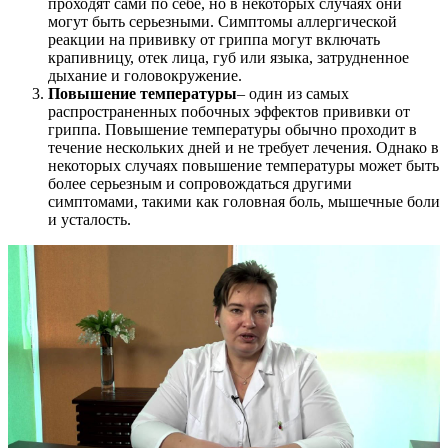
проходят сами по себе, но в некоторых случаях они
могут быть серьезными. Симптомы аллергической
реакции на прививку от гриппа могут включать
крапивницу, отек лица, губ или языка, затрудненное
дыхание и головокружение.
Повышение температуры
– один из самых
распространенных побочных эффектов прививки от
гриппа. Повышение температуры обычно проходит в
течение нескольких дней и не требует лечения. Однако в
некоторых случаях повышение температуры может быть
более серьезным и сопровождаться другими
симптомами, такими как головная боль, мышечные боли
и усталость.