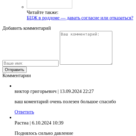
Читайте также:
БЦЖ в роддоме — давать согласие или отказаться?
Добавить комментарий
Комментарии
виктор григорьевич
| 13.09.2024 22:27
ваш коментарий очень полезен большое спасибо
Ответить
Растиа
| 6.10.2024 10:39
Поднялось сильно давление