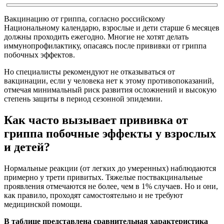
Вакцинацию от гриппа, согласно российскому
Национальному календарю, взрослые и дети старше 6 месяцев
должны проходить ежегодно. Многие не хотят делать
иммунопрофилактику, опасаясь после прививки от гриппа
побочных эффектов.
Но специалисты рекомендуют не отказываться от
вакцинации, если у человека нет к этому противопоказаний,
отмечая минимальный риск развития осложнений и высокую
степень защиты в период сезонной эпидемии.
Как часто вызывает прививка от
гриппа побочные эффекты у взрослых
и детей?
Нормальные реакции (от легких до умеренных) наблюдаются
примерно у трети привитых. Тяжелые поствакцинальные
проявления отмечаются не более, чем в 1% случаев. Но и они,
как правило, проходят самостоятельно и не требуют
медицинской помощи.
В таблице представлена сравнительная характеристика