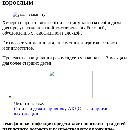
взрослым
Хиберикс представляет собой вакцину, которая необходима
для предупреждения гнойно-септических болезней,
обусловленных гемофильной палочкой.
Это касается и менингита, пневмонии, артритов, сепсиса
и эпиглоттитов.
Проведение вакцинации рекомендуется начинать в 3 месяца и
для более старших детей.
Читайте также:
Стоит ли делать прививку АКДС – за и против
вакцинации
Гемофильная инфекция представляет опасность для детей
пятилетнего возраста и распространяется воздушно-