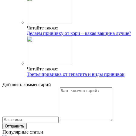
Читайте также:
Делаем прививку от кори – какая вакцина лучше?
Читайте также:
Третья прививка от гепатита и виды прививок
Добавить комментарий
Популярные статьи