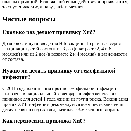
опасных реакций. Если же побочные действия и проявляются,
то спустя максимум пару дней исчезают.
Частые вопросы
Сколько раз делают прививку Хиб?
Дозировка и пути введения Hib-вакцины Первичная серия
вакцинации детей состоит из 3 доз (в возрасте 2, 4 и 6
месяцев) или из 2 доз (в возрасте 2 и 4 месяца), в зависимости
от состава.
Нужно ли делать прививку от гемофильной
инфекции?
С 2011 года вакцинация против гемофильной инфекции
включена в национальный календарь профилактических
прививок для детей 1 года жизни из групп риска. Вакцинация
против ХИБ-инфекции рекомендуется всем без исключения
детям первого года жизни, начиная с 3-месячного возраста.
Как переносится прививка Хиб?