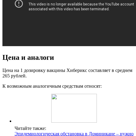
Цена и аналоги
Цена на 1 дозировку вакцины Хиберикс составляет в среднем
265 рублей.
К возможным аналогичным средствам относят:
Читайте также:
Эпидемиологическая обстановка в Доминикане – нужно