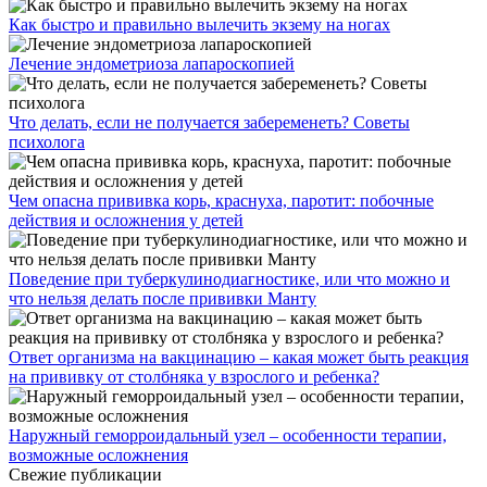
Как быстро и правильно вылечить экзему на ногах
Лечение эндометриоза лапароскопией
Что делать, если не получается забеременеть? Советы
психолога
Чем опасна прививка корь, краснуха, паротит: побочные
действия и осложнения у детей
Поведение при туберкулинодиагностике, или что можно и
что нельзя делать после прививки Манту
Ответ организма на вакцинацию – какая может быть реакция
на прививку от столбняка у взрослого и ребенка?
Наружный геморроидальный узел – особенности терапии,
возможные осложнения
Свежие публикации