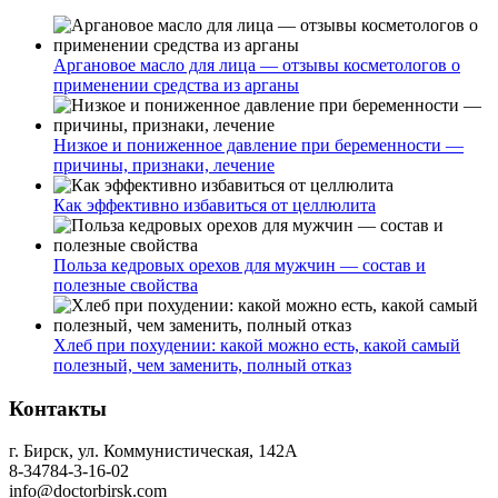
Аргановое масло для лица — отзывы косметологов о
применении средства из арганы
Низкое и пониженное давление при беременности —
причины, признаки, лечение
Как эффективно избавиться от целлюлита
Польза кедровых орехов для мужчин — состав и
полезные свойства
Хлеб при похудении: какой можно есть, какой самый
полезный, чем заменить, полный отказ
Контакты
г. Бирск, ул. Коммунистическая, 142А
8-34784-3-16-02
info@doctorbirsk.com