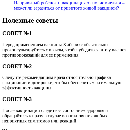
Непривитый ребенок и вакцинация от полиомиелита –
может ли заразиться от привитого живой вакциной?
Полезные советы
СОВЕТ №1
Перед применением вакцины Хиберикс обязательно
проконсультируйтесь с врачом, чтобы убедиться, что у вас нет
противопоказаний для ее применения.
СОВЕТ №2
Следуйте рекомендациям врача относительно графика
вакцинации и дозировки, чтобы обеспечить максимальную
эффективность вакцины.
СОВЕТ №3
После вакцинации следите за состоянием здоровья и
обращайтесь к врачу в случае возникновения любых
неприятных симптомов или реакций.