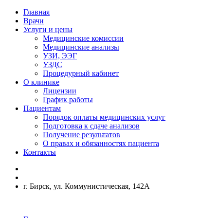
Главная
Врачи
Услуги и цены
Медицинские комиссии
Медицинские анализы
УЗИ, ЭЭГ
УЗДС
Процедурный кабинет
О клинике
Лицензии
График работы
Пациентам
Порядок оплаты медицинских услуг
Подготовка к сдаче анализов
Получение результатов
О правах и обязанностях пациента
Контакты
г. Бирск, ул. Коммунистическая, 142А