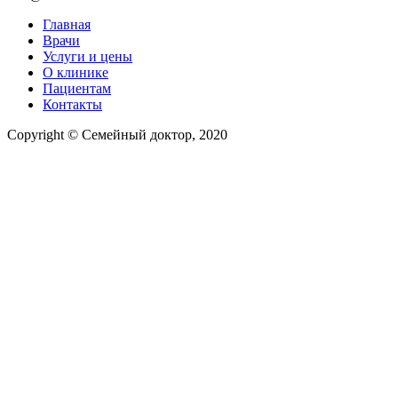
Главная
Врачи
Услуги и цены
О клинике
Пациентам
Контакты
Copyright © Семейный доктор, 2020