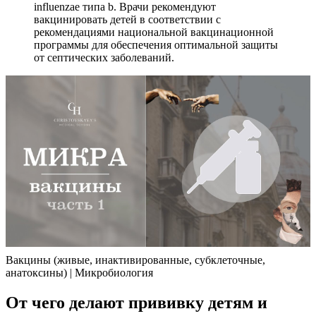
influenzae типа b. Врачи рекомендуют
вакцинировать детей в соответствии с
рекомендациями национальной вакцинационной
программы для обеспечения оптимальной защиты
от септических заболеваний.
Вакцины (живые, инактивированные, субклеточные,
анатоксины) | Микробиология
От чего делают прививку детям и