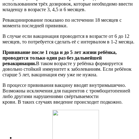
использованием трёх дозировок, которые необходимо ввести
младенцу в возрасте 3, 4,5 и 6 месяцев.
Ревакцинирование показано по истечении 18 месяцев с
момента последней прививки.
В случае если вакцинация проводится в возрасте от 6 до 12
месяцев, то потребуется сделать её с интервалом в 1-2 месяца.
Прививание после 1 года и до 5 лет жизни ребёнка,
проводится только один раз без дальнейшей
ревакцинации.
В таком возрасте у ребёнка формируется
довольно стойкий иммунитет к заболеваниям. Если ребёнок
старше 5 лет, вакцинация ему уже не нужна.
В процессе прививания вакцину вводят внутримышечно.
Возможны исключения для пациентов с тромбоцитопенией
либо другими нарушениями свёртываемости
крови. В таких случаях введение происходит подкожно.