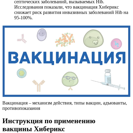
септических заболеваний, вызываемых Hib.
Исследования показали, что вакцинация Хиберикс
снижает риск развития инвазивных заболеваний Hib на
95-100%.
Вакцинация – механизм действия, типы вакцин, адъюванты,
противопоказания
Инструкция по применению
вакцины Хиберикс