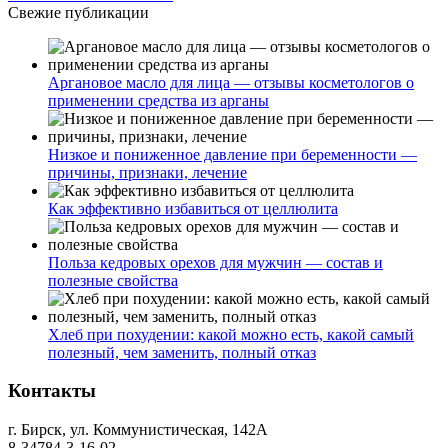
Свежие публикации
Аргановое масло для лица — отзывы косметологов о
применении средства из арганы
Низкое и пониженное давление при беременности —
причины, признаки, лечение
Как эффективно избавиться от целлюлита
Польза кедровых орехов для мужчин — состав и
полезные свойства
Хлеб при похудении: какой можно есть, какой самый
полезный, чем заменить, полный отказ
Контакты
г. Бирск, ул. Коммунистическая, 142А
8-34784-3-16-02