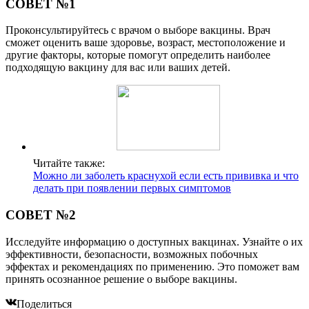
СОВЕТ №1
Проконсультируйтесь с врачом о выборе вакцины. Врач
сможет оценить ваше здоровье, возраст, местоположение и
другие факторы, которые помогут определить наиболее
подходящую вакцину для вас или ваших детей.
Читайте также:
Можно ли заболеть краснухой если есть прививка и что
делать при появлении первых симптомов
СОВЕТ №2
Исследуйте информацию о доступных вакцинах. Узнайте о их
эффективности, безопасности, возможных побочных
эффектах и рекомендациях по применению. Это поможет вам
принять осознанное решение о выборе вакцины.
Поделиться