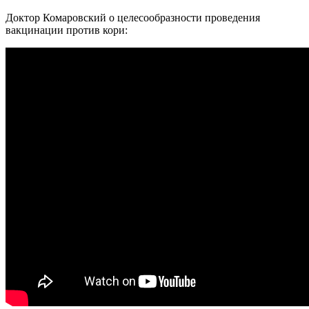
Доктор Комаровский о целесообразности проведения
вакцинации против кори: