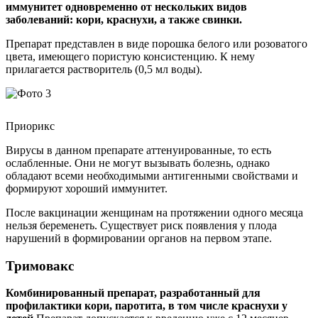
иммунитет одновременно от нескольких видов
заболеваний: кори, краснухи, а также свинки.
Препарат представлен в виде порошка белого или розоватого
цвета, имеющего пористую консистенцию. К нему
прилагается растворитель (0,5 мл воды).
Приорикс
Вирусы в данном препарате аттенуированные, то есть
ослабленные. Они не могут вызывать болезнь, однако
обладают всеми необходимыми антигенными свойствами и
формируют хороший иммунитет.
После вакцинации женщинам на протяжении одного месяца
нельзя беременеть. Существует риск появления у плода
нарушений в формировании органов на первом этапе.
Тримовакс
Комбинированный препарат, разработанный для
профилактики кори, паротита, в том числе краснухи у