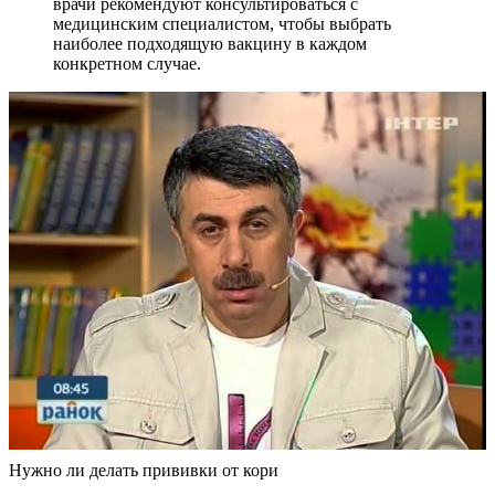
врачи рекомендуют консультироваться с
медицинским специалистом, чтобы выбрать
наиболее подходящую вакцину в каждом
конкретном случае.
Нужно ли делать прививки от кори