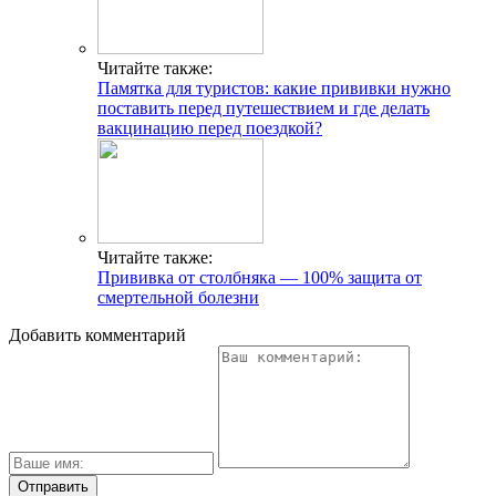
Читайте также:
Памятка для туристов: какие прививки нужно
поставить перед путешествием и где делать
вакцинацию перед поездкой?
Читайте также:
Прививка от столбняка — 100% защита от
смертельной болезни
Добавить комментарий