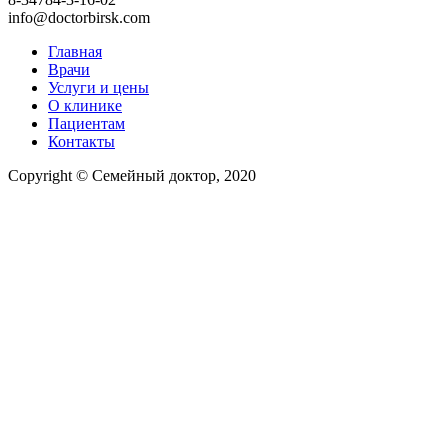
info@doctorbirsk.com
Главная
Врачи
Услуги и цены
О клинике
Пациентам
Контакты
Copyright © Семейный доктор, 2020