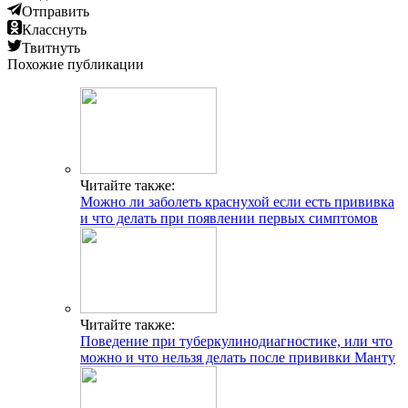
Отправить
Класснуть
Твитнуть
Похожие публикации
Читайте также:
Можно ли заболеть краснухой если есть прививка
и что делать при появлении первых симптомов
Читайте также:
Поведение при туберкулинодиагностике, или что
можно и что нельзя делать после прививки Манту