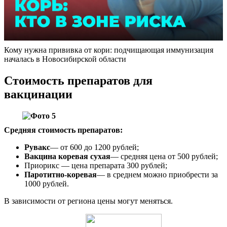
Кому нужна прививка от кори: подчищающая иммунизация
началась в Новосибирской области
Стоимость препаратов для
вакцинации
Средняя стоимость препаратов:
Рувакс
— от 600 до 1200 рублей;
Вакцина коревая сухая
— средняя цена от 500 рублей;
Приорикс — цена препарата 300 рублей;
Паротитно-коревая
— в среднем можно приобрести за
1000 рублей.
В зависимости от региона цены могут меняться.