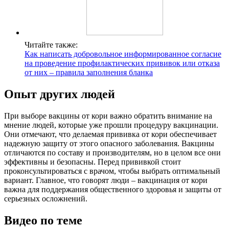
Читайте также:
Как написать добровольное информированное согласие
на проведение профилактических прививок или отказа
от них – правила заполнения бланка
Опыт других людей
При выборе вакцины от кори важно обратить внимание на
мнение людей, которые уже прошли процедуру вакцинации.
Они отмечают, что делаемая прививка от кори обеспечивает
надежную защиту от этого опасного заболевания. Вакцины
отличаются по составу и производителям, но в целом все они
эффективны и безопасны. Перед прививкой стоит
проконсультироваться с врачом, чтобы выбрать оптимальный
вариант. Главное, что говорят люди – вакцинация от кори
важна для поддержания общественного здоровья и защиты от
серьезных осложнений.
Видео по теме