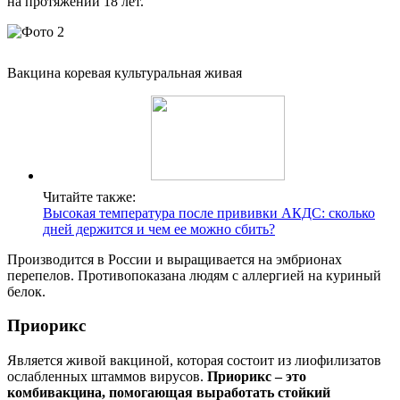
на протяжении 18 лет.
Вакцина коревая культуральная живая
Читайте также:
Высокая температура после прививки АКДС: сколько
дней держится и чем ее можно сбить?
Производится в России и выращивается на эмбрионах
перепелов. Противопоказана людям с аллергией на куриный
белок.
Приорикс
Является живой вакциной, которая состоит из лиофилизатов
ослабленных штаммов вирусов.
Приорикс – это
комбивакцина, помогающая выработать стойкий