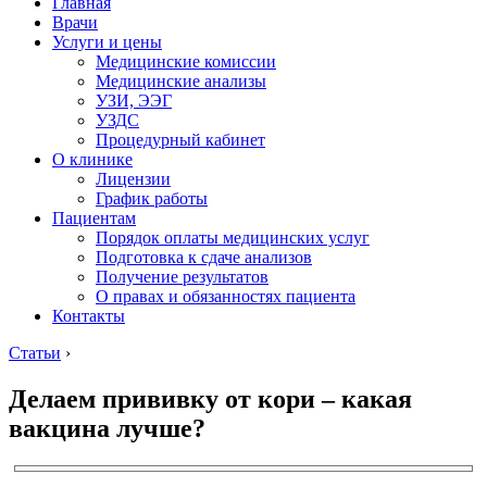
Главная
Врачи
Услуги и цены
Медицинские комиссии
Медицинские анализы
УЗИ, ЭЭГ
УЗДС
Процедурный кабинет
О клинике
Лицензии
График работы
Пациентам
Порядок оплаты медицинских услуг
Подготовка к сдаче анализов
Получение результатов
О правах и обязанностях пациента
Контакты
Статьи
›
Делаем прививку от кори – какая
вакцина лучше?