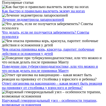
Популярные статьи
Как быстро и правильно вылечить экзему на ногах
Лечение эндометриоза лапароскопией
Что делать, если не получается забеременеть? Советы
психолога
Чем опасна прививка корь, краснуха, паротит: побочные
действия и осложнения у детей
Поведение при туберкулинодиагностике, или что можно и
что нельзя делать после прививки Манту
Ответ организма на вакцинацию – какая может быть реакция
на прививку от столбняка у взрослого и ребенка?
Наружный геморроидальный узел – особенности терапии,
возможные осложнения