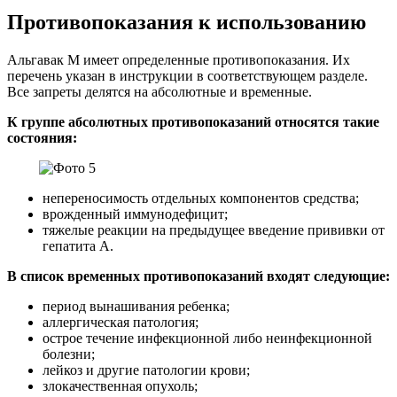
Противопоказания к использованию
Альгавак М имеет определенные противопоказания. Их
перечень указан в инструкции в соответствующем разделе.
Все запреты делятся на абсолютные и временные.
К группе абсолютных противопоказаний относятся такие
состояния:
непереносимость отдельных компонентов средства;
врожденный иммунодефицит;
тяжелые реакции на предыдущее введение прививки от
гепатита А.
В список временных противопоказаний входят следующие:
период вынашивания ребенка;
аллергическая патология;
острое течение инфекционной либо неинфекционной
болезни;
лейкоз и другие патологии крови;
злокачественная опухоль;