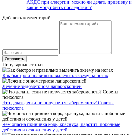
АКДС при аллергии: можно ли делать прививку и
какие могут быть последствия?
Добавить комментарий
Популярные статьи
Как быстро и правильно вылечить экзему на ногах
Лечение эндометриоза лапароскопией
Что делать, если не получается забеременеть? Советы
психолога
Чем опасна прививка корь, краснуха, паротит: побочные
действия и осложнения у детей