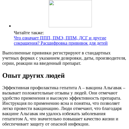
Читайте также:
Что означает ППП, ПМЭ, ППМ, ДСГ и другие
сокращения? Расшифровка прививок для детей
Выполненные прививки регистрируют в стандартных
учетных формах с указанием дозировки, даты, производителя,
серии, реакции на введенный препарат.
Опыт других людей
Эффективная профилактика гепатита A – вакцина Альгавак –
вызывает положительные отзывы у людей. Они отмечают
удобство применения и высокую эффективность препарата.
Инструкция по применению ясна и понятна, что позволяет
легко провести вакцинацию. Люди отмечают, что благодаря
вакцине Альгавак им удалось избежать заболевания
гепатитом A, что значительно повышает качество жизни и
обеспечивает защиту от опасной инфекции.