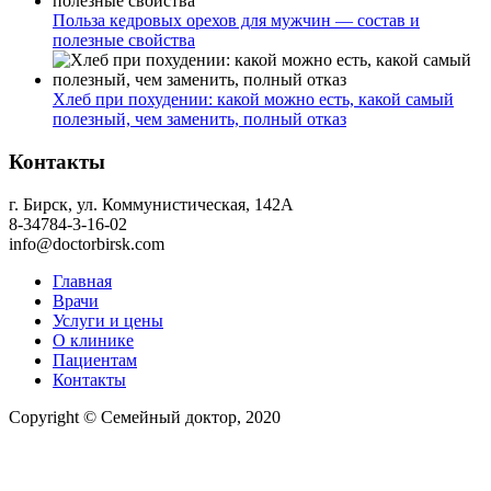
Польза кедровых орехов для мужчин — состав и
полезные свойства
Хлеб при похудении: какой можно есть, какой самый
полезный, чем заменить, полный отказ
Контакты
г. Бирск, ул. Коммунистическая, 142А
8-34784-3-16-02
info@doctorbirsk.com
Главная
Врачи
Услуги и цены
О клинике
Пациентам
Контакты
Copyright © Семейный доктор, 2020