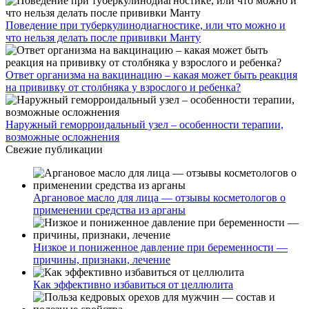
Поведение при туберкулинодиагностике, или что можно и
что нельзя делать после прививки Манту
Ответ организма на вакцинацию – какая может быть реакция
на прививку от столбняка у взрослого и ребенка?
Наружный геморроидальный узел – особенности терапии,
возможные осложнения
Свежие публикации
Аргановое масло для лица — отзывы косметологов о
применении средства из арганы
Низкое и пониженное давление при беременности —
причины, признаки, лечение
Как эффективно избавиться от целлюлита