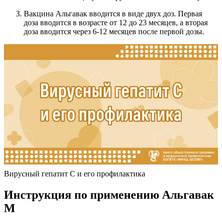
Вакцина Альгавак вводится в виде двух доз. Первая
доза вводится в возрасте от 12 до 23 месяцев, а вторая
доза вводится через 6-12 месяцев после первой дозы.
Вирусный гепатит С и его профилактика
Инструкция по применению Альгавак
М