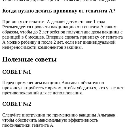
Когда нужно делать прививку от гепатита А?
Прививку от гепатита А делают детям старше 1 года.
Рекомендуется провести вакцинацию от гепатита А таким
образом, чтобы до 2 лет ребенок получил две дозы вакцины с
разницей в 6 месяцев. Впервые сделать прививку от гепатита
А можно ребенку и после 2 лет, если нет индивидуальной
непереносимости компонентов вакцины.
Полезные советы
СОВЕТ №1
Перед применением вакцины Альгавак обязательно
проконсультируйтесь с врачом, чтобы убедиться, что у вас нет
противопоказаний для ее использования.
СОВЕТ №2
Следуйте инструкции по применению вакцины Альгавак,
чтобы обеспечить максимальную эффективность
профилактики гепатита A.