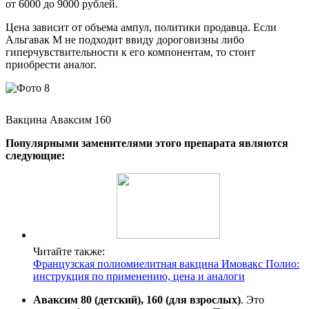
от 6000 до 9000 рублей.
Цена зависит от объема ампул, политики продавца. Если
Альгавак М не подходит ввиду дороговизны либо
гиперчувствительности к его компонентам, то стоит
приобрести аналог.
Вакцина Аваксим 160
Популярными заменителями этого препарата являются
следующие:
Читайте также:
Французская полиомиелитная вакцина Имовакс Полио:
инструкция по применению, цена и аналоги
Аваксим 80 (детский), 160 (для взрослых)
. Это