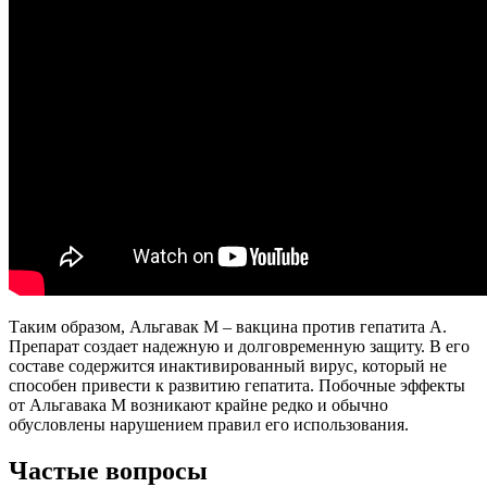
Таким образом, Альгавак М – вакцина против гепатита А.
Препарат создает надежную и долговременную защиту. В его
составе содержится инактивированный вирус, который не
способен привести к развитию гепатита. Побочные эффекты
от Альгавака М возникают крайне редко и обычно
обусловлены нарушением правил его использования.
Частые вопросы