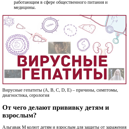
работающим в сфере общественного питания и
медицины.
Вирусные гепатиты (A, B, C, D, E) – причины, симптомы,
диагностика, серология
От чего делают прививку детям и
взрослым?
Альгавак М колют детям и взрослым для защиты от заражения