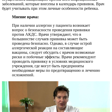
заболеваний, которые внесены в календарь прививок. Врач
будет учитывать при этом личные особенности ребенка.
Мнение врача:
При наличии аллергии у пациента возникает
вопрос о безопасности проведения прививки
против АКДС. Врачи утверждают, что в
большинстве случаев прививка может быть
проведена безопасно. Однако, в случае острой
аллергической реакции на составляющие
вакцины, следует обсудить с врачом возможные
риски и побочные эффекты. Врачи рекомендуют
проводить прививку в условиях медицинского
учреждения, где могут быть предприняты
необходимые меры по предотвращению и лечению
осложнений.