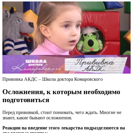
Прививка АКДС – Школа доктора Комаровского
Осложнения, к которым необходимо
подготовиться
Перед прививкой, стоит понимать, чего ждать. Многие не
знают, какие бывают осложнения.
Реакции на введение этого лекарства подразделяются на