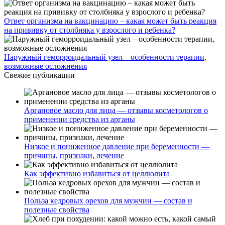
Ответ организма на вакцинацию – какая может быть реакция
на прививку от столбняка у взрослого и ребенка?
Наружный геморроидальный узел – особенности терапии,
возможные осложнения
Свежие публикации
Аргановое масло для лица — отзывы косметологов о
применении средства из арганы
Низкое и пониженное давление при беременности —
причины, признаки, лечение
Как эффективно избавиться от целлюлита
Польза кедровых орехов для мужчин — состав и
полезные свойства