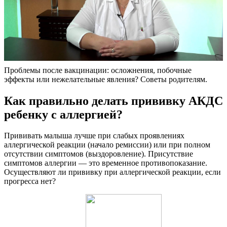
Проблемы после вакцинации: осложнения, побочные
эффекты или нежелательные явления? Советы родителям.
Как правильно делать прививку АКДС
ребенку с аллергией?
Прививать малыша лучше при слабых проявлениях
аллергической реакции (начало ремиссии) или при полном
отсутствии симптомов (выздоровление). Присутствие
симптомов аллергии — это временное противопоказание.
Осуществляют ли прививку при аллергической реакции, если
прогресса нет?