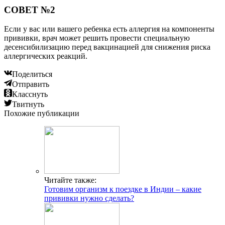
СОВЕТ №2
Если у вас или вашего ребенка есть аллергия на компоненты
прививки, врач может решить провести специальную
десенсибилизацию перед вакцинацией для снижения риска
аллергических реакций.
Поделиться
Отправить
Класснуть
Твитнуть
Похожие публикации
Читайте также:
Готовим организм к поездке в Индии – какие
прививки нужно сделать?