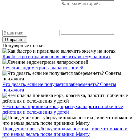
Популярные статьи
Как быстро и правильно вылечить экзему на ногах
Лечение эндометриоза лапароскопией
Что делать, если не получается забеременеть? Советы
психолога
Чем опасна прививка корь, краснуха, паротит: побочные
действия и осложнения у детей
Поведение при туберкулинодиагностике, или что можно и
что нельзя делать после прививки Манту