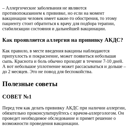
– Аллергические заболевания не являются
противопоказанием к прививке, но если на момент
вакцинации человек имеет какие-то обострения, то этому
пациенту стоит обратиться к врачу для подбора терапии,
стабилизации состояния и дальнейшей вакцинации.
Как проявляется аллергия на прививку АКДС?
Как правило, в месте введения вакцины наблюдаются
припухлость и покраснение, может появиться небольшая
сыпь. Краснота и боль обычно проходят в течение 7-10 дней.
А вот небольшое уплотнение может рассасываться и дольше –
до 2 месяцев. Это не повод для беспокойства.
Полезные советы
СОВЕТ №1
Перед тем как делать прививку АКДС при наличии аллергии,
обязательно проконсультируйтесь с врачом-аллергологом. Он
проведет необходимое обследование и примет решение о
возможности проведения вакцинации.