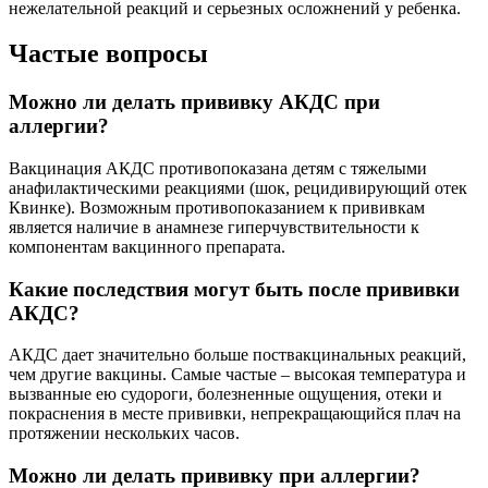
нежелательной реакций и серьезных осложнений у ребенка.
Частые вопросы
Можно ли делать прививку АКДС при
аллергии?
Вакцинация АКДС противопоказана детям с тяжелыми
анафилактическими реакциями (шок, рецидивирующий отек
Квинке). Возможным противопоказанием к прививкам
является наличие в анамнезе гиперчувствительности к
компонентам вакцинного препарата.
Какие последствия могут быть после прививки
АКДС?
АКДС дает значительно больше поствакцинальных реакций,
чем другие вакцины. Самые частые – высокая температура и
вызванные ею судороги, болезненные ощущения, отеки и
покраснения в месте прививки, непрекращающийся плач на
протяжении нескольких часов.
Можно ли делать прививку при аллергии?