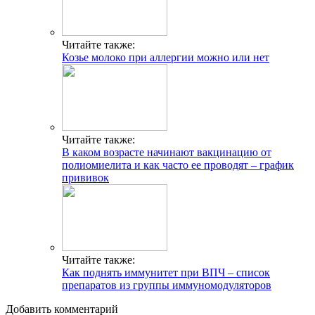
Читайте также:
Козье молоко при аллергии можно или нет
Читайте также:
В каком возрасте начинают вакцинацию от
полиомиелита и как часто ее проводят – график
прививок
Читайте также:
Как поднять иммунитет при ВПЧ – список
препаратов из группы иммуномодуляторов
Добавить комментарий