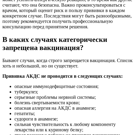
считают, что она безопасна. Важно проконсультироваться с
врачом, который оценит риск и пользу прививки в каждом
конкретном случае. Последствия могут быть разнообразными,
поэтому рекомендуется получить профессиональную
консультацию перед принятием решения.
В каких случаях категорически
запрещена вакцинация?
Бывают случаи, когда строго запрещается вакцинация. Список
хоть и небольшой, но он существует.
Прививка АКДС не проводится в следующих случаях:
опасные иммунодефицитные состояния;
туберкулез;
серьезные проблемы нервной системы;
болезнь свертываемости крови;
опасная аллергия на АКДС в анамнезе;
гепатиты;
судороги в анамнезе;
сильная чувствительность к любому компоненту
лекарства или к куриному белку;