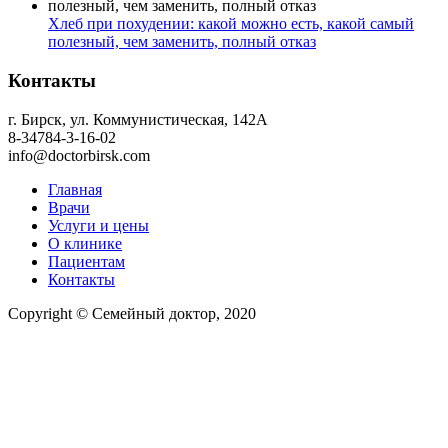
Хлеб при похудении: какой можно есть, какой самый
полезный, чем заменить, полный отказ
Контакты
г. Бирск, ул. Коммунистическая, 142А
8-34784-3-16-02
info@doctorbirsk.com
Главная
Врачи
Услуги и цены
О клинике
Пациентам
Контакты
Copyright © Семейный доктор, 2020