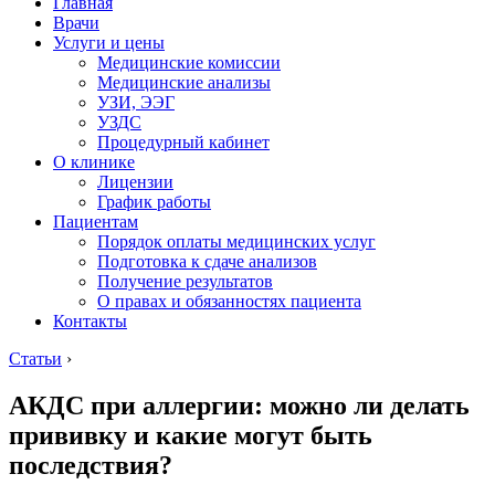
Главная
Врачи
Услуги и цены
Медицинские комиссии
Медицинские анализы
УЗИ, ЭЭГ
УЗДС
Процедурный кабинет
О клинике
Лицензии
График работы
Пациентам
Порядок оплаты медицинских услуг
Подготовка к сдаче анализов
Получение результатов
О правах и обязанностях пациента
Контакты
Статьи
›
АКДС при аллергии: можно ли делать
прививку и какие могут быть
последствия?