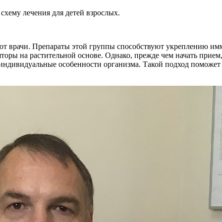
схему лечения для детей взрослых.
т врачи. Препараты этой группы способствуют укреплению имм
торы на растительной основе. Однако, прежде чем начать прием,
 индивидуальные особенности организма. Такой подход поможет