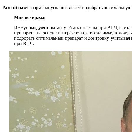
Разнообразие форм выпуска позволяет подобрать оптимальную 
Мнение врача:
Иммуномодуляторы могут быть полезны при ВПЧ, считаю
препараты на основе интерферона, а также иммуномодуля
подобрать оптимальный препарат и дозировку, учитывая
при ВПЧ.