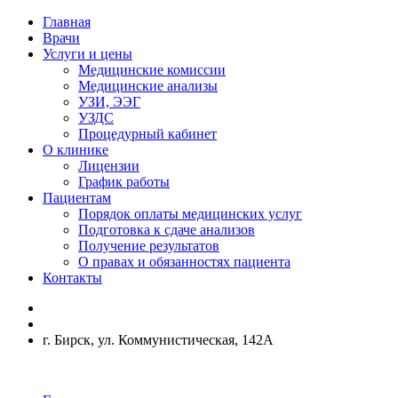
Главная
Врачи
Услуги и цены
Медицинские комиссии
Медицинские анализы
УЗИ, ЭЭГ
УЗДС
Процедурный кабинет
О клинике
Лицензии
График работы
Пациентам
Порядок оплаты медицинских услуг
Подготовка к сдаче анализов
Получение результатов
О правах и обязанностях пациента
Контакты
г. Бирск, ул. Коммунистическая, 142А