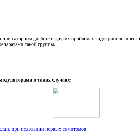
при сахарном диабете и других проблемах эндокринологическо
репаратами такой группы.
модуляторами в таких случаях:
делать при появлении первых симптомов