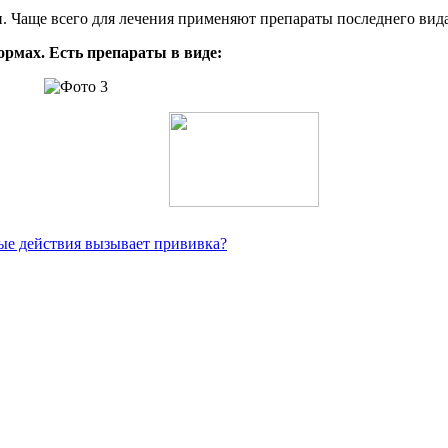
Чаще всего для лечения применяют препараты последнего вида
мах. Есть препараты в виде:
ные действия вызывает прививка?