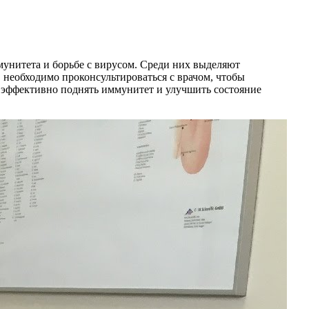
унитета и борьбе с вирусом. Среди них выделяют
 необходимо проконсультироваться с врачом, чтобы
 эффективно поднять иммунитет и улучшить состояние