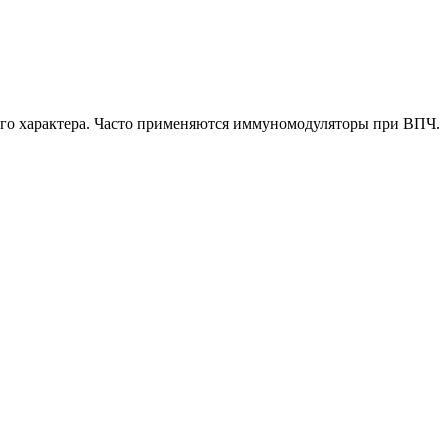
го характера. Часто применяются иммуномодуляторы при ВПЧ.