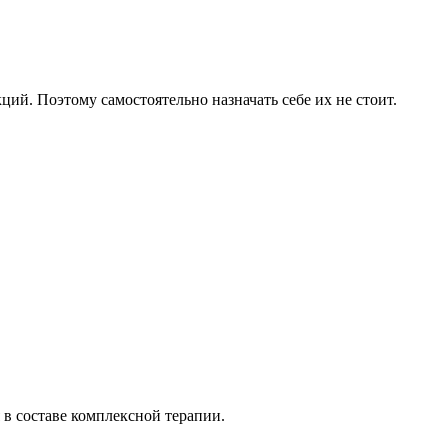
й. Поэтому самостоятельно назначать себе их не стоит.
в составе комплексной терапии.