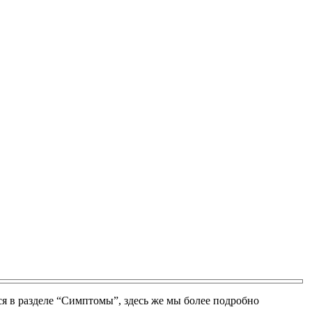
 в разделе “Симптомы”, здесь же мы более подробно