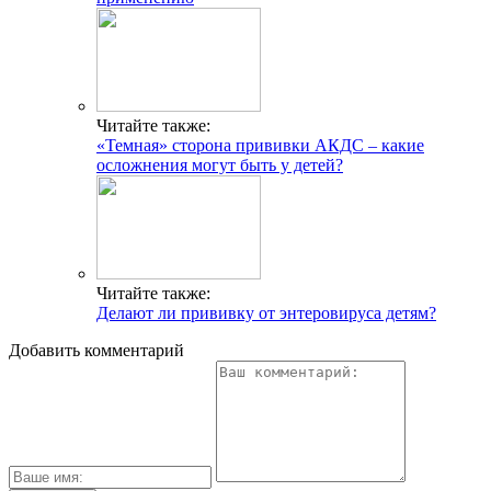
Читайте также:
«Темная» сторона прививки АКДС – какие
осложнения могут быть у детей?
Читайте также:
Делают ли прививку от энтеровируса детям?
Добавить комментарий