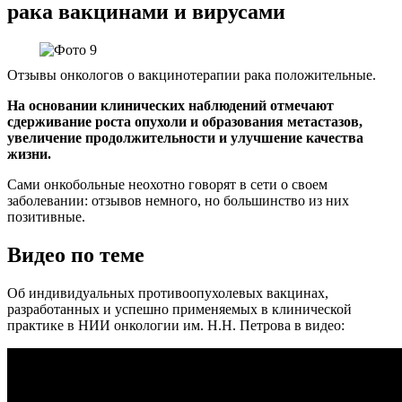
рака вакцинами и вирусами
Отзывы онкологов о вакцинотерапии рака положительные.
На основании клинических наблюдений отмечают
сдерживание роста опухоли и образования метастазов,
увеличение продолжительности и улучшение качества
жизни.
Сами онкобольные неохотно говорят в сети о своем
заболевании: отзывов немного, но большинство из них
позитивные.
Видео по теме
Об индивидуальных противоопухолевых вакцинах,
разработанных и успешно применяемых в клинической
практике в НИИ онкологии им. Н.Н. Петрова в видео: