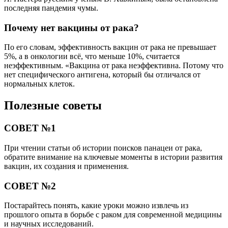
последняя пандемия чумы.
Почему нет вакцины от рака?
По его словам, эффективность вакцин от рака не превышает
5%, а в онкологии всё, что меньше 10%, считается
неэффективным. «Вакцина от рака неэффективна. Потому что
нет специфического антигена, который бы отличался от
нормальных клеток.
Полезные советы
СОВЕТ №1
При чтении статьи об истории поисков панацеи от рака,
обратите внимание на ключевые моменты в истории развития
вакцин, их создания и применения.
СОВЕТ №2
Постарайтесь понять, какие уроки можно извлечь из
прошлого опыта в борьбе с раком для современной медицины
и научных исследований.