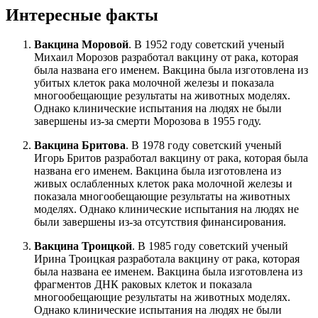
Интересные факты
Вакцина Моровой
. В 1952 году советский ученый
Михаил Морозов разработал вакцину от рака, которая
была названа его именем. Вакцина была изготовлена из
убитых клеток рака молочной железы и показала
многообещающие результаты на животных моделях.
Однако клинические испытания на людях не были
завершены из-за смерти Морозова в 1955 году.
Вакцина Бритова
. В 1978 году советский ученый
Игорь Бритов разработал вакцину от рака, которая была
названа его именем. Вакцина была изготовлена из
живых ослабленных клеток рака молочной железы и
показала многообещающие результаты на животных
моделях. Однако клинические испытания на людях не
были завершены из-за отсутствия финансирования.
Вакцина Троицкой
. В 1985 году советский ученый
Ирина Троицкая разработала вакцину от рака, которая
была названа ее именем. Вакцина была изготовлена из
фрагментов ДНК раковых клеток и показала
многообещающие результаты на животных моделях.
Однако клинические испытания на людях не были