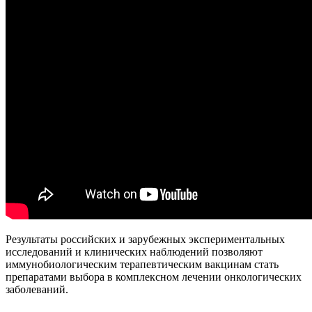
Результаты российских и зарубежных экспериментальных
исследований и клинических наблюдений позволяют
иммунобиологическим терапевтическим вакцинам стать
препаратами выбора в комплексном лечении онкологических
заболеваний.