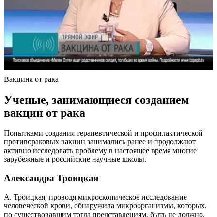
Вакцина от рака
Ученые, занимающиеся созданием
вакцин от рака
Попытками создания терапевтической и профилактической
противораковых вакцин занимались ранее и продолжают
активно исследовать проблему в настоящее время многие
зарубежные и российские научные школы.
Александра Троицкая
А. Троицкая, проводя микроскопическое исследование
человеческой крови, обнаружила микроорганизмы, которых,
по существовавшим тогда представлениям, быть не должно.