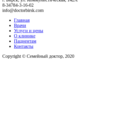
8-34784-3-16-02
info@doctorbirsk.com
Главная
Врачи
Услуги и цены
О клинике
Пациентам
Контакты
Copyright © Семейный доктор, 2020