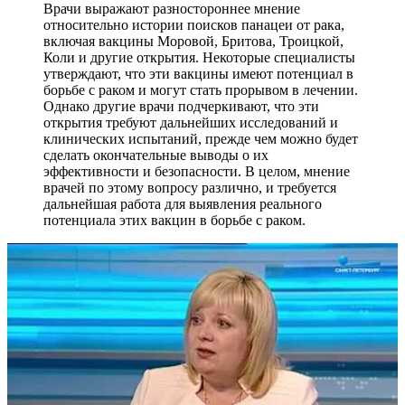
Врачи выражают разностороннее мнение
относительно истории поисков панацеи от рака,
включая вакцины Моровой, Бритова, Троицкой,
Коли и другие открытия. Некоторые специалисты
утверждают, что эти вакцины имеют потенциал в
борьбе с раком и могут стать прорывом в лечении.
Однако другие врачи подчеркивают, что эти
открытия требуют дальнейших исследований и
клинических испытаний, прежде чем можно будет
сделать окончательные выводы о их
эффективности и безопасности. В целом, мнение
врачей по этому вопросу различно, и требуется
дальнейшая работа для выявления реального
потенциала этих вакцин в борьбе с раком.