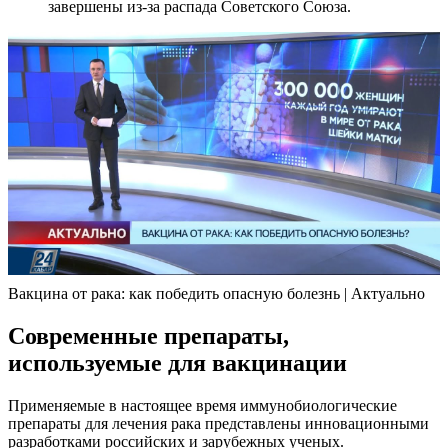
завершены из-за распада Советского Союза.
Вакцина от рака: как победить опасную болезнь | Актуально
Современные препараты,
используемые для вакцинации
Применяемые в настоящее время иммунобиологические
препараты для лечения рака представлены инновационными
разработками российских и зарубежных ученых.