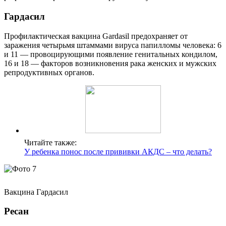
Гардасил
Профилактическая вакцина Gardasil предохраняет от
заражения четырьмя штаммами вируса папилломы человека: 6
и 11 — провоцирующими появление генитальных кондилом,
16 и 18 — факторов возникновения рака женских и мужских
репродуктивных органов.
Читайте также:
У ребенка понос после прививки АКДС – что делать?
Вакцина Гардасил
Ресан