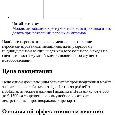
Читайте также:
Можно ли заболеть краснухой если есть прививка и что
делать при появлении первых симптомов
Наиболее перспективно современное направление
персонализированной медицины: идеи разработки
индивидуальной вакцины для каждого больного, исходя из
специфичности мутаций клеток появившегося у него
новообразования.
Цена вакцинации
Цена одной дозы вакцины зависит от производителя и может
значительно колебаться: от 7 до 10 тысяч рублей за
профилактические вакцины Гардасил и Церварикс; от € 300
до $ 1500 за современные иммунобиологические
лекарственные противораковые препараты.
Отзывы об эффективности лечения