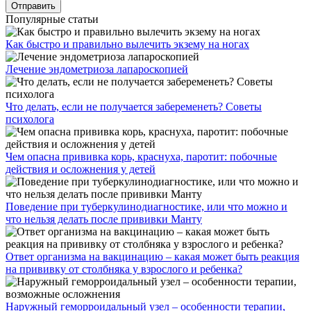
Популярные статьи
Как быстро и правильно вылечить экзему на ногах
Лечение эндометриоза лапароскопией
Что делать, если не получается забеременеть? Советы
психолога
Чем опасна прививка корь, краснуха, паротит: побочные
действия и осложнения у детей
Поведение при туберкулинодиагностике, или что можно и
что нельзя делать после прививки Манту
Ответ организма на вакцинацию – какая может быть реакция
на прививку от столбняка у взрослого и ребенка?
Наружный геморроидальный узел – особенности терапии,