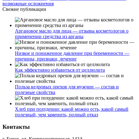
возможные осложнения
Свежие публикации
Аргановое масло для лица — отзывы косметологов о
применении средства из арганы
Низкое и пониженное давление при беременности —
причины, признаки, лечение
Как эффективно избавиться от целлюлита
Польза кедровых орехов для мужчин — состав и
полезные свойства
Хлеб при похудении: какой можно есть, какой самый
полезный, чем заменить, полный отказ
Контакты
г. Бирск, ул. Коммунистическая, 142А