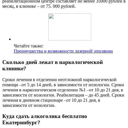
реабилитационном центре составляет не менее 35000 рублей в
месяц, в клинике – от 75. 000 рублей.
Читайте также:
Преимущества и возможности лазерной эпиляции
Сколько дней лежат в наркологической
клинике?
Сроки лечения в отделении неотложной наркологической
помощи –от 5 до 14 дней, в зависимости от нозологии. Сроки
лечения в наркологическом отделении №1 –от 10 до 21 дня, в
зависимости от нозологии. Реабилитация – до 45 дней. Сроки
лечения в дневном стационаре –от 10 до 21 дня, в
зависимости от нозологии.
Куда сдать алкоголика бесплатно
Екатеринбург?