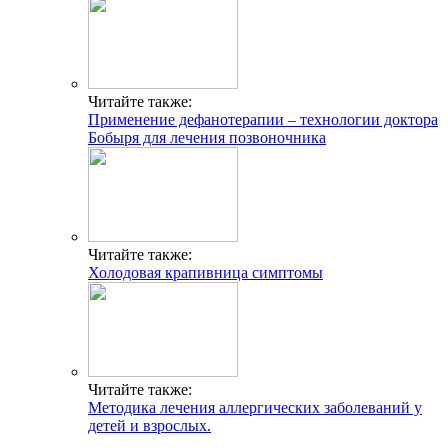
Читайте также:
Применение дефанотерапии – технологии доктора
Бобыря для лечения позвоночника
Читайте также:
Холодовая крапивница симптомы
Читайте также:
Методика лечения аллергических заболеваний у
детей и взрослых.