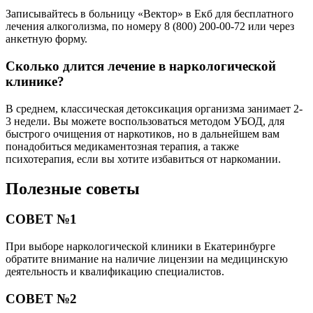
Записывайтесь в больницу «Вектор» в Екб для бесплатного
лечения алкоголизма, по номеру 8 (800) 200-00-72 или через
анкетную форму.
Сколько длится лечение в наркологической
клинике?
В среднем, классическая детоксикация организма занимает 2-
3 недели. Вы можете воспользоваться методом УБОД, для
быстрого очищения от наркотиков, но в дальнейшем вам
понадобиться медикаментозная терапия, а также
психотерапия, если вы хотите избавиться от наркомании.
Полезные советы
СОВЕТ №1
При выборе наркологической клиники в Екатеринбурге
обратите внимание на наличие лицензии на медицинскую
деятельность и квалификацию специалистов.
СОВЕТ №2