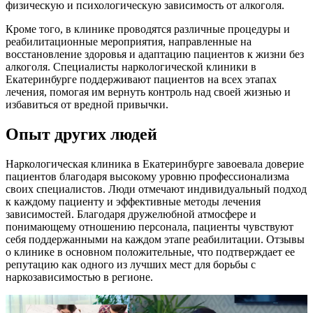
физическую и психологическую зависимость от алкоголя.
Кроме того, в клинике проводятся различные процедуры и
реабилитационные мероприятия, направленные на
восстановление здоровья и адаптацию пациентов к жизни без
алкоголя. Специалисты наркологической клиники в
Екатеринбурге поддерживают пациентов на всех этапах
лечения, помогая им вернуть контроль над своей жизнью и
избавиться от вредной привычки.
Опыт других людей
Наркологическая клиника в Екатеринбурге завоевала доверие
пациентов благодаря высокому уровню профессионализма
своих специалистов. Люди отмечают индивидуальный подход
к каждому пациенту и эффективные методы лечения
зависимостей. Благодаря дружелюбной атмосфере и
понимающему отношению персонала, пациенты чувствуют
себя поддержанными на каждом этапе реабилитации. Отзывы
о клинике в основном положительные, что подтверждает ее
репутацию как одного из лучших мест для борьбы с
наркозависимостью в регионе.