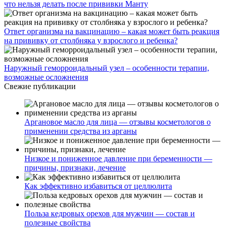
что нельзя делать после прививки Манту
Ответ организма на вакцинацию – какая может быть реакция
на прививку от столбняка у взрослого и ребенка?
Наружный геморроидальный узел – особенности терапии,
возможные осложнения
Свежие публикации
Аргановое масло для лица — отзывы косметологов о
применении средства из арганы
Низкое и пониженное давление при беременности —
причины, признаки, лечение
Как эффективно избавиться от целлюлита
Польза кедровых орехов для мужчин — состав и
полезные свойства