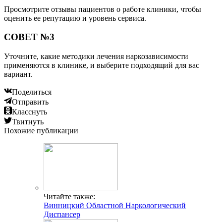
Просмотрите отзывы пациентов о работе клиники, чтобы
оценить ее репутацию и уровень сервиса.
СОВЕТ №3
Уточните, какие методики лечения наркозависимости
применяются в клинике, и выберите подходящий для вас
вариант.
Поделиться
Отправить
Класснуть
Твитнуть
Похожие публикации
Читайте также:
Винницкий Областной Наркологический
Диспансер