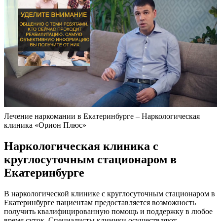
Лечение наркомании в Екатеринбурге – Наркологическая
клиника «Орион Плюс»
Наркологическая клиника с
круглосуточным стационаром в
Екатеринбурге
В наркологической клинике с круглосуточным стационаром в
Екатеринбурге пациентам предоставляется возможность
получить квалифицированную помощь и поддержку в любое
время суток. Специалисты клиники осуществляют