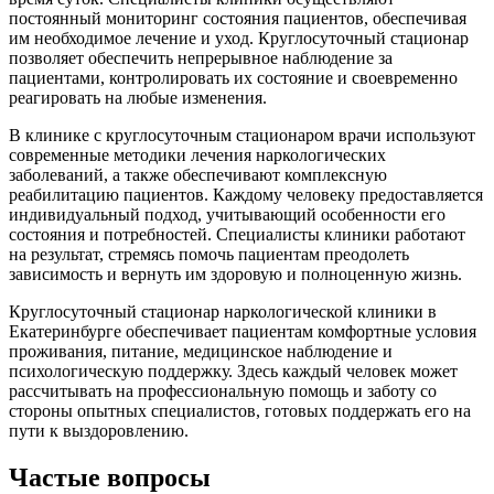
постоянный мониторинг состояния пациентов, обеспечивая
им необходимое лечение и уход. Круглосуточный стационар
позволяет обеспечить непрерывное наблюдение за
пациентами, контролировать их состояние и своевременно
реагировать на любые изменения.
В клинике с круглосуточным стационаром врачи используют
современные методики лечения наркологических
заболеваний, а также обеспечивают комплексную
реабилитацию пациентов. Каждому человеку предоставляется
индивидуальный подход, учитывающий особенности его
состояния и потребностей. Специалисты клиники работают
на результат, стремясь помочь пациентам преодолеть
зависимость и вернуть им здоровую и полноценную жизнь.
Круглосуточный стационар наркологической клиники в
Екатеринбурге обеспечивает пациентам комфортные условия
проживания, питание, медицинское наблюдение и
психологическую поддержку. Здесь каждый человек может
рассчитывать на профессиональную помощь и заботу со
стороны опытных специалистов, готовых поддержать его на
пути к выздоровлению.
Частые вопросы