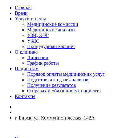
Главная
Врачи
Услуги и цены
Медицинские комиссии
Медицинские анализы
УЗИ, ЭЭГ
УЗДС
Процедурный кабинет
О клинике
Лицензии
График работы
Пациентам
Порядок оплаты медицинских услуг
Подготовка к сдаче анализов
Получение результатов
О правах и обязанностях пациента
Контакты
г. Бирск, ул. Коммунистическая, 142А