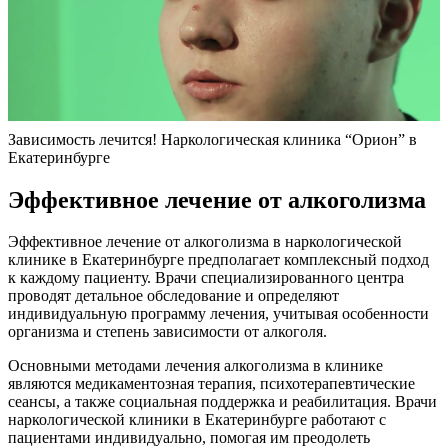
Зависимость лечится! Наркологическая клиника “Орион” в
Екатеринбурге
Эффективное лечение от алкоголизма
Эффективное лечение от алкоголизма в наркологической
клинике в Екатеринбурге предполагает комплексный подход
к каждому пациенту. Врачи специализированного центра
проводят детальное обследование и определяют
индивидуальную программу лечения, учитывая особенности
организма и степень зависимости от алкоголя.
Основными методами лечения алкоголизма в клинике
являются медикаментозная терапия, психотерапевтические
сеансы, а также социальная поддержка и реабилитация. Врачи
наркологической клиники в Екатеринбурге работают с
пациентами индивидуально, помогая им преодолеть