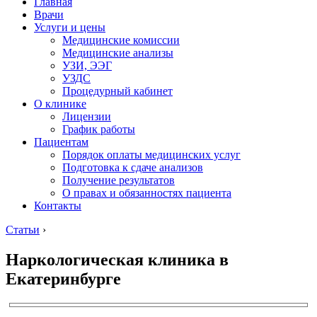
Главная
Врачи
Услуги и цены
Медицинские комиссии
Медицинские анализы
УЗИ, ЭЭГ
УЗДС
Процедурный кабинет
О клинике
Лицензии
График работы
Пациентам
Порядок оплаты медицинских услуг
Подготовка к сдаче анализов
Получение результатов
О правах и обязанностях пациента
Контакты
Статьи
›
Наркологическая клиника в
Екатеринбурге