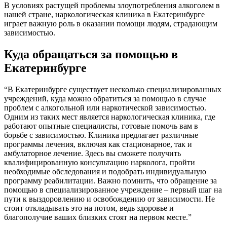
В условиях растущей проблемы злоупотребления алкоголем в
нашей стране, наркологическая клиника в Екатеринбурге
играет важную роль в оказании помощи людям, страдающим
зависимостью.
Куда обращаться за помощью в
Екатеринбурге
“В Екатеринбурге существует несколько специализированных
учреждений, куда можно обратиться за помощью в случае
проблем с алкогольной или наркотической зависимостью.
Одним из таких мест является наркологическая клиника, где
работают опытные специалисты, готовые помочь вам в
борьбе с зависимостью. Клиника предлагает различные
программы лечения, включая как стационарное, так и
амбулаторное лечение. Здесь вы сможете получить
квалифицированную консультацию нарколога, пройти
необходимые обследования и подобрать индивидуальную
программу реабилитации. Важно помнить, что обращение за
помощью в специализированное учреждение – первый шаг на
пути к выздоровлению и освобождению от зависимости. Не
стоит откладывать это на потом, ведь здоровье и
благополучие ваших близких стоят на первом месте.”