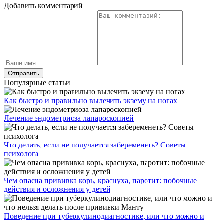
Добавить комментарий
Популярные статьи
Как быстро и правильно вылечить экзему на ногах
Лечение эндометриоза лапароскопией
Что делать, если не получается забеременеть? Советы
психолога
Чем опасна прививка корь, краснуха, паротит: побочные
действия и осложнения у детей
Поведение при туберкулинодиагностике, или что можно и