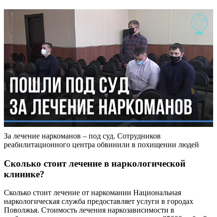
За лечение наркоманов – под суд. Сотрудников
реабилитационного центра обвинили в похищении людей
Сколько стоит лечение в наркологической
клинике?
Сколько стоит лечение от наркомании Национальная
наркологическая служба предоставляет услуги в городах
Поволжья. Стоимость лечения наркозависимости в