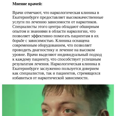
Мнение врачей:
Врачи отмечают, что наркологическая клиника в
Екатеринбурге предоставляет высококачественные
услуги по лечению зависимости от наркотиков.
Специалисты этого центра обладают обширным
опытом и знаниями в области наркологии, что
позволяет эффективно помогать пациентам в их
борьбе с зависимостью. Клиника оснащена
современным оборудованием, что позволяет
проводить диагностику и лечение на высоком
уровне. Врачи выделяют индивидуальный подход
к каждому пациенту, что способствует успешным
результатам лечения. Наркологическая клиника в
Екатеринбурге заслуженно пользуется доверием
как специалистов, так и пациентов, стремящихся
избавиться от наркотической зависимости.