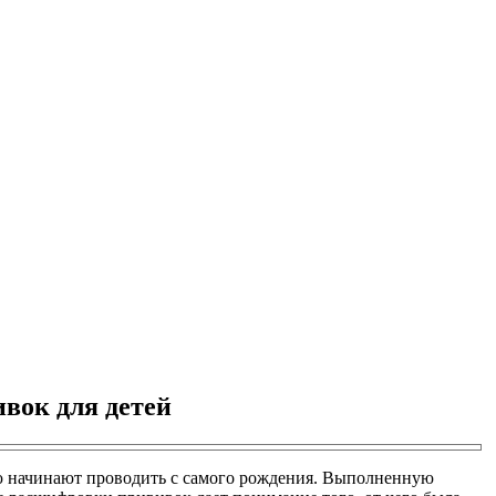
вок для детей
ю начинают проводить с самого рождения. Выполненную