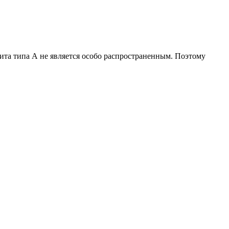
ита типа А не является особо распространенным. Поэтому