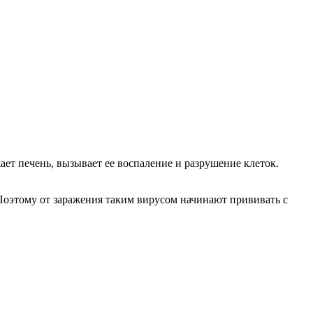
ет печень, вызывает ее воспаление и разрушение клеток.
 Поэтому от заражения таким вирусом начинают прививать с