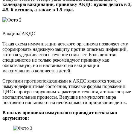
календарю вакцинации, прививку АКДС нужно делать в 3,
4.5, 6 месяцев, а также в 1.5 года.
Вакцина АКДС
Такая схема иммунизации детского организма позволяет ему
сформировать надежную защиту против опасных инфекций,
которая удерживается в течение семи лет. Большинство
специалистов не только рекомендуют прививку как
обязательную, но и настаивают на вакцинации
максимального количества детей.
Строгими противопоказаниями к АКДС являются только
иммунодефицитные состояния, тяжелые формы поражения
ЦНС с прогрессирующим характером течения, а также острые
воспалительные процессы. Ведущие иммунологи мира
постоянно настаивают на необходимости прививания деток.
В пользу прививки иммунологи приводят несколько
аргументов: