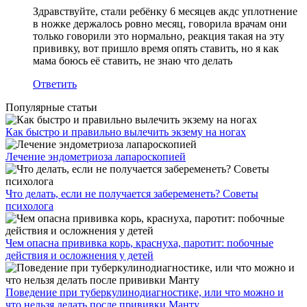
Здравствуйте, стали ребёнку 6 месяцев акдс уплотнение
в ножке держалось ровно месяц, говорила врачам они
только говорили это нормально, реакция такая на эту
прививку, вот пришло время опять ставить, но я как
мама боюсь её ставить, не знаю что делать
Ответить
Популярные статьи
Как быстро и правильно вылечить экзему на ногах
Лечение эндометриоза лапароскопией
Что делать, если не получается забеременеть? Советы
психолога
Чем опасна прививка корь, краснуха, паротит: побочные
действия и осложнения у детей
Поведение при туберкулинодиагностике, или что можно и
что нельзя делать после прививки Манту