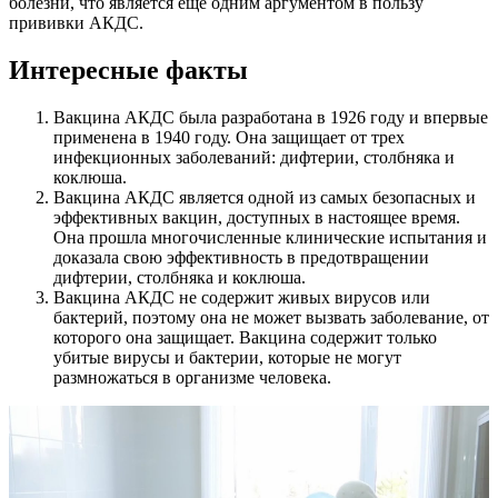
болезни, что является еще одним аргументом в пользу
прививки АКДС.
Интересные факты
Вакцина АКДС была разработана в 1926 году и впервые
применена в 1940 году. Она защищает от трех
инфекционных заболеваний: дифтерии, столбняка и
коклюша.
Вакцина АКДС является одной из самых безопасных и
эффективных вакцин, доступных в настоящее время.
Она прошла многочисленные клинические испытания и
доказала свою эффективность в предотвращении
дифтерии, столбняка и коклюша.
Вакцина АКДС не содержит живых вирусов или
бактерий, поэтому она не может вызвать заболевание, от
которого она защищает. Вакцина содержит только
убитые вирусы и бактерии, которые не могут
размножаться в организме человека.