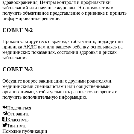
здравоохранения, Центры контроля и профилактики
заболеваний или научные журналы. Это поможет вам
получить объективное представление о прививке и принять
информированное решение.
СОВЕТ №2
Проконсультируйтесь с врачом, чтобы узнать, подходит ли
прививка АКДС вам или вашему ребенку, основываясь на
медицинских показаниях, состоянии здоровья и рисках
заболевания.
СОВЕТ №3
Обсудите вопрос вакцинации с другими родителями,
медицинскими специалистами или общественными
организациями, чтобы услышать разные точки зрения и
получить дополнительную информацию.
Поделиться
Отправить
Класснуть
Твитнуть
Похожие публикации