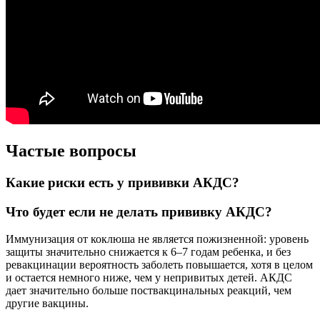
Частые вопросы
Какие риски есть у прививки АКДС?
Что будет если не делать прививку АКДС?
Иммунизация от коклюша не является пожизненной: уровень
защиты значительно снижается к 6–7 годам ребенка, и без
ревакцинации вероятность заболеть повышается, хотя в целом
и остается немного ниже, чем у непривитых детей. АКДС
дает значительно больше поствакцинальных реакций, чем
другие вакцины.