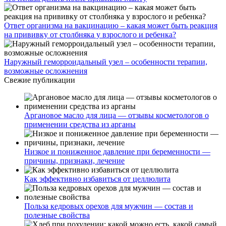
Ответ организма на вакцинацию – какая может быть реакция
на прививку от столбняка у взрослого и ребенка?
Наружный геморроидальный узел – особенности терапии,
возможные осложнения
Свежие публикации
Аргановое масло для лица — отзывы косметологов о
применении средства из арганы
Низкое и пониженное давление при беременности —
причины, признаки, лечение
Как эффективно избавиться от целлюлита
Польза кедровых орехов для мужчин — состав и
полезные свойства