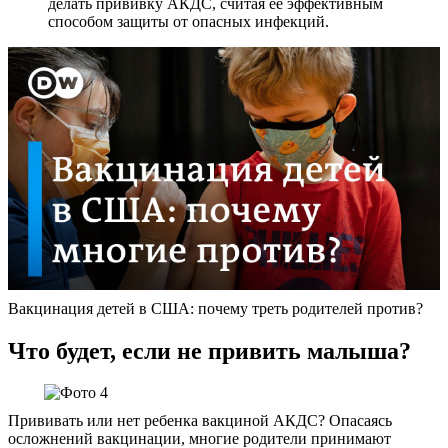
делать прививку АКДС, считая ее эффективным
способом защиты от опасных инфекций.
Вакцинация детей в США: почему треть родителей против?
Что будет, если не привить малыша?
Прививать или нет ребенка вакциной АКДС? Опасаясь
осложнений вакцинации, многие родители принимают