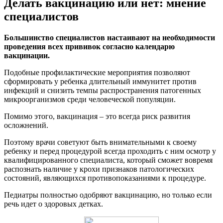
Делать вакцинацию или нет: мнение
специалистов
Большинство специалистов настаивают на необходимости
проведения всех прививок согласно календарю
вакцинации.
Подобные профилактические мероприятия позволяют
сформировать у ребенка длительный иммунитет против
инфекций и снизить темпы распространения патогенных
микроорганизмов среди человеческой популяции.
Помимо этого, вакцинация – это всегда риск развития
осложнений.
Поэтому врачи советуют быть внимательными к своему
ребенку и перед процедурой всегда проходить с ним осмотр у
квалифицированного специалиста, который сможет вовремя
распознать наличие у крохи признаков патологических
состояний, являющихся противопоказаниями к процедуре.
Педиатры полностью одобряют вакцинацию, но только если
речь идет о здоровых детках.