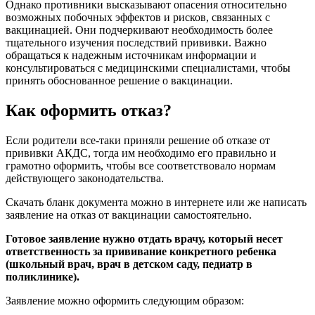
Однако противники высказывают опасения относительно
возможных побочных эффектов и рисков, связанных с
вакцинацией. Они подчеркивают необходимость более
тщательного изучения последствий прививки. Важно
обращаться к надежным источникам информации и
консультироваться с медицинскими специалистами, чтобы
принять обоснованное решение о вакцинации.
Как оформить отказ?
Если родители все-таки приняли решение об отказе от
прививки АКДС, тогда им необходимо его правильно и
грамотно оформить, чтобы все соответствовало нормам
действующего законодательства.
Скачать бланк документа можно в интернете или же написать
заявление на отказ от вакцинации самостоятельно.
Готовое заявление нужно отдать врачу, который несет
ответственность за прививание конкретного ребенка
(школьный врач, врач в детском саду, педиатр в
поликлинике).
Заявление можно оформить следующим образом: