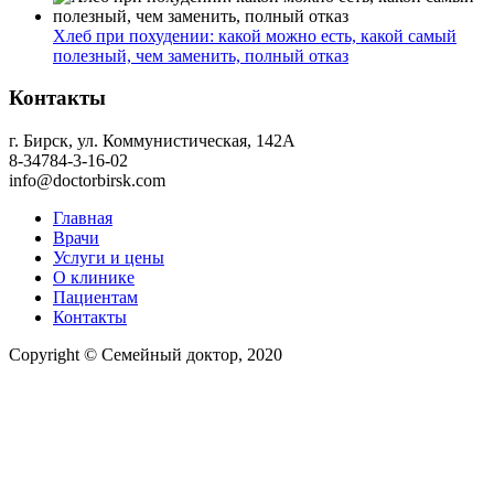
Хлеб при похудении: какой можно есть, какой самый
полезный, чем заменить, полный отказ
Контакты
г. Бирск, ул. Коммунистическая, 142А
8-34784-3-16-02
info@doctorbirsk.com
Главная
Врачи
Услуги и цены
О клинике
Пациентам
Контакты
Copyright © Семейный доктор, 2020