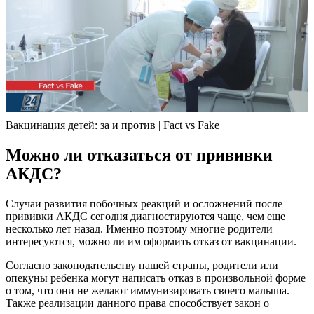
Вакцинация детей: за и против | Fact vs Fake
Можно ли отказаться от прививки
АКДС?
Случаи развития побочных реакций и осложнений после
прививки АКДС сегодня диагностируются чаще, чем еще
несколько лет назад. Именно поэтому многие родители
интересуются, можно ли им оформить отказ от вакцинации.
Согласно законодательству нашей страны, родители или
опекуны ребенка могут написать отказ в произвольной форме
о том, что они не желают иммунизировать своего малыша.
Также реализации данного права способствует закон о