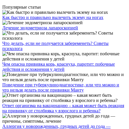
Популярные статьи
Как быстро и правильно вылечить экзему на ногах
Лечение эндометриоза лапароскопией
Что делать, если не получается забеременеть? Советы
психолога
Чем опасна прививка корь, краснуха, паротит: побочные
действия и осложнения у детей
Поведение при туберкулинодиагностике, или что можно и
что нельзя делать после прививки Манту
Ответ организма на вакцинацию – какая может быть реакция
на прививку от столбняка у взрослого и ребенка?
Аллергия у новорожденных, грудных детей до года —