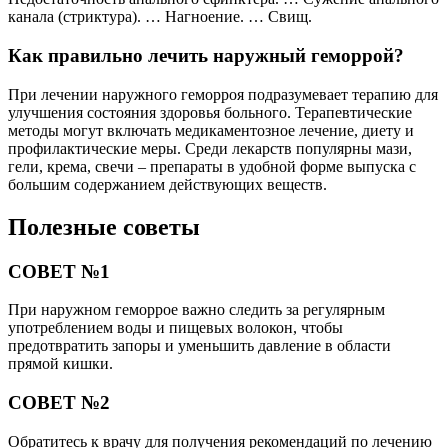
канала (стриктура). … Нагноение. … Свищ.
Как правильно лечить наружный геморрой?
При лечении наружного геморроя подразумевает терапию для
улучшения состояния здоровья больного. Терапевтические
методы могут включать медикаментозное лечение, диету и
профилактические меры. Среди лекарств популярны мази,
гели, крема, свечи – препараты в удобной форме выпуска с
большим содержанием действующих веществ.
Полезные советы
СОВЕТ №1
При наружном геморрое важно следить за регулярным
употреблением воды и пищевых волокон, чтобы
предотвратить запоры и уменьшить давление в области
прямой кишки.
СОВЕТ №2
Обратитесь к врачу для получения рекомендаций по лечению