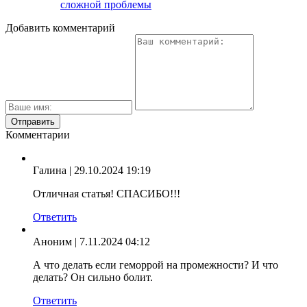
сложной проблемы
Добавить комментарий
Комментарии
Галина
| 29.10.2024 19:19
Отличная статья! СПАСИБО!!!
Ответить
Аноним
| 7.11.2024 04:12
А что делать если геморрой на промежности? И что
делать? Он сильно болит.
Ответить