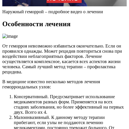
Наружный геморрой – подробное видео о лечении
Особенности лечения
От геморроя невозможно избавиться окончательно. Если он
проявился однажды. Может рецидив повториться снова при
воздействии неблагоприятных факторов. Лечение
осуществляется комплексное, касается всех аспектов жизни
человека. Самый лучший метод терапии – профилактика
рецидива.
В медицине известно несколько методов лечения
геморроидальных узлов:
Консервативный. Предусматривает использование
медикаментов разных форм. Применяется на всех
стадиях заболевания, но более эффективный на первых
двух. Всего их 4.
Малоинвазивный. К данному методу терапии
прибегают, если узлы не поддаются лечению
медикаментами, постоянно тревожат больного. От