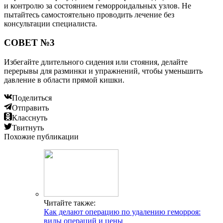
и контролю за состоянием геморроидальных узлов. Не
пытайтесь самостоятельно проводить лечение без
консультации специалиста.
СОВЕТ №3
Избегайте длительного сидения или стояния, делайте
перерывы для разминки и упражнений, чтобы уменьшить
давление в области прямой кишки.
Поделиться
Отправить
Класснуть
Твитнуть
Похожие публикации
Читайте также:
Как делают операцию по удалению геморроя:
виды операций и цены