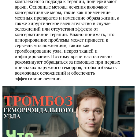
комплексного подхода к терапии, подчеркивают
врачи. Основные методы лечения включают
консервативные меры, такие как применение
местных препаратов и изменение образа жизни, а
также хирургическое вмешательство в случае
осложнений или отсутствия эффекта от
консервативной терапии. Важно понимать, что
игнорирование проблемы может привести к
серьезным осложнениям, таким как
тромбозирование узла, некроз тканей и
инфицирование. Поэтому врачи настоятельно
рекомендуют обращаться за помощью при первых
признаках наружного геморроя, чтобы избежать
возможных осложнений и обеспечить
эффективное лечение.