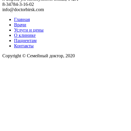
8-34784-3-16-02
info@doctorbirsk.com
Главная
Врачи
Услуги и цены
О клинике
Пациентам
Контакты
Copyright © Семейный доктор, 2020