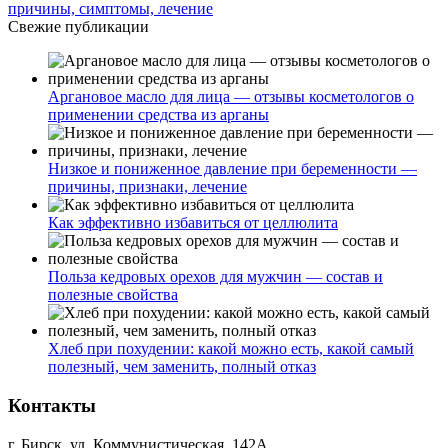
причины, симптомы, лечение
Свежие публикации
Аргановое масло для лица — отзывы косметологов о
применении средства из арганы
Низкое и пониженное давление при беременности —
причины, признаки, лечение
Как эффективно избавиться от целлюлита
Польза кедровых орехов для мужчин — состав и
полезные свойства
Хлеб при похудении: какой можно есть, какой самый
полезный, чем заменить, полный отказ
Контакты
г. Бирск, ул. Коммунистическая, 142А