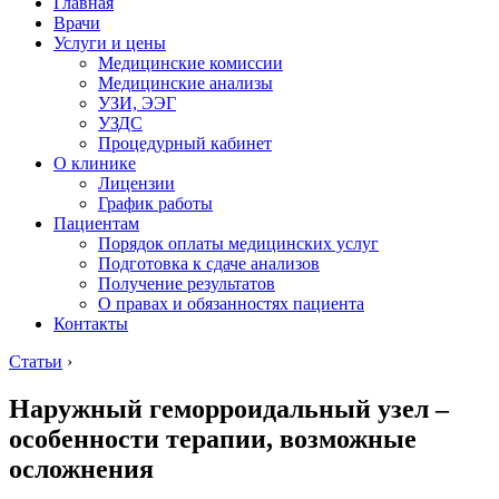
Главная
Врачи
Услуги и цены
Медицинские комиссии
Медицинские анализы
УЗИ, ЭЭГ
УЗДС
Процедурный кабинет
О клинике
Лицензии
График работы
Пациентам
Порядок оплаты медицинских услуг
Подготовка к сдаче анализов
Получение результатов
О правах и обязанностях пациента
Контакты
Статьи
›
Наружный геморроидальный узел –
особенности терапии, возможные
осложнения