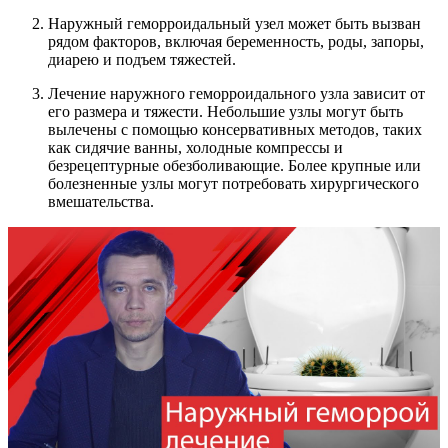
Наружный геморроидальный узел может быть вызван
рядом факторов, включая беременность, роды, запоры,
диарею и подъем тяжестей.
Лечение наружного геморроидального узла зависит от
его размера и тяжести. Небольшие узлы могут быть
вылечены с помощью консервативных методов, таких
как сидячие ванны, холодные компрессы и
безрецептурные обезболивающие. Более крупные или
болезненные узлы могут потребовать хирургического
вмешательства.