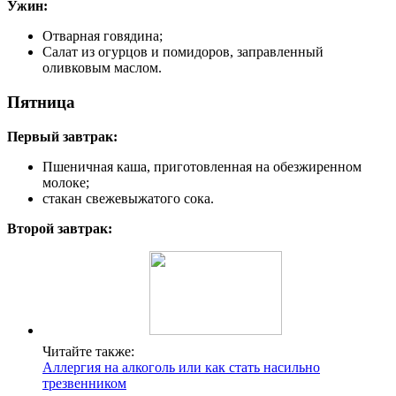
Ужин:
Отварная говядина;
Салат из огурцов и помидоров, заправленный
оливковым маслом.
Пятница
Первый завтрак:
Пшеничная каша, приготовленная на обезжиренном
молоке;
стакан свежевыжатого сока.
Второй завтрак:
Читайте также:
Аллергия на алкоголь или как стать насильно
трезвенником