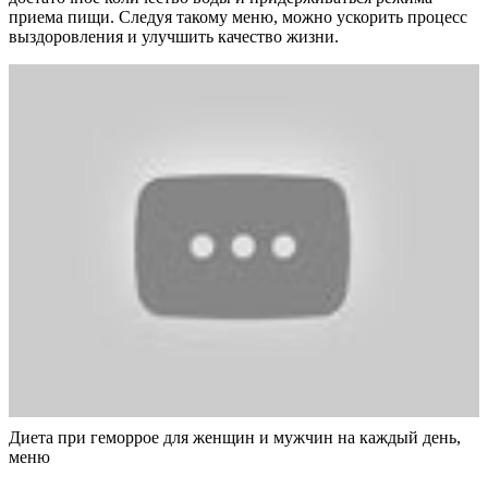
приема пищи. Следуя такому меню, можно ускорить процесс
выздоровления и улучшить качество жизни.
Диета при геморрое для женщин и мужчин на каждый день,
меню