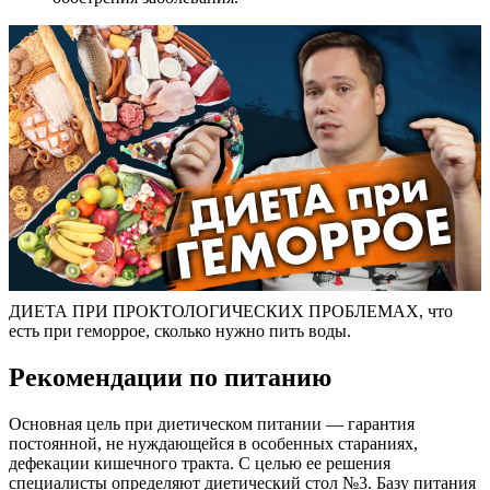
ДИЕТА ПРИ ПРОКТОЛОГИЧЕСКИХ ПРОБЛЕМАХ, что
есть при геморрое, сколько нужно пить воды.
Р
екомендации по питанию
Основная цель при диетическом питании — гарантия
постоянной, не нуждающейся в особенных стараниях,
дефекации кишечного тракта. С целью ее решения
специалисты определяют диетический стол №3. Базу питания