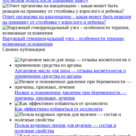
что нельзя делать после прививки Манту
Ответ организма на вакцинацию – какая может быть реакция
на прививку от столбняка у взрослого и ребенка?
Наружный геморроидальный узел – особенности терапии,
возможные осложнения
Свежие публикации
Аргановое масло для лица — отзывы косметологов о
применении средства из арганы
Низкое и пониженное давление при беременности —
причины, признаки, лечение
Как эффективно избавиться от целлюлита
Польза кедровых орехов для мужчин — состав и
полезные свойства