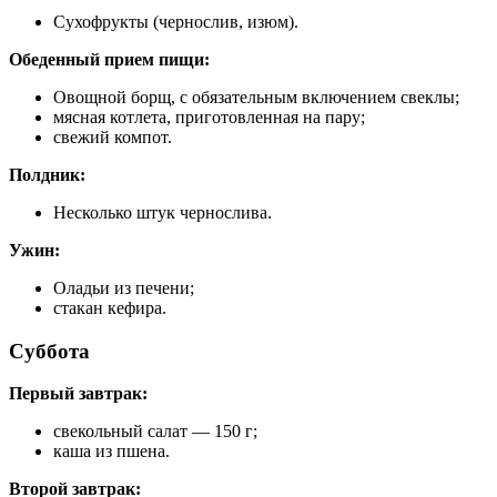
Сухофрукты (чернослив, изюм).
Обеденный прием пищи:
Овощной борщ, с обязательным включением свеклы;
мясная котлета, приготовленная на пару;
свежий компот.
Полдник:
Несколько штук чернослива.
Ужин:
Оладьи из печени;
стакан кефира.
Суббота
Первый завтрак:
свекольный салат — 150 г;
каша из пшена.
Второй завтрак: