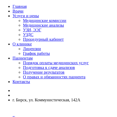
Главная
Врачи
Услуги и цены
Медицинские комиссии
Медицинские анализы
УЗИ, ЭЭГ
УЗДС
Процедурный кабинет
О клинике
Лицензии
График работы
Пациентам
Порядок оплаты медицинских услуг
Подготовка к сдаче анализов
Получение результатов
О правах и обязанностях пациента
Контакты
г. Бирск, ул. Коммунистическая, 142А