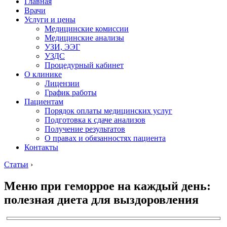
Главная
Врачи
Услуги и цены
Медицинские комиссии
Медицинские анализы
УЗИ, ЭЭГ
УЗДС
Процедурный кабинет
О клинике
Лицензии
График работы
Пациентам
Порядок оплаты медицинских услуг
Подготовка к сдаче анализов
Получение результатов
О правах и обязанностях пациента
Контакты
Статьи
›
Меню при геморрое на каждый день:
полезная диета для выздоровления