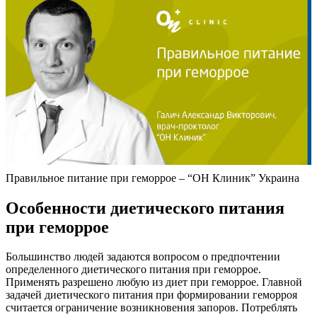
Правильное питание при геморрое – “ОН Клиник” Украина
Особенности диетического питания
при геморрое
Большинство людей задаются вопросом о предпочтении
определенного диетического питания при геморрое.
Применять разрешено любую из диет при геморрое. Главной
задачей диетического питания при формировании геморроя
считается ограничение возникновения запоров. Потреблять