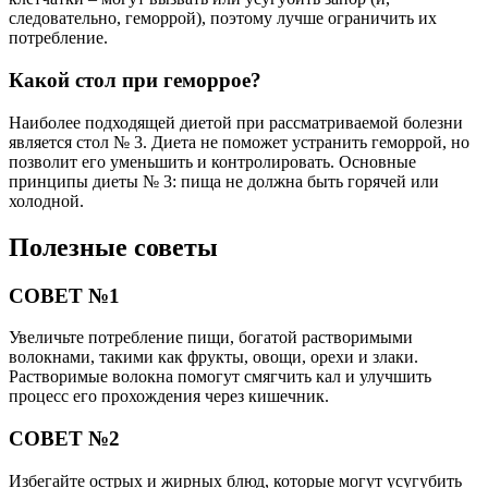
следовательно, геморрой), поэтому лучше ограничить их
потребление.
Какой стол при геморрое?
Наиболее подходящей диетой при рассматриваемой болезни
является стол № 3. Диета не поможет устранить геморрой, но
позволит его уменьшить и контролировать. Основные
принципы диеты № 3: пища не должна быть горячей или
холодной.
Полезные советы
СОВЕТ №1
Увеличьте потребление пищи, богатой растворимыми
волокнами, такими как фрукты, овощи, орехи и злаки.
Растворимые волокна помогут смягчить кал и улучшить
процесс его прохождения через кишечник.
СОВЕТ №2
Избегайте острых и жирных блюд, которые могут усугубить