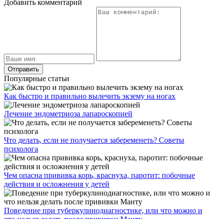
Добавить комментарий
Популярные статьи
Как быстро и правильно вылечить экзему на ногах
Лечение эндометриоза лапароскопией
Что делать, если не получается забеременеть? Советы
психолога
Чем опасна прививка корь, краснуха, паротит: побочные
действия и осложнения у детей
Поведение при туберкулинодиагностике, или что можно и