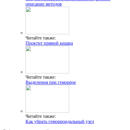
описание методов
Читайте также:
Проктит прямой кишки
Читайте также:
Выделения при геморрое
Читайте также:
Как убрать геморроидальный узел