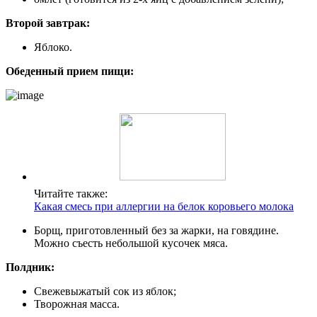
Второй завтрак:
Яблоко.
Обеденный прием пищи:
Читайте также:
Какая смесь при аллергии на белок коровьего молока
Борщ, приготовленный без за жарки, на говядине.
Можно съесть небольшой кусочек мяса.
Полдник:
Свежевыжатый сок из яблок;
Творожная масса.