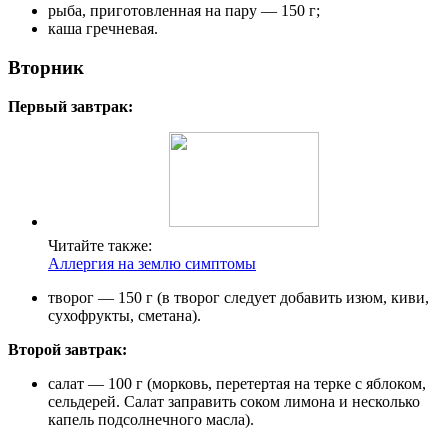
рыба, приготовленная на пару — 150 г;
каша гречневая.
Вторник
Первый завтрак:
Читайте также:
Аллергия на землю симптомы
творог — 150 г (в творог следует добавить изюм, киви,
сухофрукты, сметана).
Второй завтрак:
салат — 100 г (морковь, перетертая на терке с яблоком,
сельдерей. Салат заправить соком лимона и несколько
капель подсолнечного масла).