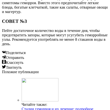
симптомы геморроя. Вместо этого предпочитайте легкие
блюда, богатые клетчаткой, такие как салаты, отварные овощи
и магертур.
СОВЕТ №3
Пейте достаточное количество воды в течение дня, чтобы
предотвратить запоры, которые могут усугубить геморройные
узлы. Рекомендуется употреблять не менее 8 стаканов воды в
день.
Поделиться
Отправить
Класснуть
Твитнуть
Похожие публикации
Читайте также:
Стадии геморроя и их лечение: подробное