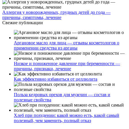
Аллергия у новорожденных, грудных детей до года —
причины, симптомы, лечение
Свежие публикации
Аргановое масло для лица — отзывы косметологов о
применении средства из арганы
Низкое и пониженное давление при беременности —
причины, признаки, лечение
Как эффективно избавиться от целлюлита
Польза кедровых орехов для мужчин — состав и
полезные свойства
Хлеб при похудении: какой можно есть, какой самый
полезный, чем заменить, полный отказ