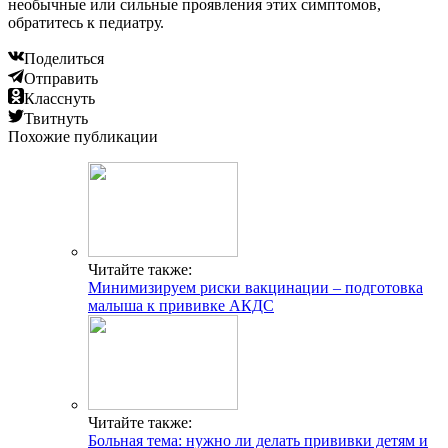
необычные или сильные проявления этих симптомов,
обратитесь к педиатру.
Поделиться
Отправить
Класснуть
Твитнуть
Похожие публикации
Читайте также:
Минимизируем риски вакцинации – подготовка
малыша к прививке АКДС
Читайте также:
Больная тема: нужно ли делать прививки детям и