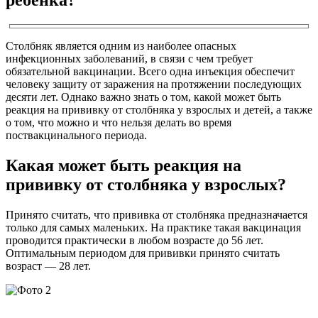
Столбняк является одним из наиболее опасных
инфекционных заболеваний, в связи с чем требует
обязательной вакцинации. Всего одна инъекция обеспечит
человеку защиту от заражения на протяжении последующих
десяти лет. Однако важно знать о том, какой может быть
реакция на прививку от столбняка у взрослых и детей, а также
о том, что можно и что нельзя делать во время
поствакцинального периода.
Какая может быть реакция на
прививку от столбняка у взрослых?
Принято считать, что прививка от столбняка предназначается
только для самых маленьких. На практике такая вакцинация
проводится практически в любом возрасте до 56 лет.
Оптимальным периодом для прививки принято считать
возраст — 28 лет.