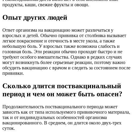
продукты, каши, свежие фрукты и овощи.
Опыт других людей
Ответ организма на вакцинацию может различаться у
взрослых и детей. Обычно прививка от столбняка вызывает
легкое покраснение и отечность в месте укола, а также
небольшую боль. У взрослых также возможна слабость и
головная боль. Эти реакции обычно проходят быстро и не
требуют особого вмешательства. Однако в редких случаях
могут возникнуть более серьезные реакции, поэтому важно
обсудить вакцинацию с врачом и следить за состоянием после
прививки.
Сколько длится поствакцинальный
период и чем он может быть опасен?
Продолжительность поствакцинального периода может
зависеть как от типа используемого прививочного материала,
так и от индивидуальных особенностей организма
вакцинированного. В среднем, он длится около двух-трех
суток.