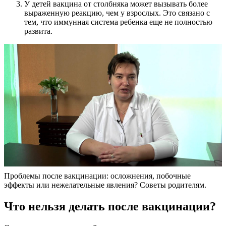
У детей вакцина от столбняка может вызывать более
выраженную реакцию, чем у взрослых. Это связано с
тем, что иммунная система ребенка еще не полностью
развита.
Проблемы после вакцинации: осложнения, побочные
эффекты или нежелательные явления? Советы родителям.
Что нельзя делать после вакцинации?