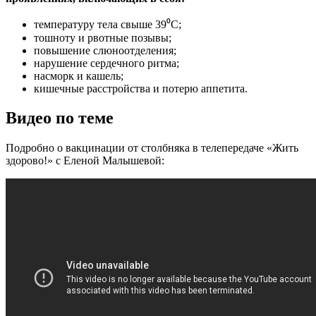
температуру тела свыше 39⁰С;
тошноту и рвотные позывы;
повышение слюноотделения;
нарушение сердечного ритма;
насморк и кашель;
кишечные расстройства и потерю аппетита.
Видео по теме
Подробно о вакцинации от столбняка в телепередаче «Жить
здорово!» с Еленой Малышевой: