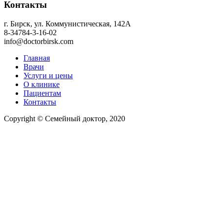
Контакты
г. Бирск, ул. Коммунистическая, 142А
8-34784-3-16-02
info@doctorbirsk.com
Главная
Врачи
Услуги и цены
О клинике
Пациентам
Контакты
Copyright © Семейный доктор, 2020