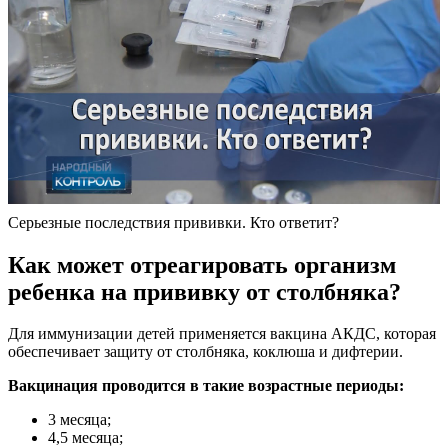
Серьезные последствия прививки. Кто ответит?
Как может отреагировать организм
ребенка на прививку от столбняка?
Для иммунизации детей применяется вакцина АКДС, которая
обеспечивает защиту от столбняка, коклюша и дифтерии.
Вакцинация проводится в такие возрастные периоды:
3 месяца;
4,5 месяца;