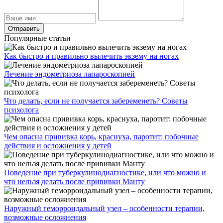
Популярные статьи
Как быстро и правильно вылечить экзему на ногах
Лечение эндометриоза лапароскопией
Что делать, если не получается забеременеть? Советы
психолога
Чем опасна прививка корь, краснуха, паротит: побочные
действия и осложнения у детей
Поведение при туберкулинодиагностике, или что можно и
что нельзя делать после прививки Манту
Наружный геморроидальный узел – особенности терапии,
возможные осложнения