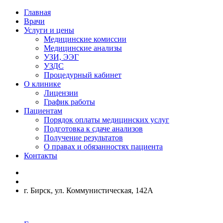
Главная
Врачи
Услуги и цены
Медицинские комиссии
Медицинские анализы
УЗИ, ЭЭГ
УЗДС
Процедурный кабинет
О клинике
Лицензии
График работы
Пациентам
Порядок оплаты медицинских услуг
Подготовка к сдаче анализов
Получение результатов
О правах и обязанностях пациента
Контакты
г. Бирск, ул. Коммунистическая, 142А