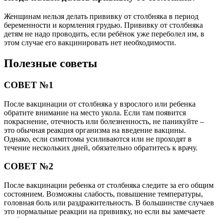
Женщинам нельзя делать прививку от столбняка в период
беременности и кормления грудью. Прививку от столбняка
детям не надо проводить, если ребёнок уже переболел им, в
этом случае его вакцинировать нет необходимости.
Полезные советы
СОВЕТ №1
После вакцинации от столбняка у взрослого или ребенка
обратите внимание на место укола. Если там появится
покраснение, отечность или болезненность, не паникуйте –
это обычная реакция организма на введение вакцины.
Однако, если симптомы усиливаются или не проходят в
течение нескольких дней, обязательно обратитесь к врачу.
СОВЕТ №2
После вакцинации ребенка от столбняка следите за его общим
состоянием. Возможны слабость, повышение температуры,
головная боль или раздражительность. В большинстве случаев
это нормальные реакции на прививку, но если вы замечаете