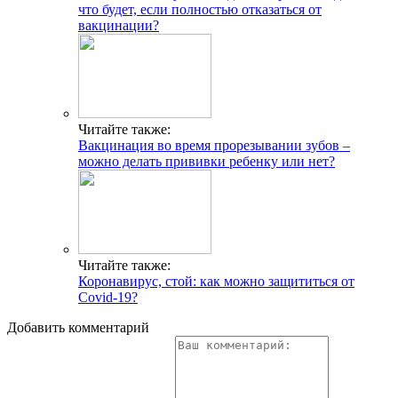
что будет, если полностью отказаться от
вакцинации?
Читайте также:
Вакцинация во время прорезывании зубов –
можно делать прививки ребенку или нет?
Читайте также:
Коронавирус, стой: как можно защититься от
Covid-19?
Добавить комментарий