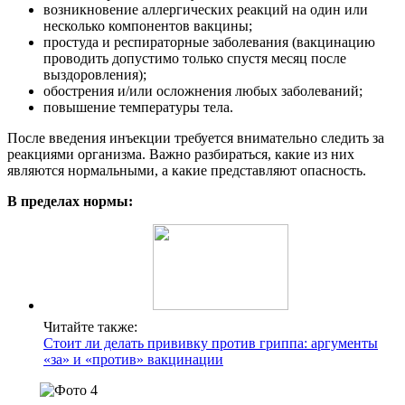
возникновение аллергических реакций на один или
несколько компонентов вакцины;
простуда и респираторные заболевания (вакцинацию
проводить допустимо только спустя месяц после
выздоровления);
обострения и/или осложнения любых заболеваний;
повышение температуры тела.
После введения инъекции требуется внимательно следить за
реакциями организма. Важно разбираться, какие из них
являются нормальными, а какие представляют опасность.
В пределах нормы:
Читайте также:
Стоит ли делать прививку против гриппа: аргументы
«за» и «против» вакцинации