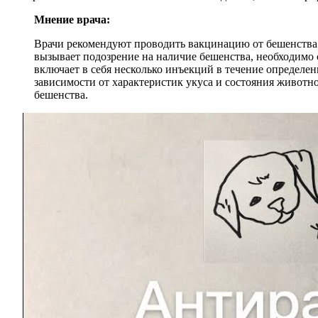
Мнение врача:
Врачи рекомендуют проводить вакцинацию от бешенства к
вызывает подозрение на наличие бешенства, необходимо 
включает в себя несколько инъекций в течение определе
зависимости от характеристик укуса и состояния животн
бешенства.