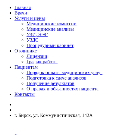
Главная
Врачи
Услуги и цены
Медицинские комиссии
Медицинские анализы
УЗИ, ЭЭГ
УЗДС
Процедурный кабинет
О клинике
Лицензии
График работы
Пациентам
Порядок оплаты медицинских услуг
Подготовка к сдаче анализов
Получение результатов
О правах и обязанностях пациента
Контакты
г. Бирск, ул. Коммунистическая, 142А