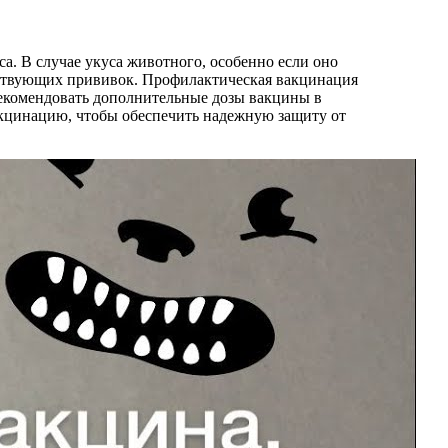
а. В случае укуса животного, особенно если оно
етствующих прививок. Профилактическая вакцинация
 рекомендовать дополнительные дозы вакцины в
вакцинацию, чтобы обеспечить надежную защиту от