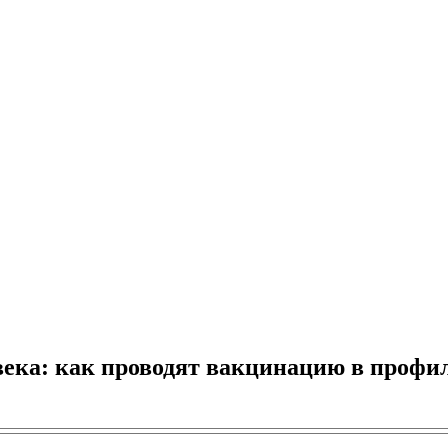
века: как проводят вакцинацию в профил