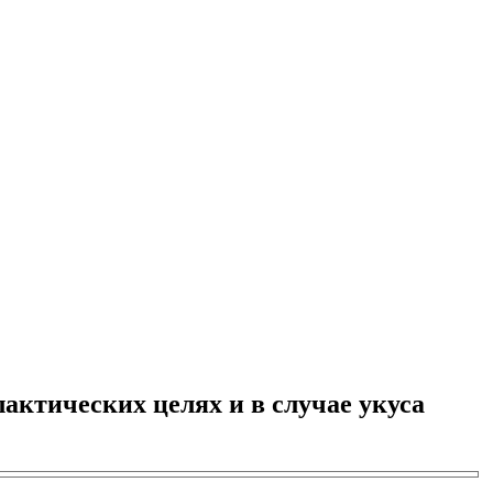
актических целях и в случае укуса