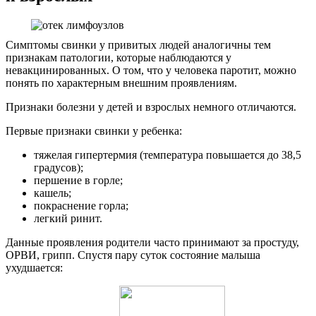
Симптомы свинки у привитых людей аналогичны тем
признакам патологии, которые наблюдаются у
невакцинированных. О том, что у человека паротит, можно
понять по характерным внешним проявлениям.
Признаки болезни у детей и взрослых немного отличаются.
Первые признаки свинки у ребенка:
тяжелая гипертермия (температура повышается до 38,5
градусов);
першение в горле;
кашель;
покраснение горла;
легкий ринит.
Данные проявления родители часто принимают за простуду,
ОРВИ, грипп. Спустя пару суток состояние малыша
ухудшается: