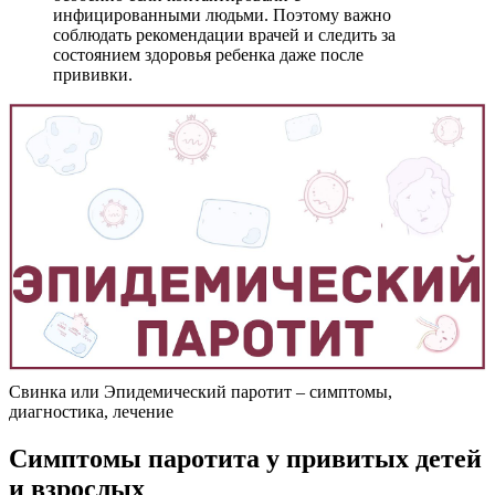
инфицированными людьми. Поэтому важно
соблюдать рекомендации врачей и следить за
состоянием здоровья ребенка даже после
прививки.
Свинка или Эпидемический паротит – симптомы,
диагностика, лечение
Симптомы паротита у привитых детей
и взрослых