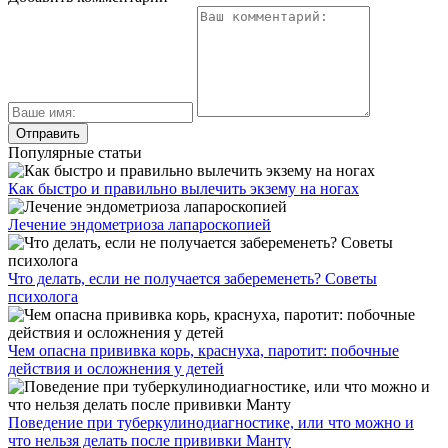
Популярные статьи
Как быстро и правильно вылечить экзему на ногах
Лечение эндометриоза лапароскопией
Что делать, если не получается забеременеть? Советы
психолога
Чем опасна прививка корь, краснуха, паротит: побочные
действия и осложнения у детей
Поведение при туберкулинодиагностике, или что можно и
что нельзя делать после прививки Манту