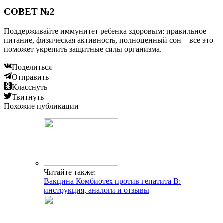
СОВЕТ №2
Поддерживайте иммунитет ребенка здоровым: правильное
питание, физическая активность, полноценный сон – все это
поможет укрепить защитные силы организма.
Поделиться
Отправить
Класснуть
Твитнуть
Похожие публикации
Читайте также:
Вакцина Комбиотех против гепатита B:
инструкция, аналоги и отзывы