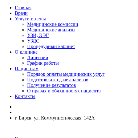
Главная
Врачи
Услуги и цены
Медицинские комиссии
Медицинские анализы
УЗИ, ЭЭГ
УЗДС
Процедурный кабинет
О клинике
Лицензии
График работы
Пациентам
Порядок оплаты медицинских услуг
Подготовка к сдаче анализов
Получение результатов
О правах и обязанностях пациента
Контакты
г. Бирск, ул. Коммунистическая, 142А