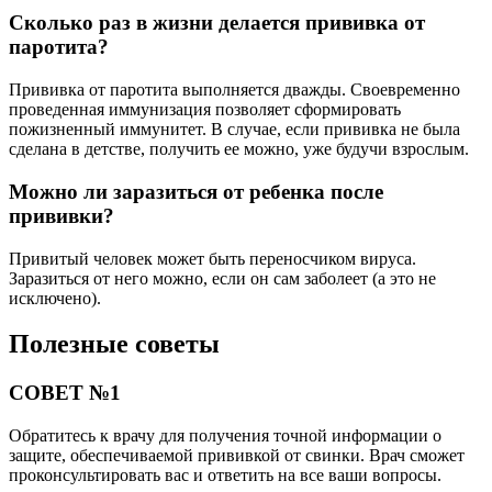
Сколько раз в жизни делается прививка от
паротита?
Прививка от паротита выполняется дважды. Своевременно
проведенная иммунизация позволяет сформировать
пожизненный иммунитет. В случае, если прививка не была
сделана в детстве, получить ее можно, уже будучи взрослым.
Можно ли заразиться от ребенка после
прививки?
Привитый человек может быть переносчиком вируса.
Заразиться от него можно, если он сам заболеет (а это не
исключено).
Полезные советы
СОВЕТ №1
Обратитесь к врачу для получения точной информации о
защите, обеспечиваемой прививкой от свинки. Врач сможет
проконсультировать вас и ответить на все ваши вопросы.