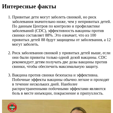
Интересные факты
Привитые дети могут заболеть свинкой, но риск
заболевания значительно ниже, чем у непривитых детей.
По данным Центров по контролю и профилактике
заболеваний (CDC), эффективность вакцины против
свинки составляет 88%. Это означает, что из 100
привитых детей 88 будут защищены от заболевания, а 12
могут заболеть.
Риск заболевания свинкой у привитых детей выше, если
они были привиты только одной дозой вакцины. CDC
рекомендует детям получать две дозы вакцины против
свинки, чтобы обеспечить максимальную защиту.
Вакцина против свинки безопасна и эффективна.
Побочные эффекты вакцины обычно легкие и проходят
в течение нескольких дней. Наиболее
распространенными побочными эффектами являются
боль в месте инъекции, покраснение и припухлость.