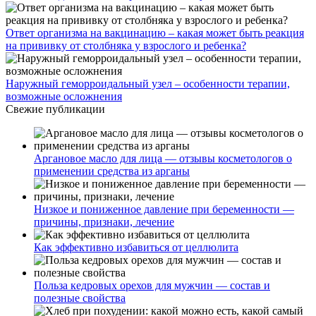
Ответ организма на вакцинацию – какая может быть реакция
на прививку от столбняка у взрослого и ребенка?
Наружный геморроидальный узел – особенности терапии,
возможные осложнения
Свежие публикации
Аргановое масло для лица — отзывы косметологов о
применении средства из арганы
Низкое и пониженное давление при беременности —
причины, признаки, лечение
Как эффективно избавиться от целлюлита
Польза кедровых орехов для мужчин — состав и
полезные свойства