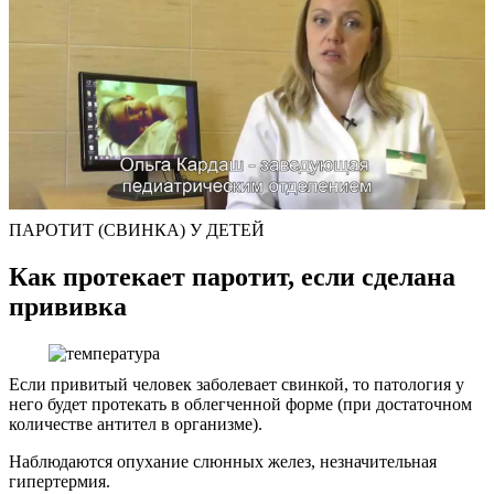
ПАРОТИТ (СВИНКА) У ДЕТЕЙ
Как протекает паротит, если сделана
прививка
Если привитый человек заболевает свинкой, то патология у
него будет протекать в облегченной форме (при достаточном
количестве антител в организме).
Наблюдаются опухание слюнных желез, незначительная
гипертермия.