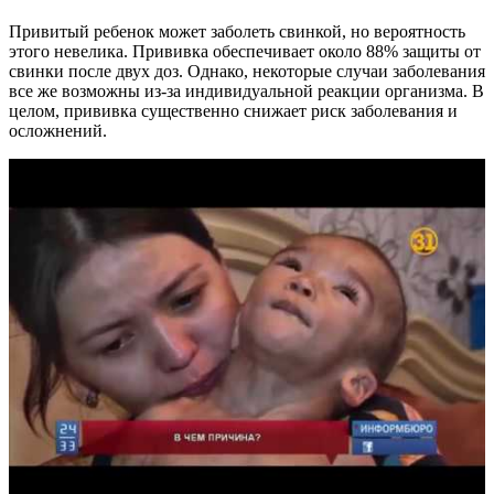
Привитый ребенок может заболеть свинкой, но вероятность
этого невелика. Прививка обеспечивает около 88% защиты от
свинки после двух доз. Однако, некоторые случаи заболевания
все же возможны из-за индивидуальной реакции организма. В
целом, прививка существенно снижает риск заболевания и
осложнений.