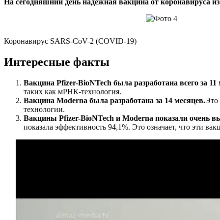
На сегодняшний день надежная вакцина от коронавируса из
Коронавирус SARS-CoV-2 (COVID-19)
Интересные факты
Вакцина Pfizer-BioNTech была разработана всего за 11 
таких как мРНК-технология.
Вакцина Moderna была разработана за 14 месяцев.
Это
технологии.
Вакцины Pfizer-BioNTech и Moderna показали очень 
показала эффективность 94,1%. Это означает, что эти в