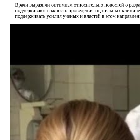
Врачи выразили оптимизм относительно новостей о разра
подчеркивают важность проведения тщательных клиниче
поддерживать усилия ученых и властей в этом направлен