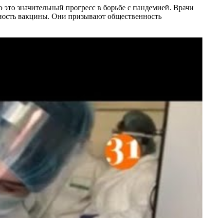
 это значительный прогресс в борьбе с пандемией. Врачи
вность вакцины. Они призывают общественность