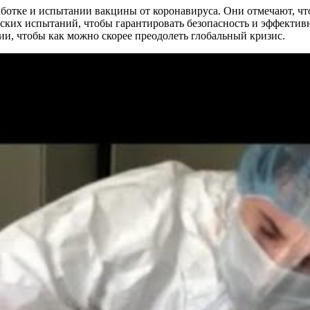
ботке и испытании вакцины от коронавируса. Они отмечают, что
ских испытаний, чтобы гарантировать безопасность и эффекти
ии, чтобы как можно скорее преодолеть глобальный кризис.