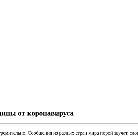
цины от коронавируса
ремительно. Сообщения из разных стран мира порой звучат, сло