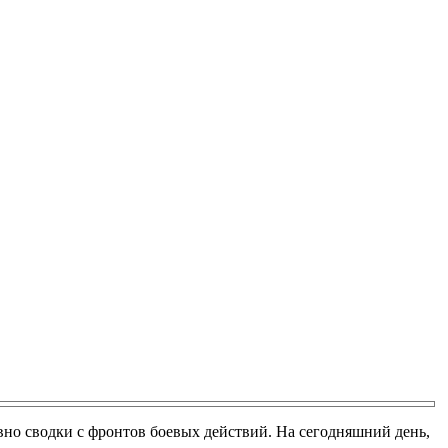
вно сводки с фронтов боевых действий. На сегодняшний день,