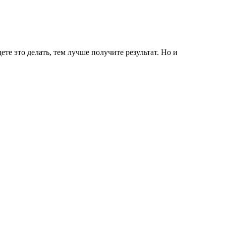
ете это делать, тем лучше получите результат. Но и