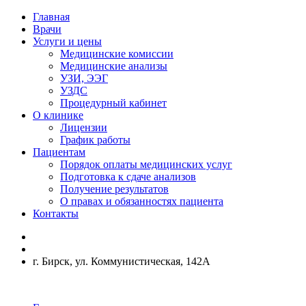
Главная
Врачи
Услуги и цены
Медицинские комиссии
Медицинские анализы
УЗИ, ЭЭГ
УЗДС
Процедурный кабинет
О клинике
Лицензии
График работы
Пациентам
Порядок оплаты медицинских услуг
Подготовка к сдаче анализов
Получение результатов
О правах и обязанностях пациента
Контакты
г. Бирск, ул. Коммунистическая, 142А