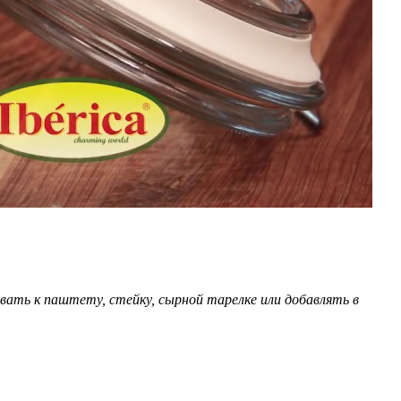
ать к паштету, стейку, сырной тарелке или добавлять в