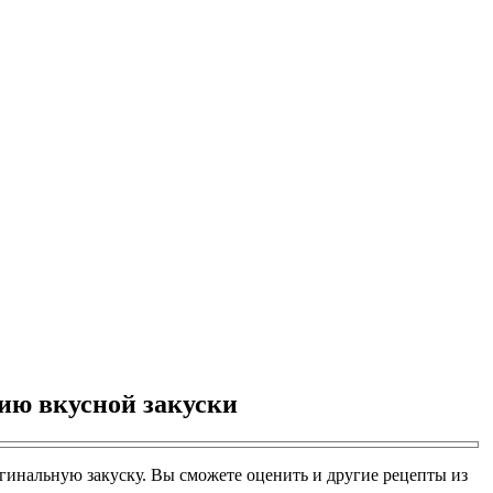
ию вкусной закуски
гинальную закуску. Вы сможете оценить и другие рецепты из