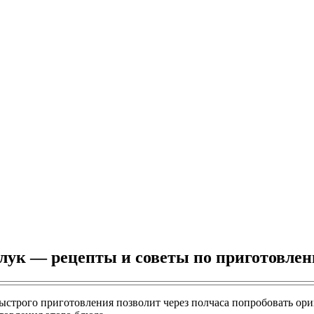
лук — рецепты и советы по приготовлен
быстрого приготовления позволит через полчаса попробовать ори