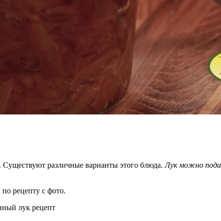
т. Существуют различные варианты этого блюда.
Лук можно подав
 по рецепту с фото.