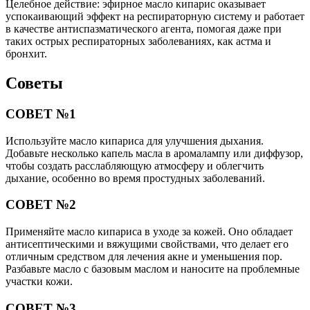
Целебное действие: эфирное масло кипарис оказывает
успокаивающий эффект на респираторную систему и работает
в качестве антиспазматического агента, помогая даже при
таких острых респираторных заболеваниях, как астма и
бронхит.
Советы
СОВЕТ №1
Используйте масло кипариса для улучшения дыхания.
Добавьте несколько капель масла в аромалампу или диффузор,
чтобы создать расслабляющую атмосферу и облегчить
дыхание, особенно во время простудных заболеваний.
СОВЕТ №2
Применяйте масло кипариса в уходе за кожей. Оно обладает
антисептическими и вяжущими свойствами, что делает его
отличным средством для лечения акне и уменьшения пор.
Разбавьте масло с базовым маслом и наносите на проблемные
участки кожи.
СОВЕТ №3