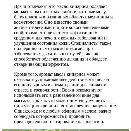
Врачи отмечают, что масло кипариса обладает
множеством полезных свойств, которые могут
быть полезны в различных областях медицины и
косметологии. Оно известно своими
антисептическими и противовоспалительными
свойствами, что делает его эффективным
средством для лечения кожных заболеваний и
улучшения состояния кожи. Специалисты также
подчеркивают, что масло помогает при
заболеваниях дыхательных путей, так как
способствует облегчению дыхания и обладает
отхаркивающим эффектом.
Кроме того, аромат масла кипариса может
оказывать успокаивающее действие, что делает
его популярным в ароматерапии для снижения
стресса и тревожности. Врачи рекомендуют
использовать его в разбавленном виде для
массажа, так как это может помочь улучшить
циркуляцию крови и снять мышечное напряжение.
Однако, как и с любым эфирным маслом, важно
соблюдать осторожность и проводить
предварительное тестирование на аллергию.