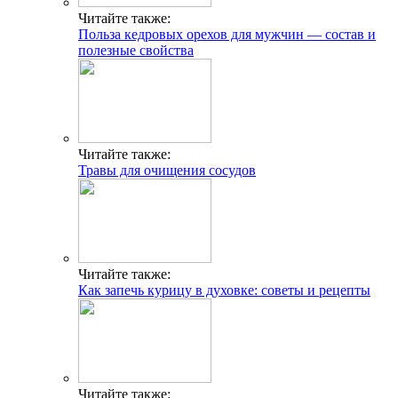
Читайте также:
Польза кедровых орехов для мужчин — состав и
полезные свойства
Читайте также:
Травы для очищения сосудов
Читайте также:
Как запечь курицу в духовке: советы и рецепты
Читайте также: