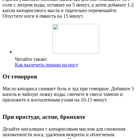
соли с литром воды, оставьте на 5 минут, а затем добавьте 1-2
капли кипарисового масла и тщательно перемешайте.
Опустите ноги в емкость на 15 минут.
Читайте также:
Как вылечить прыщи на носу
От геморроя
Масло кипариса снимает боль и зуд при геморрое. Добавьте 5
капель в чайную ложку воды, смочите в смеси тампон и
приложите к воспаленным узлам на 10-15 минут.
При простуде, астме, бронхите
Делайте ингаляции с кипарисовым маслом для снижения
заложенности носа, удаления мокроты и облегчения