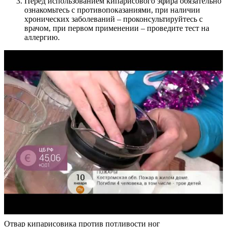
Перед использованием кипарисового эфира обязательно
ознакомьтесь с противопоказаниями, при наличии
хронических заболеваний – проконсультируйтесь с
врачом, при первом применении – проведите тест на
аллергию.
Отвар кипарисовика против потливости ног