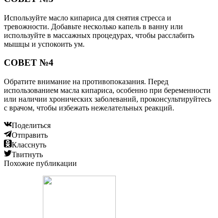
Используйте масло кипариса для снятия стресса и
тревожности. Добавьте несколько капель в ванну или
используйте в массажных процедурах, чтобы расслабить
мышцы и успокоить ум.
СОВЕТ №4
Обратите внимание на противопоказания. Перед
использованием масла кипариса, особенно при беременности
или наличии хронических заболеваний, проконсультируйтесь
с врачом, чтобы избежать нежелательных реакций.
Поделиться
Отправить
Класснуть
Твитнуть
Похожие публикации