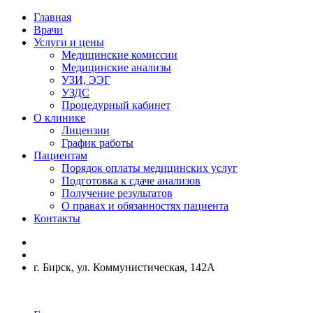
Главная
Врачи
Услуги и цены
Медицинские комиссии
Медицинские анализы
УЗИ, ЭЭГ
УЗДС
Процедурный кабинет
О клинике
Лицензии
График работы
Пациентам
Порядок оплаты медицинских услуг
Подготовка к сдаче анализов
Получение результатов
О правах и обязанностях пациента
Контакты
г. Бирск, ул. Коммунистическая, 142А