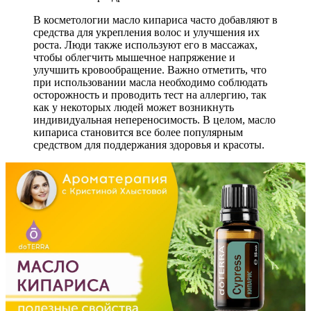
В косметологии масло кипариса часто добавляют в
средства для укрепления волос и улучшения их
роста. Люди также используют его в массажах,
чтобы облегчить мышечное напряжение и
улучшить кровообращение. Важно отметить, что
при использовании масла необходимо соблюдать
осторожность и проводить тест на аллергию, так
как у некоторых людей может возникнуть
индивидуальная непереносимость. В целом, масло
кипариса становится все более популярным
средством для поддержания здоровья и красоты.