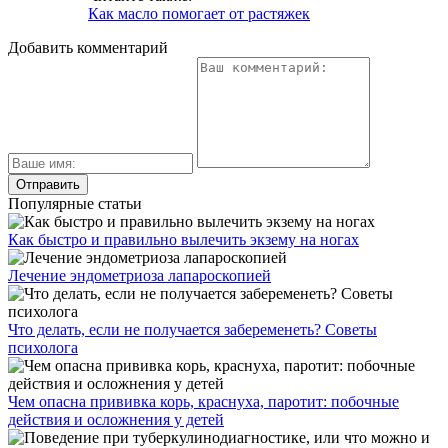
Как масло помогает от растяжек
Добавить комментарий
Популярные статьи
Как быстро и правильно вылечить экзему на ногах
Лечение эндометриоза лапароскопией
Что делать, если не получается забеременеть? Советы
психолога
Чем опасна прививка корь, краснуха, паротит: побочные
действия и осложнения у детей