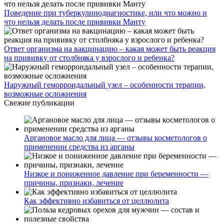
Поведение при туберкулинодиагностике, или что можно и
что нельзя делать после прививки Манту
Ответ организма на вакцинацию – какая может быть реакция
на прививку от столбняка у взрослого и ребенка?
Наружный геморроидальный узел – особенности терапии,
возможные осложнения
Свежие публикации
Аргановое масло для лица — отзывы косметологов о
применении средства из арганы
Низкое и пониженное давление при беременности —
причины, признаки, лечение
Как эффективно избавиться от целлюлита