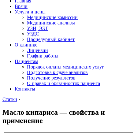
Главная
Врачи
Услуги и цены
Медицинские комиссии
Медицинские анализы
УЗИ, ЭЭГ
УЗДС
Процедурный кабинет
О клинике
Лицензии
График работы
Пациентам
Порядок оплаты медицинских услуг
Подготовка к сдаче анализов
Получение результатов
О правах и обязанностях пациента
Контакты
Статьи
›
Масло кипариса — свойства и
применение