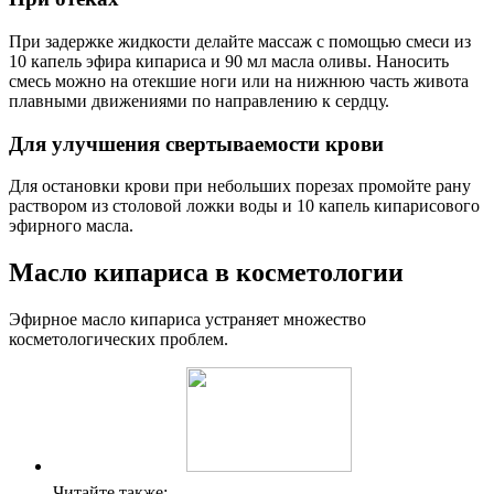
При задержке жидкости делайте массаж с помощью смеси из
10 капель эфира кипариса и 90 мл масла оливы. Наносить
смесь можно на отекшие ноги или на нижнюю часть живота
плавными движениями по направлению к сердцу.
Для улучшения свертываемости крови
Для остановки крови при небольших порезах промойте рану
раствором из столовой ложки воды и 10 капель кипарисового
эфирного масла.
Масло кипариса в косметологии
Эфирное масло кипариса устраняет множество
косметологических проблем.
Читайте также: