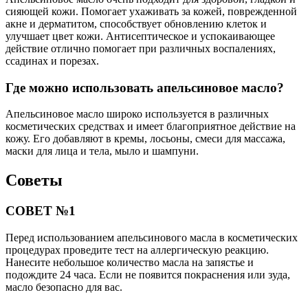
сияющей кожи. Помогает ухаживать за кожей, поврежденной
акне и дерматитом, способствует обновлению клеток и
улучшает цвет кожи. Антисептическое и успокаивающее
действие отлично помогает при различных воспалениях,
ссадинах и порезах.
Где можно использовать апельсиновое масло?
Апельсиновое масло широко используется в различных
косметических средствах и имеет благоприятное действие на
кожу. Его добавляют в кремы, лосьоны, смеси для массажа,
маски для лица и тела, мыло и шампуни.
Советы
СОВЕТ №1
Перед использованием апельсинового масла в косметических
процедурах проведите тест на аллергическую реакцию.
Нанесите небольшое количество масла на запястье и
подождите 24 часа. Если не появится покраснения или зуда,
масло безопасно для вас.