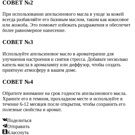
СОВЕТ №2
При использовании апельсинового масла в уходе за кожей
всегда разбавляйте его базовым маслом, таким как кокосовое
или жожоба. Это поможет избежать раздражения и обеспечит
более равномерное нанесение.
СОВЕТ №3
Используйте апельсиновое масло в ароматерапии для
улучшения настроения и снятия стресса. Добавьте несколько
капель масла в аромалампу или диффузор, чтобы создать
приятную атмосферу в вашем доме.
СОВЕТ №4
Обратите внимание на срок годности апельсинового масла.
Храните его в темном, прохладном месте и используйте в
течение 6-12 месяцев после открытия, чтобы сохранить его
полезные свойства и аромат.
Поделиться
Отправить
Класснуть