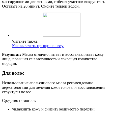
массирующими движениями, избегая участков вокруг глаз.
Оставьте на 20 минут. Смойте теплой водой.
Читайте также:
Как вылечить прыщи на носу
Результат:
Маска отлично питает и восстанавливает кожу
лица, повышая ее эластичность и сокращая количество
морщин.
Для волос
Использование апельсинового масла рекомендовано
дерматологами для лечения кожи головы и восстановления
структуры волос.
Средство помогает:
увлажнить кожу и снизить количество перхоти;