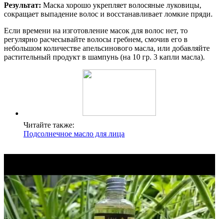
Результат:
Маска хорошо укрепляет волосяные луковицы,
сокращает выпадение волос и восстанавливает ломкие пряди.
Если времени на изготовление масок для волос нет, то
регулярно расчесывайте волосы гребнем, смочив его в
небольшом количестве апельсинового масла, или добавляйте
растительный продукт в шампунь (на 10 гр. 3 капли масла).
Читайте также:
Подсолнечное масло для лица