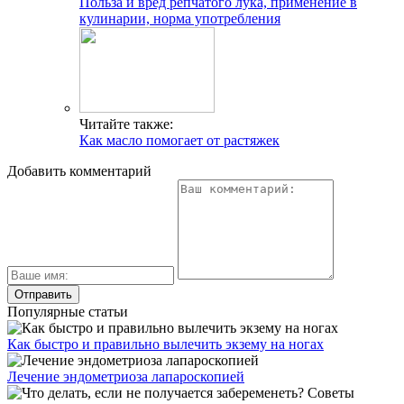
Польза и вред репчатого лука, применение в
кулинарии, норма употребления
Читайте также:
Как масло помогает от растяжек
Добавить комментарий
Популярные статьи
Как быстро и правильно вылечить экзему на ногах
Лечение эндометриоза лапароскопией