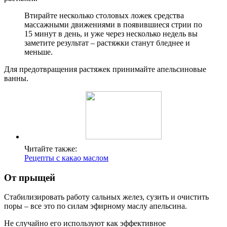
Втирайте несколько столовых ложек средства
массажными движениями в появившиеся стрии по
15 минут в день, и уже через несколько недель вы
заметите результат – растяжки станут бледнее и
меньше.
Для предотвращения растяжек принимайте апельсиновые
ванны.
Читайте также:
Рецепты с какао маслом
От прыщей
Стабилизировать работу сальных желез, сузить и очистить
поры – все это по силам эфирному маслу апельсина.
Не случайно его используют как эффективное