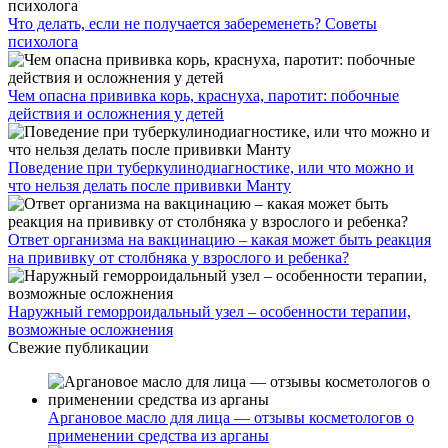
Что делать, если не получается забеременеть? Советы
психолога
Чем опасна прививка корь, краснуха, паротит: побочные
действия и осложнения у детей
Поведение при туберкулинодиагностике, или что можно и
что нельзя делать после прививки Манту
Ответ организма на вакцинацию – какая может быть реакция
на прививку от столбняка у взрослого и ребенка?
Наружный геморроидальный узел – особенности терапии,
возможные осложнения
Свежие публикации
Аргановое масло для лица — отзывы косметологов о
применении средства из арганы