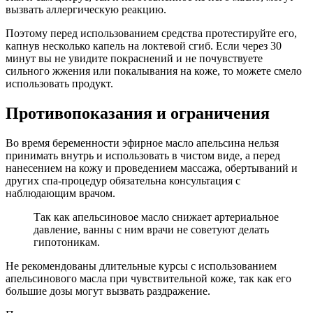
вызвать аллергическую реакцию.
Поэтому перед использованием средства протестируйте его,
капнув несколько капель на локтевой сгиб. Если через 30
минут вы не увидите покраснений и не почувствуете
сильного жжения или покалывания на коже, то можете смело
использовать продукт.
Противопоказания и ограничения
Во время беременности эфирное масло апельсина нельзя
принимать внутрь и использовать в чистом виде, а перед
нанесением на кожу и проведением массажа, обертываний и
других спа-процедур обязательна консультация с
наблюдающим врачом.
Так как апельсиновое масло снижает артериальное
давление, ванны с ним врачи не советуют делать
гипотоникам.
Не рекомендованы длительные курсы с использованием
апельсинового масла при чувствительной коже, так как его
большие дозы могут вызвать раздражение.