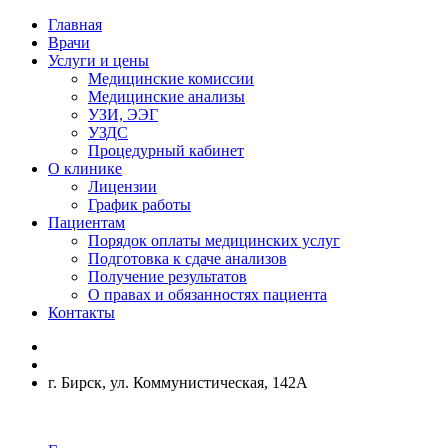
Главная
Врачи
Услуги и цены
Медицинские комиссии
Медицинские анализы
УЗИ, ЭЭГ
УЗДС
Процедурный кабинет
О клинике
Лицензии
График работы
Пациентам
Порядок оплаты медицинских услуг
Подготовка к сдаче анализов
Получение результатов
О правах и обязанностях пациента
Контакты
г. Бирск, ул. Коммунистическая, 142А