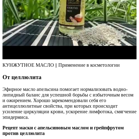
КУНЖУТНОЕ МАСЛО || Применение в косметологии
От целлюлита
Эфирное масло апельсина помогает нормализовать водно-
липидный баланс для успешной борьбы с избыточным весом
и ожирением. Хорошо зарекомендовали себя его
антицеллюлитные свойства, при которых происходит
усиление циркуляции крови, ускорение лимфотока, смягчение
эпидермиса.
Рецепт маски с апельсиновым маслом и грейпфрутом
против целлюлита