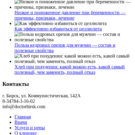
Низкое и пониженное давление при беременности —
причины, признаки, лечение
Как эффективно избавиться от целлюлита
Польза кедровых орехов для мужчин — состав и
полезные свойства
Хлеб при похудении: какой можно есть, какой самый
полезный, чем заменить, полный отказ
Контакты
г. Бирск, ул. Коммунистическая, 142А
8-34784-3-16-02
info@doctorbirsk.com
Главная
Врачи
Услуги и цены
О клинике