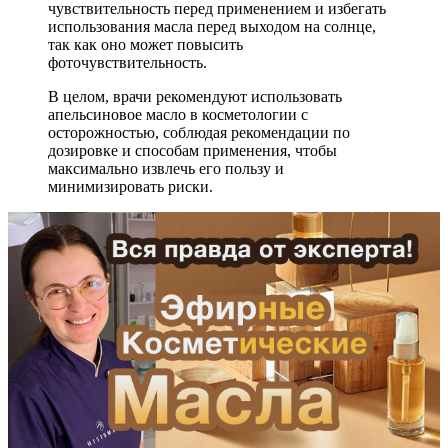
чувствительность перед применением и избегать
использования масла перед выходом на солнце,
так как оно может повысить
фоточувствительность.
В целом, врачи рекомендуют использовать
апельсиновое масло в косметологии с
осторожностью, соблюдая рекомендации по
дозировке и способам применения, чтобы
максимально извлечь его пользу и
минимизировать риски.