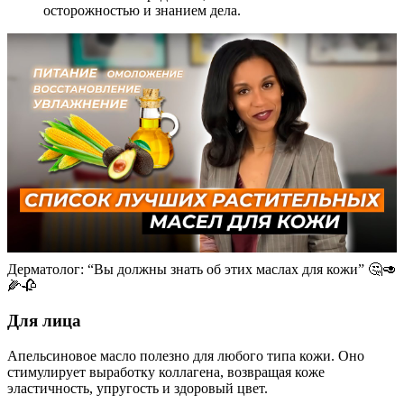
осторожностью и знанием дела.
Дерматолог: “Вы должны знать об этих маслах для кожи” 🤔🥑
🌽🥀
Для лица
Апельсиновое масло полезно для любого типа кожи. Оно
стимулирует выработку коллагена, возвращая коже
эластичность, упругость и здоровый цвет.