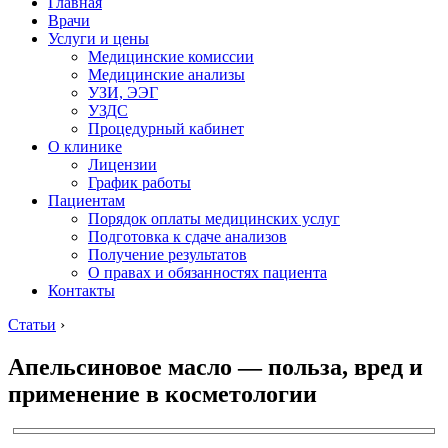
Главная
Врачи
Услуги и цены
Медицинские комиссии
Медицинские анализы
УЗИ, ЭЭГ
УЗДС
Процедурный кабинет
О клинике
Лицензии
График работы
Пациентам
Порядок оплаты медицинских услуг
Подготовка к сдаче анализов
Получение результатов
О правах и обязанностях пациента
Контакты
Статьи
›
Апельсиновое масло — польза, вред и
применение в косметологии