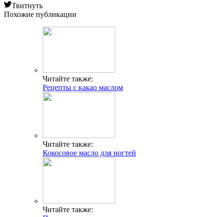
Твитнуть
Похожие публикации
Читайте также:
Рецепты с какао маслом
Читайте также:
Кокосовое масло для ногтей
Читайте также: