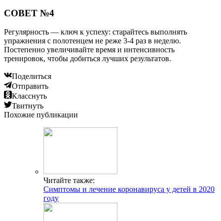
СОВЕТ №4
Регулярность — ключ к успеху: старайтесь выполнять
упражнения с полотенцем не реже 3-4 раз в неделю.
Постепенно увеличивайте время и интенсивность
тренировок, чтобы добиться лучших результатов.
Поделиться
Отправить
Класснуть
Твитнуть
Похожие публикации
Читайте также:
Симптомы и лечение коронавируса у детей в 2020
году