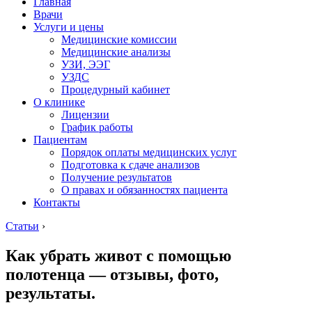
Главная
Врачи
Услуги и цены
Медицинские комиссии
Медицинские анализы
УЗИ, ЭЭГ
УЗДС
Процедурный кабинет
О клинике
Лицензии
График работы
Пациентам
Порядок оплаты медицинских услуг
Подготовка к сдаче анализов
Получение результатов
О правах и обязанностях пациента
Контакты
Статьи
›
Как убрать живот с помощью
полотенца — отзывы, фото,
результаты.