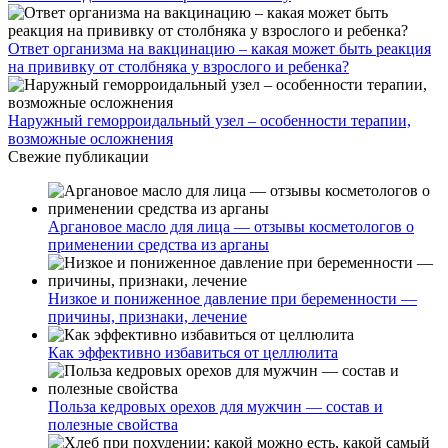
Ответ организма на вакцинацию – какая может быть реакция
на прививку от столбняка у взрослого и ребенка?
Наружный геморроидальный узел – особенности терапии,
возможные осложнения
Свежие публикации
Аргановое масло для лица — отзывы косметологов о
применении средства из арганы
Низкое и пониженное давление при беременности —
причины, признаки, лечение
Как эффективно избавиться от целлюлита
Польза кедровых орехов для мужчин — состав и
полезные свойства