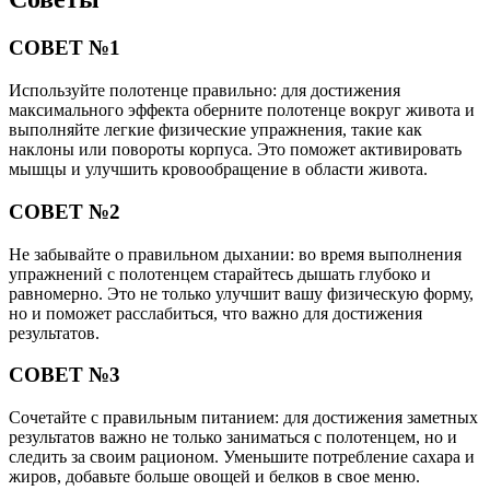
СОВЕТ №1
Используйте полотенце правильно: для достижения
максимального эффекта оберните полотенце вокруг живота и
выполняйте легкие физические упражнения, такие как
наклоны или повороты корпуса. Это поможет активировать
мышцы и улучшить кровообращение в области живота.
СОВЕТ №2
Не забывайте о правильном дыхании: во время выполнения
упражнений с полотенцем старайтесь дышать глубоко и
равномерно. Это не только улучшит вашу физическую форму,
но и поможет расслабиться, что важно для достижения
результатов.
СОВЕТ №3
Сочетайте с правильным питанием: для достижения заметных
результатов важно не только заниматься с полотенцем, но и
следить за своим рационом. Уменьшите потребление сахара и
жиров, добавьте больше овощей и белков в свое меню.