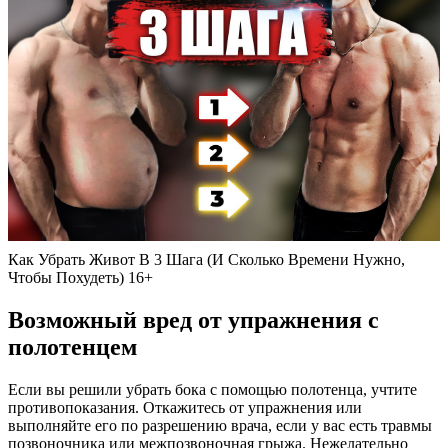
Как Убрать Живот В 3 Шага (И Сколько Времени Нужно,
Чтобы Похудеть) 16+
Возможный вред от упражнения с
полотенцем
Если вы решили убрать бока с помощью полотенца, учтите
противопоказания. Откажитесь от упражнения или
выполняйте его по разрешению врача, если у вас есть травмы
позвоночника или межпозвоночная грыжа. Нежелательно