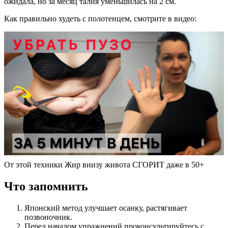
ожидала, но за месяц талия уменьшилась на 2 см.
Как правильно худеть с полотенцем, смотрите в видео:
От этой техники Жир внизу живота СГОРИТ даже в 50+
Что запомнить
Японский метод улучшает осанку, растягивает
позвоночник.
Перед началом упражнений проконсультируйтесь с