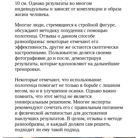
10 см. Однако результаты во многом
индивидуальны и зависят от комплекции и образа
жизни человека.
Многие люди, стремящиеся к стройной фигуре,
обсуждают методику похудения с помощью
полотенца. Отзывы о данном способе
разнообразны: некоторые отмечают его
эффективность, другие же остаются скептически
настроенными. Пользователи делятся своими
фотографиями до и после, демонстрируя
результаты, которые вдохновляют на дальнейшие
тренировки.
Некоторые отмечают, что использование
полотенца помогает не только в борьбе с лишним
весом, но и в улучшении осанки. Однако важно
помнить, что этот метод не является
универсальным решением. Многие эксперты
рекомендуют сочетать его с правильным питанием
и физической активностью для достижения
наилучших результатов. В целом, отзывы о методе
разнообразны, и каждый должен сам решить,
подходит ли ему такой подход.