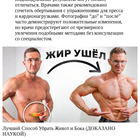
отличаться. Врачами также рекомендовано
сочетать обертывания с упражнениями для пресса
и кардионагрузками. Фотографии “до” и “после”
часто демонстрируют положительные изменения,
но врачи предостерегают от чрезмерного
увлечения подобными методами без консультации
со специалистом.
Лучший Способ Убрать Живот и Бока (ДОКАЗАНО
НАУКОЙ)