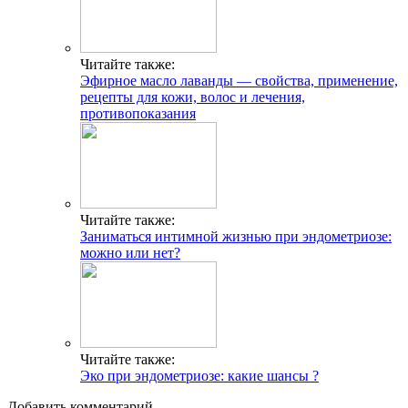
Читайте также:
Эфирное масло лаванды — свойства, применение,
рецепты для кожи, волос и лечения,
противопоказания
Читайте также:
Заниматься интимной жизнью при эндометриозе:
можно или нет?
Читайте также:
Эко при эндометриозе: какие шансы ?
Добавить комментарий