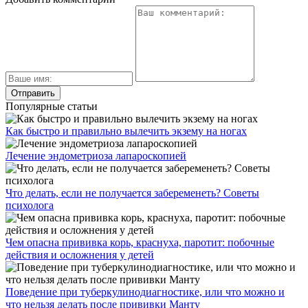
Популярные статьи
Как быстро и правильно вылечить экзему на ногах
Лечение эндометриоза лапароскопией
Что делать, если не получается забеременеть? Советы
психолога
Чем опасна прививка корь, краснуха, паротит: побочные
действия и осложнения у детей
Поведение при туберкулинодиагностике, или что можно и
что нельзя делать после прививки Манту