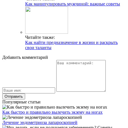
Как манипулировать мужчиной: важные советы
Читайте также:
Как найти предназначение в жизни и раскрыть
свои таланты
Добавить комментарий
Популярные статьи
Как быстро и правильно вылечить экзему на ногах
Лечение эндометриоза лапароскопией