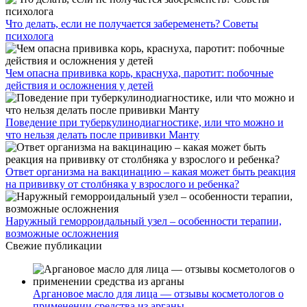
Что делать, если не получается забеременеть? Советы
психолога
Чем опасна прививка корь, краснуха, паротит: побочные
действия и осложнения у детей
Поведение при туберкулинодиагностике, или что можно и
что нельзя делать после прививки Манту
Ответ организма на вакцинацию – какая может быть реакция
на прививку от столбняка у взрослого и ребенка?
Наружный геморроидальный узел – особенности терапии,
возможные осложнения
Свежие публикации
Аргановое масло для лица — отзывы косметологов о
применении средства из арганы