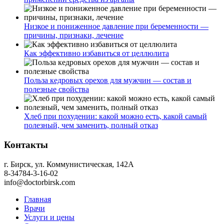
Низкое и пониженное давление при беременности —
причины, признаки, лечение
Как эффективно избавиться от целлюлита
Польза кедровых орехов для мужчин — состав и
полезные свойства
Хлеб при похудении: какой можно есть, какой самый
полезный, чем заменить, полный отказ
Контакты
г. Бирск, ул. Коммунистическая, 142А
8-34784-3-16-02
info@doctorbirsk.com
Главная
Врачи
Услуги и цены