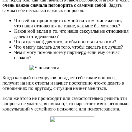
очень важно сначала поговорить с самими собой
. Задать
самим себе несколько важных вопросов:
Что сейчас происходит со мной на этом этапе жизни,
что наши отношения не такие, как мне бы хотелось?
Каков мой вклад в то, что наши сексуальные отношения
далеки от идеальных?
Что я сделал(а) для того, чтобы они стали такими?
Что я могу сделать для того, чтобы сделать их лучше?
Чем я могу помочь моему партнеру, если ему сейчас
сложно?
Когда каждый из супругов позадает себе такие вопросы,
получит на них ответы и начнет постепенно что-то делать в
отношениях по-другому, ситуация начнет меняться.
Если же этого не происходит или самостоятельно решить эти
вопросы не удается, возможно, что паре стоит взять несколько
консультаций у семейного психолога или психотерапевта.