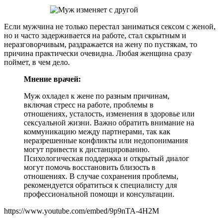
Если мужчина не только перестал заниматься сексом с женой,
но и часто задерживается на работе, стал скрытным и
неразговорчивым, раздражается на жену по пустякам, то
причина практически очевидна. Любая женщина сразу
поймет, в чем дело.
Мнение врачей:
Муж охладел к жене по разным причинам,
включая стресс на работе, проблемы в
отношениях, усталость, изменения в здоровье или
сексуальной жизни. Важно обратить внимание на
коммуникацию между партнерами, так как
неразрешенные конфликты или недопонимания
могут привести к дистанцированию.
Психологическая поддержка и открытый диалог
могут помочь восстановить близость в
отношениях. В случае сохранения проблемы,
рекомендуется обратиться к специалисту для
профессиональной помощи и консультации.
https://www.youtube.com/embed/9p9nTA-4H2M