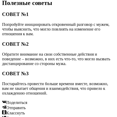
Полезные советы
СОВЕТ №1
Попробуйте инициировать откровенный разговор с мужем,
чтобы выяснить, что могло повлиять на изменение его
отношения к вам.
СОВЕТ №2
Обратите внимание на свои собственные действия и
поведение – возможно, в них есть что-то, что могло вызвать
дистанцирование со стороны мужа.
СОВЕТ №3
Постарайтесь провести больше времени вместе, возможно,
вам не хватает общения и взаимодействия, что привело к
охлаждению отношений.
Поделиться
Отправить
Класснуть