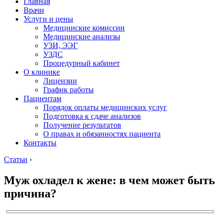
Главная
Врачи
Услуги и цены
Медицинские комиссии
Медицинские анализы
УЗИ, ЭЭГ
УЗДС
Процедурный кабинет
О клинике
Лицензии
График работы
Пациентам
Порядок оплаты медицинских услуг
Подготовка к сдаче анализов
Получение результатов
О правах и обязанностях пациента
Контакты
Статьи
›
Муж охладел к жене: в чем может быть
причина?