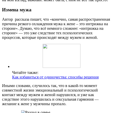
Измена мужа
Автор рассказа пишет, что «конечно, самая распространенная
причина резкого охлаждения мужа к жене – это интрижка на
стороне». Думаю, что всё немного сложнее: «интрижка на
стороне» — это уже следствие тех психологических
процессов, которые происходят между мужем и женой.
Читайте также:
Как избавиться от одиночества: способы решения
Иными словами, случилось так, что в какой-то момент
совместной жизни эмоциональный и психологический
контакт между мужем и женой нарушился, и уже как
следствие этого нарушилась и сексуальная гармония —
желание к жене у мужчины пропало.