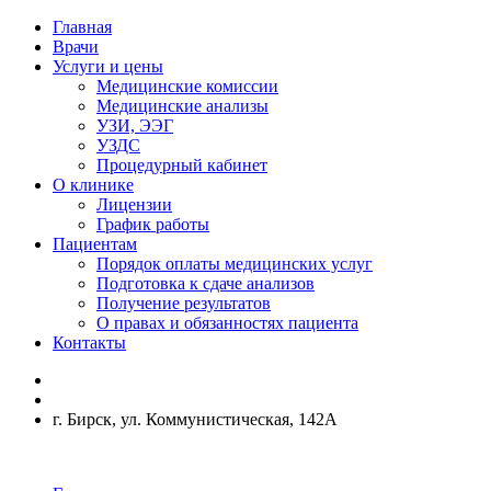
Главная
Врачи
Услуги и цены
Медицинские комиссии
Медицинские анализы
УЗИ, ЭЭГ
УЗДС
Процедурный кабинет
О клинике
Лицензии
График работы
Пациентам
Порядок оплаты медицинских услуг
Подготовка к сдаче анализов
Получение результатов
О правах и обязанностях пациента
Контакты
г. Бирск, ул. Коммунистическая, 142А