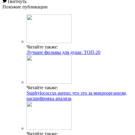
Твитнуть
Похожие публикации
Читайте также:
Лучшие фильмы для души: ТОП-20
Читайте также:
Staphylococcus aureus: что это за микроорганизм,
расшифровка анализа
Читайте также: