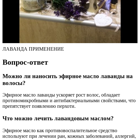
ЛАВАНДА ПРИМЕНЕНИЕ
Вопрос-ответ
Можно ли наносить эфирное масло лаванды на
волосы?
Эфирное масло лаванды ускоряет рост волос, обладает
противомикробными и антибактериальными свойствами, что
препятствует появлению перхоти.
Что можно лечить лавандовым маслом?
Эфирное масло как противовоспалительное средство
используют при лечении ран, кожных заболеваний, аллергий,