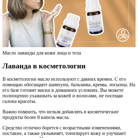
Масло лаванды для кожи лица и тела
Лаванда в косметологии
В косметологии масло используют с давних времен. С его
помощью обогащают шампуни, бальзамы, кремы, лосьоны. На
его базе готовят маски в домашних условиях. Вы можете
полноценно ухаживать за кожей и волосами, не посещая
салона красоты.
Важно помнить, что нельзя добавлять в косметические
продукты более 8 капель масла.
Средство отлично борется с возрастными изменениями,
постакне, а также увлажняет, тонизирует кожу и улучшает