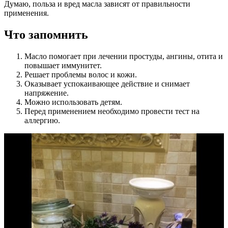
Думаю, польза и вред масла зависят от правильности
применения.
Что запомнить
Масло помогает при лечении простуды, ангины, отита и
повышает иммунитет.
Решает проблемы волос и кожи.
Оказывает успокаивающее действие и снимает
напряжение.
Можно использовать детям.
Перед применением необходимо провести тест на
аллергию.