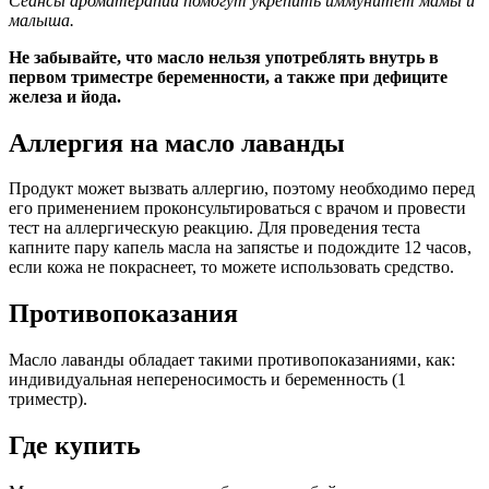
Сеансы ароматерапии помогут укрепить иммунитет мамы и
малыша.
Не забывайте, что масло нельзя употреблять внутрь в
первом триместре беременности, а также при дефиците
железа и йода.
Аллергия на масло лаванды
Продукт может вызвать аллергию, поэтому необходимо перед
его применением проконсультироваться с врачом и провести
тест на аллергическую реакцию. Для проведения теста
капните пару капель масла на запястье и подождите 12 часов,
если кожа не покраснеет, то можете использовать средство.
Противопоказания
Масло лаванды обладает такими противопоказаниями, как:
индивидуальная непереносимость и беременность (1
триместр).
Где купить