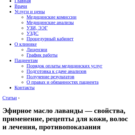
Главная
Врачи
Услуги и цены
Медицинские комиссии
Медицинские анализы
УЗИ, ЭЭГ
УЗДС
Процедурный кабинет
О клинике
Лицензии
График работы
Пациентам
Порядок оплаты медицинских услуг
Подготовка к сдаче анализов
Получение результатов
О правах и обязанностях пациента
Контакты
Статьи
›
Эфирное масло лаванды — свойства,
применение, рецепты для кожи, волос
и лечения, противопоказания