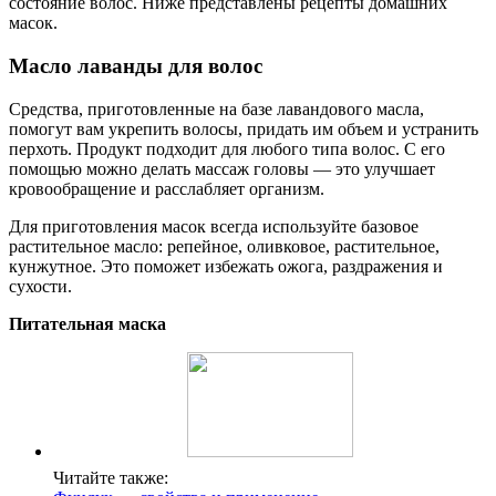
состояние волос. Ниже представлены рецепты домашних
масок.
Масло лаванды для волос
Средства, приготовленные на базе лавандового масла,
помогут вам укрепить волосы, придать им объем и устранить
перхоть. Продукт подходит для любого типа волос. С его
помощью можно делать массаж головы — это улучшает
кровообращение и расслабляет организм.
Для приготовления масок всегда используйте базовое
растительное масло: репейное, оливковое, растительное,
кунжутное. Это поможет избежать ожога, раздражения и
сухости.
Питательная маска
Читайте также: