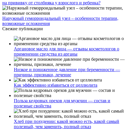
на прививку от столбняка у взрослого и ребенка?
Наружный геморроидальный узел – особенности терапии,
возможные осложнения
Свежие публикации
Аргановое масло для лица — отзывы косметологов о
применении средства из арганы
Низкое и пониженное давление при беременности —
причины, признаки, лечение
Как эффективно избавиться от целлюлита
Польза кедровых орехов для мужчин — состав и
полезные свойства
Хлеб при похудении: какой можно есть, какой самый
полезный, чем заменить, полный отказ