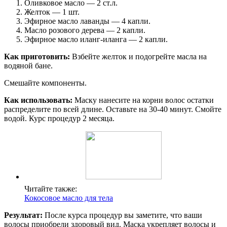
Оливковое масло — 2 ст.л.
Желток — 1 шт.
Эфирное масло лаванды — 4 капли.
Масло розового дерева — 2 капли.
Эфирное масло иланг-иланга — 2 капли.
Как приготовить:
Взбейте желток и подогрейте масла на
водяной бане.
Смешайте компоненты.
Как использовать:
Маску нанесите на корни волос остатки
распределите по всей длине. Оставьте на 30-40 минут. Смойте
водой. Курс процедур 2 месяца.
Читайте также:
Кокосовое масло для тела
Результат:
После курса процедур вы заметите, что ваши
волосы приобрели здоровый вид. Маска укрепляет волосы и