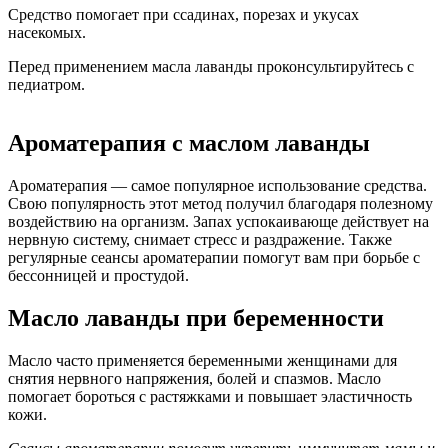
Средство помогает при ссадинах, порезах и укусах
насекомых.
Перед применением масла лаванды проконсультируйтесь с
педиатром.
Ароматерапия с маслом лаванды
Ароматерапия — самое популярное использование средства.
Свою популярность этот метод получил благодаря полезному
воздействию на организм. Запах успокаивающе действует на
нервную систему, снимает стресс и раздражение. Также
регулярные сеансы ароматерапии помогут вам при борьбе с
бессонницей и простудой.
Масло лаванды при беременности
Масло часто применяется беременными женщинами для
снятия нервного напряжения, болей и спазмов. Масло
помогает бороться с растяжками и повышает эластичность
кожи.