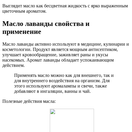
Выглядит масло как бесцветная жидкость с ярко выраженным
цветочным ароматом.
Масло лаванды свойства и
применение
Масло лаванды активно используют в медицине, кулинарии и
косметологии. Продукт является мощным антисептиком,
улучшает кровообращение, заживляет раны и укусы
насекомых. Аромат лаванды обладает успокаивающим
действием.
Применять масло можно как для внешнего, так и
для внутреннего воздействия на организм. Для
этого используют аромалампы и свечи, также
добавляют в ингаляции, ванны и чай.
Полезные действия масла: