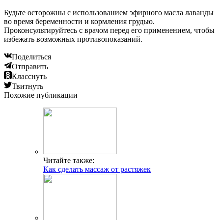
Будьте осторожны с использованием эфирного масла лаванды
во время беременности и кормления грудью.
Проконсультируйтесь с врачом перед его применением, чтобы
избежать возможных противопоказаний.
Поделиться
Отправить
Класснуть
Твитнуть
Похожие публикации
Читайте также:
Как сделать массаж от растяжек