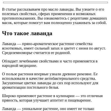
В статье рассказываем про масло лаванды. Вы узнаете о его
полезных свойствах, сферах применения и возможных
противопоказаниях. Вы ознакомитесь с рецептами домашних
масок, которые помогут вам полноценно ухаживать за собой.
Что такое лаванда
Лаванда — пряно-ароматическое растение семейства
яснотковых, имеет сильный запах и цветет с июня по август.
Средиземноморье считается ее родиной.
Обладает лечебными свойствами и часто применяется в
народной медицине.
О пользе растения впервые узнали древние римляне. Ее
использовали в качестве антибактериального средства.
Засушенные цветки лаванды до сих пор используют для
ароматизации постельного белья.
Широко применяют растение в кулинарии — это отличная
пряность, которая улучшает аппетит и пищеварение.
Лаванда — уникальное растение, оно имеет не только