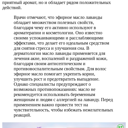
приятный аромат, но и обладает рядом положительных
действий.
Врачи отмечают, что эфирное масло лаванды
обладает множеством полезных свойств,
благодаря чему его активно используют в
ароматерапии и косметологии. Оно известно
своими успокаивающими и расслабляющими
эффектами, что делает его идеальным средством
для снятия стресса и улучшения сна. В
дерматологии масло лаванды применяется для
лечения акне, воспалений и раздражений кожи,
благодаря своим антисептическим и
противовоспалительным свойствам. Для волос
эфирное масло помогает укрепить корни,
улучшить рост и предотвратить выпадение.
Однако специалисты предупреждают о
возможных противопоказаниях: масло не
рекомендуется использовать беременным
женщинам и людям с аллергией на лаванду. Перед
применением важно провести тест на
чувствительность, чтобы избежать нежелательных
реакций.