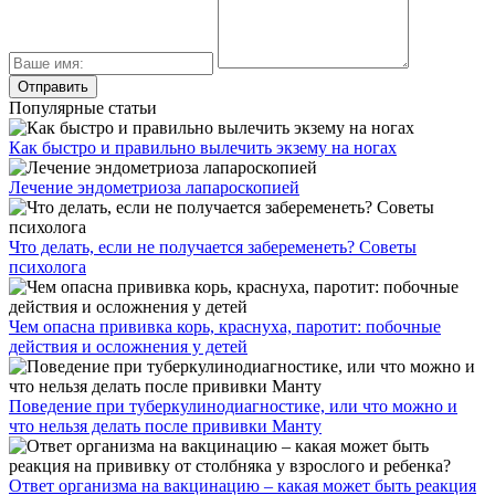
Популярные статьи
Как быстро и правильно вылечить экзему на ногах
Лечение эндометриоза лапароскопией
Что делать, если не получается забеременеть? Советы
психолога
Чем опасна прививка корь, краснуха, паротит: побочные
действия и осложнения у детей
Поведение при туберкулинодиагностике, или что можно и
что нельзя делать после прививки Манту
Ответ организма на вакцинацию – какая может быть реакция