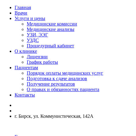
Главная
Врачи
Услуги и цены
Медицинские комиссии
Медицинские анализы
УЗИ, ЭЭГ
УЗДС
Процедурный кабинет
О клинике
Лицензии
График работы
Пациентам
Порядок оплаты медицинских услуг
Подготовка к сдаче анализов
Получение результатов
О правах и обязанностях пациента
Контакты
г. Бирск, ул. Коммунистическая, 142А