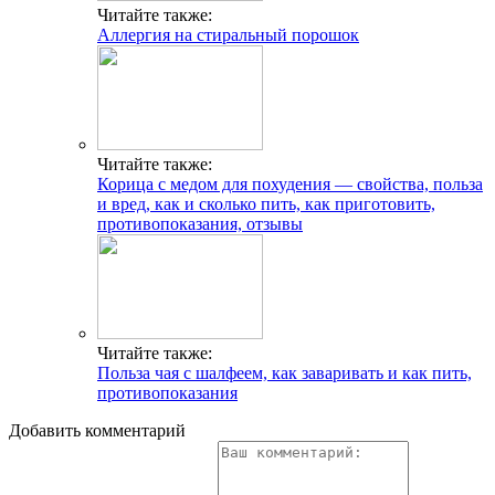
Читайте также:
Аллергия на стиральный порошок
Читайте также:
Корица с медом для похудения — свойства, польза
и вред, как и сколько пить, как приготовить,
противопоказания, отзывы
Читайте также:
Польза чая с шалфеем, как заваривать и как пить,
противопоказания
Добавить комментарий