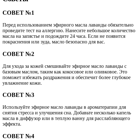
СОВЕТ №1
Перед использованием эфирного масла лаванды обязательно
проведите тест на аллергию. Нанесите небольшое количество
масла на запястье и подождите 24 часа. Если не появится
покраснения или зуда, масло безопасно для вас.
СОВЕТ №2
Для ухода за кожей смешивайте эфирное масло лаванды с
базовым маслом, таким как кокосовое или оливковое. Это
поможет избежать раздражения и обеспечит более глубокое
увлажнение кожи.
СОВЕТ №3
Используйте эфирное масло лаванды в ароматерапии для
снятия стресса и улучшения сна. Добавьте несколько капель
масла в диффузор или в теплую ванну для расслабляющего
эффекта.
СОВЕТ №4