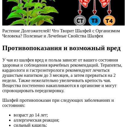
Растение Долгожителей! Что Творит Шалфей с Организмом
Человека? Полезные и Лечебные Свойства Шалфея
Противопоказания и возможный вред
У чая из шалфея вред и польза зависят от вашего состояния
здоровья и соблюдения врачебных рекомендаций. Терапевты,
кардиологи и гастроэнтерологи рекомендуют лечиться
душистым напитком до 3 месяцев, а затем прерваться на 2
недели. Также нежелательно увеличивать крепость чая.
Вещества постепенно накапливаются в организме и могут
спровоцировать передозировку.
Шалфей противопоказан при следующих заболеваниях и
состояниях:
возраст до 14 лет;
аллергическая реакция;
сильный кашель;