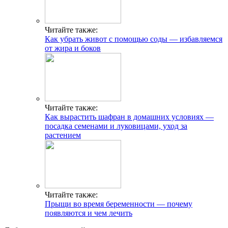
Читайте также:
Как убрать живот с помощью соды — избавляемся
от жира и боков
Читайте также:
Как вырастить шафран в домашних условиях —
посадка семенами и луковицами, уход за
растением
Читайте также:
Прыщи во время беременности — почему
появляются и чем лечить