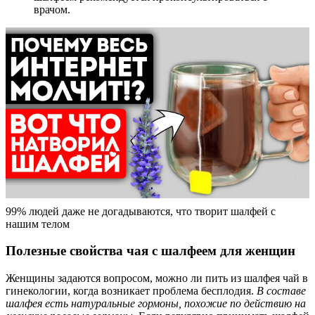
врачом.
99% людей даже не догадываются, что творит шалфей с
нашим телом
Полезные свойства чая с шалфеем для женщин
Женщины задаются вопросом, можно ли пить из шалфея чай в
гинекологии, когда возникает проблема бесплодия.
В составе
шалфея есть натуральные гормоны, похожие по действию на