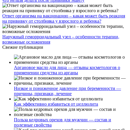
что нельзя делать после прививки Манту
Ответ организма на вакцинацию – какая может быть реакция
на прививку от столбняка у взрослого и ребенка?
Наружный геморроидальный узел – особенности терапии,
возможные осложнения
Свежие публикации
Аргановое масло для лица — отзывы косметологов о
применении средства из арганы
Низкое и пониженное давление при беременности —
причины, признаки, лечение
Как эффективно избавиться от целлюлита
Польза кедровых орехов для мужчин — состав и
полезные свойства