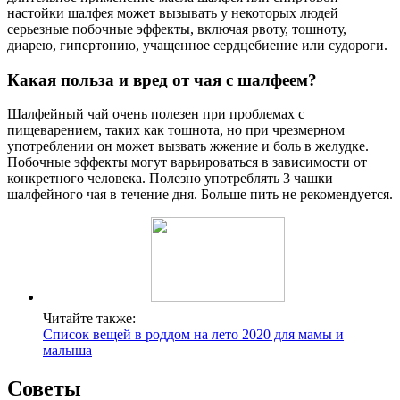
настойки шалфея может вызывать у некоторых людей
серьезные побочные эффекты, включая рвоту, тошноту,
диарею, гипертонию, учащенное сердцебиение или судороги.
Какая польза и вред от чая с шалфеем?
Шалфейный чай очень полезен при проблемах с
пищеварением, таких как тошнота, но при чрезмерном
употреблении он может вызвать жжение и боль в желудке.
Побочные эффекты могут варьироваться в зависимости от
конкретного человека. Полезно употреблять 3 чашки
шалфейного чая в течение дня. Больше пить не рекомендуется.
Читайте также:
Список вещей в роддом на лето 2020 для мамы и
малыша
Советы