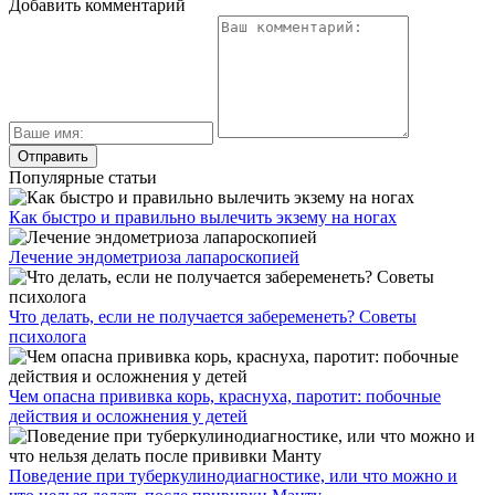
Добавить комментарий
Популярные статьи
Как быстро и правильно вылечить экзему на ногах
Лечение эндометриоза лапароскопией
Что делать, если не получается забеременеть? Советы
психолога
Чем опасна прививка корь, краснуха, паротит: побочные
действия и осложнения у детей
Поведение при туберкулинодиагностике, или что можно и