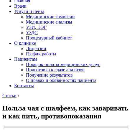
Главная
Врачи
Услуги и цены
Медицинские комиссии
Медицинские анализы
УЗИ, ЭЭГ
УЗДС
Процедурный кабинет
О клинике
Лицензии
График работы
Пациентам
Порядок оплаты медицинских услуг
Подготовка к сдаче анализов
Получение результатов
О правах и обязанностях пациента
Контакты
Статьи
›
Польза чая с шалфеем, как заваривать
и как пить, противопоказания