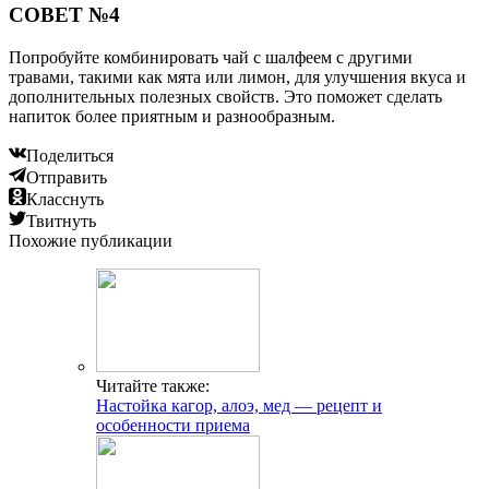
СОВЕТ №4
Попробуйте комбинировать чай с шалфеем с другими
травами, такими как мята или лимон, для улучшения вкуса и
дополнительных полезных свойств. Это поможет сделать
напиток более приятным и разнообразным.
Поделиться
Отправить
Класснуть
Твитнуть
Похожие публикации
Читайте также:
Настойка кагор, алоэ, мед — рецепт и
особенности приема