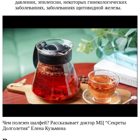
давлении, эпилепсии, некоторых гинекологических
заболеваниях, заболеваниях щитовидной железы.
Чем полезен шалфей? Рассказывает доктор МЦ “Секреты
Долголетия” Елена Кузьмина