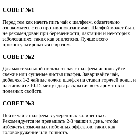
СОВЕТ №1
Перед тем как начать пить чай с шалфеем, обязательно
ознакомьтесь с его противопоказаниями. Шалфей может быть
не рекомендован при беременности, лактации и некоторых
заболеваниях, таких как эпилепсия. Лучше всего
проконсультироваться с врачом.
СОВЕТ №2
Для максимальной пользы от чая с шалфеем используйте
свежие или сушеные листья шалфея. Заваривайте чай,
добавляя 1-2 чайные ложки шалфея на стакан горячей воды, и
настаивайте 10-15 минут для раскрытия всех ароматов и
полезных свойств.
СОВЕТ №3
Пейте чай с шалфеем в умеренных количествах.
Рекомендуется не превышать 2-3 чашки в день, чтобы
избежать возможных побочных эффектов, таких как
головокружение или тошнота.