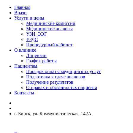
Главная
Врачи
Услуги и цены
Медицинские комиссии
Медицинские анализы
УЗИ, ЭЭГ
УЗДС
Процедурный кабинет
О клинике
Лицензии
График работы
Пациентам
Порядок оплаты медицинских услуг
Подготовка к сдаче анализов
Получение результатов
О правах и обязанностях пациента
Контакты
г. Бирск, ул. Коммунистическая, 142А