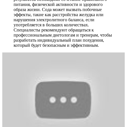
питания, физической активности и здорового
образа жизни. Сода может вызвать побочные
эффекты, такие как расстройства желудка или
нарушения электролитного баланса, если
употребляется в больших количествах.
Специалисты рекомендуют обращаться к
профессиональным диетологам и тренерам, чтобы
разработать индивидуальный план похудения,
который будет безопасным и эффективным.