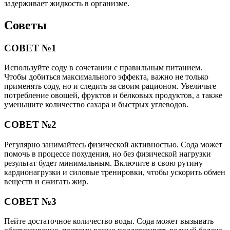
задерживает жидкость в организме.
Советы
СОВЕТ №1
Используйте соду в сочетании с правильным питанием.
Чтобы добиться максимального эффекта, важно не только
применять соду, но и следить за своим рационом. Увеличьте
потребление овощей, фруктов и белковых продуктов, а также
уменьшите количество сахара и быстрых углеводов.
СОВЕТ №2
Регулярно занимайтесь физической активностью. Сода может
помочь в процессе похудения, но без физической нагрузки
результат будет минимальным. Включите в свою рутину
кардионагрузки и силовые тренировки, чтобы ускорить обмен
веществ и сжигать жир.
СОВЕТ №3
Пейте достаточное количество воды. Сода может вызывать