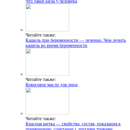
Что такое кила у человека
Читайте также:
Кашель при беременности — лечение. Чем лечить
кашель во время беременности
Читайте также:
Кокосовое масло для лица
Читайте также:
Красная щетка — свойства, состав, показания к
применению, сочетание с другими травами