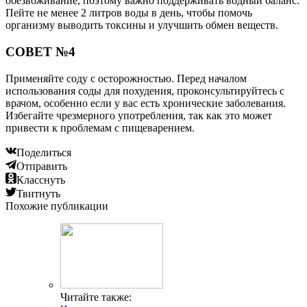
обезвоживание, поэтому важно поддерживать водный баланс.
Пейте не менее 2 литров воды в день, чтобы помочь
организму выводить токсины и улучшить обмен веществ.
СОВЕТ №4
Применяйте соду с осторожностью. Перед началом
использования соды для похудения, проконсультируйтесь с
врачом, особенно если у вас есть хронические заболевания.
Избегайте чрезмерного употребления, так как это может
привести к проблемам с пищеварением.
Поделиться
Отправить
Класснуть
Твитнуть
Похожие публикации
Читайте также: