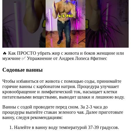
🔥 Как ПРОСТО убрать жир с живота и боков женщине или
мужчине ✅ Упражнение от Андрея Лопеса #фитнес
Содовые ванны
Чтобы избавиться от живота с помощью соды, принимайте
горячие ванны с карбонатом натрия. Процедура улучшает
кровообращение и лимфатический ток, насыщает клетки
питательными веществами, выводит шлаки и лишнюю воду.
Ванны с содой проводите перед сном. За 2-3 часа до
процедуры выпейте стакан зеленого чая. Далее приготовьте
ванну, следуя рекомендациям:
Налейте в ванну воду температурой 37-39 градусов.