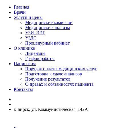
Главная
Врачи
Услуги и цены
Медицинские комиссии
Медицинские анализы
УЗИ, ЭЭГ
УЗДС
Процедурный кабинет
О клинике
Лицензии
График работы
Пациентам
Порядок оплаты медицинских услуг
Подготовка к сдаче анализов
Получение результатов
О правах и обязанностях пациента
Контакты
г. Бирск, ул. Коммунистическая, 142А