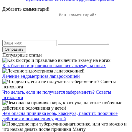
Добавить комментарий
Популярные статьи
Как быстро и правильно вылечить экзему на ногах
Лечение эндометриоза лапароскопией
Что делать, если не получается забеременеть? Советы
психолога
Чем опасна прививка корь, краснуха, паротит: побочные
действия и осложнения у детей