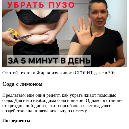
От этой техники Жир внизу живота СГОРИТ даже в 50+
Сода с лимоном
Предлагаем еще один рецепт, как убрать живот помощью
соды. Для него необходима сода и лимон. Однако, в отличие
от трехдневной диеты, этот способ оказывает щадящее
воздействие на пищеварительную систему.
Ингредиенты
: