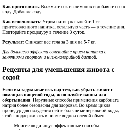
Как приготовить
: Выжмите сок из лимонов и добавьте его в
воду. Добавьте соду.
Как использовать
: Утром натощак выпейте 1 ст.
приготовленного напитка, остальную часть — в течение дня.
Повторяйте процедуру в течение 3 суток.
Результат
: Снижает вес тела за 3 дня на 5-7 кг.
Для большего эффекта сочетайте прием напитка с
занятиями спортом и низкокалорийной диетой.
Рецепты для уменьшения живота с
содой
Если вы задумываетесь над тем, как убрать живот с
помощью пищевой соды, используйте ванны или
обертывания
. Наружные способы применения карбоната
натрия более безопасны для здоровья. Во время цикла
процедур для похудения пейте больше минеральной воды,
чтобы поддерживать в норме водно-солевой обмен.
Многие люди ищут эффективные способы