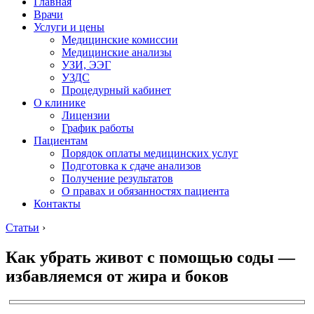
Главная
Врачи
Услуги и цены
Медицинские комиссии
Медицинские анализы
УЗИ, ЭЭГ
УЗДС
Процедурный кабинет
О клинике
Лицензии
График работы
Пациентам
Порядок оплаты медицинских услуг
Подготовка к сдаче анализов
Получение результатов
О правах и обязанностях пациента
Контакты
Статьи
›
Как убрать живот с помощью соды —
избавляемся от жира и боков