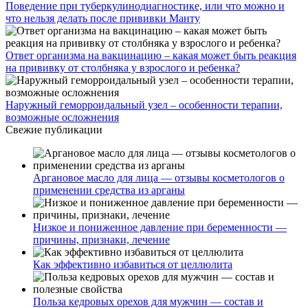
Поведение при туберкулинодиагностике, или что можно и
что нельзя делать после прививки Манту
Ответ организма на вакцинацию – какая может быть реакция
на прививку от столбняка у взрослого и ребенка?
Наружный геморроидальный узел – особенности терапии,
возможные осложнения
Свежие публикации
Аргановое масло для лица — отзывы косметологов о
применении средства из арганы
Низкое и пониженное давление при беременности —
причины, признаки, лечение
Как эффективно избавиться от целлюлита
Польза кедровых орехов для мужчин — состав и