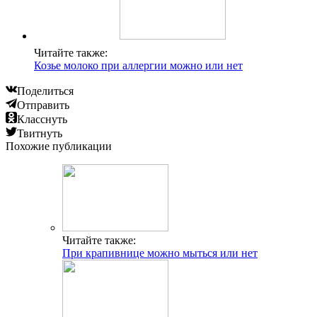
Читайте также:
Козье молоко при аллергии можно или нет
Поделиться
Отправить
Класснуть
Твитнуть
Похожие публикации
Читайте также:
При крапивнице можно мыться или нет