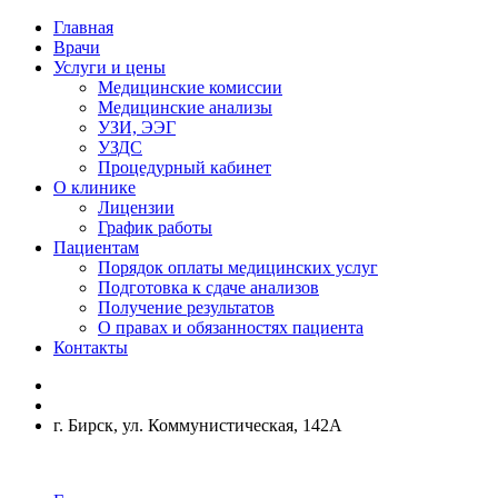
Главная
Врачи
Услуги и цены
Медицинские комиссии
Медицинские анализы
УЗИ, ЭЭГ
УЗДС
Процедурный кабинет
О клинике
Лицензии
График работы
Пациентам
Порядок оплаты медицинских услуг
Подготовка к сдаче анализов
Получение результатов
О правах и обязанностях пациента
Контакты
г. Бирск, ул. Коммунистическая, 142А