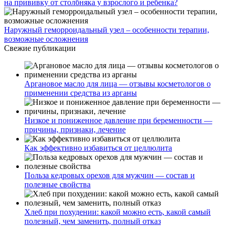
на прививку от столбняка у взрослого и ребенка?
Наружный геморроидальный узел – особенности терапии,
возможные осложнения
Свежие публикации
Аргановое масло для лица — отзывы косметологов о
применении средства из арганы
Низкое и пониженное давление при беременности —
причины, признаки, лечение
Как эффективно избавиться от целлюлита
Польза кедровых орехов для мужчин — состав и
полезные свойства
Хлеб при похудении: какой можно есть, какой самый
полезный, чем заменить, полный отказ