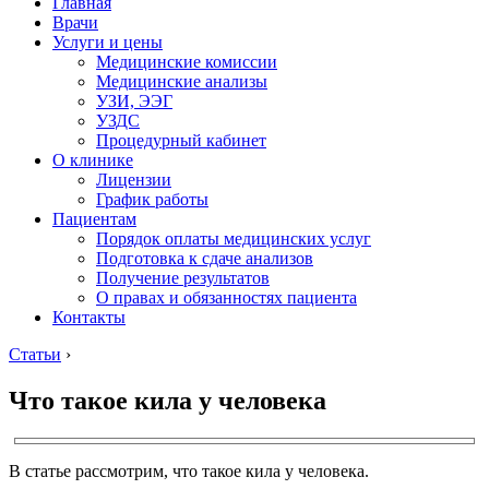
Главная
Врачи
Услуги и цены
Медицинские комиссии
Медицинские анализы
УЗИ, ЭЭГ
УЗДС
Процедурный кабинет
О клинике
Лицензии
График работы
Пациентам
Порядок оплаты медицинских услуг
Подготовка к сдаче анализов
Получение результатов
О правах и обязанностях пациента
Контакты
Статьи
›
Что такое кила у человека
В статье рассмотрим, что такое кила у человека.