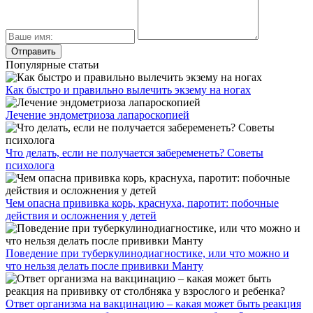
Популярные статьи
Как быстро и правильно вылечить экзему на ногах
Лечение эндометриоза лапароскопией
Что делать, если не получается забеременеть? Советы
психолога
Чем опасна прививка корь, краснуха, паротит: побочные
действия и осложнения у детей
Поведение при туберкулинодиагностике, или что можно и
что нельзя делать после прививки Манту
Ответ организма на вакцинацию – какая может быть реакция