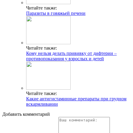
Читайте также:
Паразиты в говяжьей печени
Читайте также:
Кому нельзя делать прививку от дифтерии –
противопоказания у взрослых и детей
Читайте также:
Какие антигистаминные препараты при грудном
вскармливании
Добавить комментарий