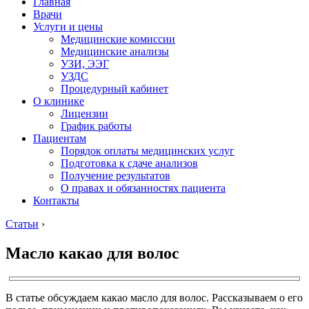
Главная
Врачи
Услуги и цены
Медицинские комиссии
Медицинские анализы
УЗИ, ЭЭГ
УЗДС
Процедурный кабинет
О клинике
Лицензии
График работы
Пациентам
Порядок оплаты медицинских услуг
Подготовка к сдаче анализов
Получение результатов
О правах и обязанностях пациента
Контакты
Статьи
›
Масло какао для волос
В статье обсуждаем какао масло для волос. Рассказываем о его