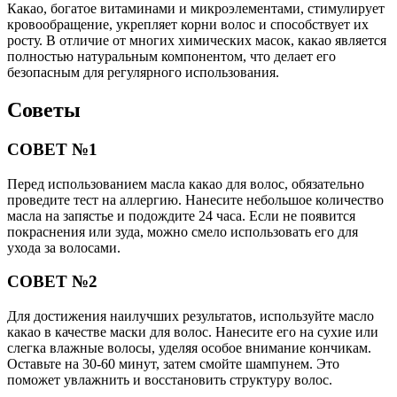
Какао, богатое витаминами и микроэлементами, стимулирует
кровообращение, укрепляет корни волос и способствует их
росту. В отличие от многих химических масок, какао является
полностью натуральным компонентом, что делает его
безопасным для регулярного использования.
Советы
СОВЕТ №1
Перед использованием масла какао для волос, обязательно
проведите тест на аллергию. Нанесите небольшое количество
масла на запястье и подождите 24 часа. Если не появится
покраснения или зуда, можно смело использовать его для
ухода за волосами.
СОВЕТ №2
Для достижения наилучших результатов, используйте масло
какао в качестве маски для волос. Нанесите его на сухие или
слегка влажные волосы, уделяя особое внимание кончикам.
Оставьте на 30-60 минут, затем смойте шампунем. Это
поможет увлажнить и восстановить структуру волос.