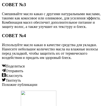
СОВЕТ №3
Смешивайте масло какао с другими натуральными маслами,
такими как кокосовое или оливковое, для усиления эффекта.
Комбинация масел обеспечит дополнительное питание и
защиту волос, а также улучшит их текстуру и блеск.
СОВЕТ №4
Используйте масло какао в качестве средства для укладки.
Нанесите небольшое количество масла на влажные волосы
перед укладкой, чтобы защитить их от термического
воздействия и придать им здоровый блеск.
Поделиться
Отправить
Класснуть
Твитнуть
Похожие публикации