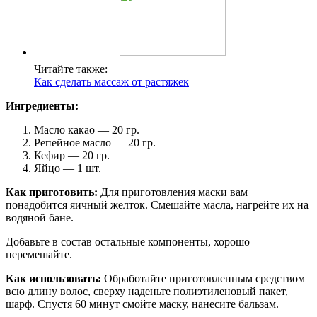
Читайте также:
Как сделать массаж от растяжек
Ингредиенты:
Масло какао — 20 гр.
Репейное масло — 20 гр.
Кефир — 20 гр.
Яйцо — 1 шт.
Как приготовить:
Для приготовления маски вам
понадобится яичный желток. Смешайте масла, нагрейте их на
водяной бане.
Добавьте в состав остальные компоненты, хорошо
перемешайте.
Как использовать:
Обработайте приготовленным средством
всю длину волос, сверху наденьте полиэтиленовый пакет,
шарф. Спустя 60 минут смойте маску, нанесите бальзам.