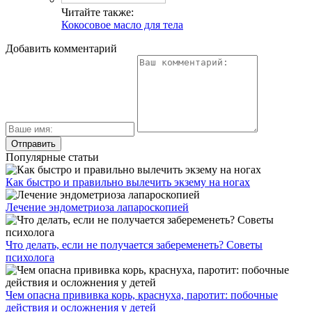
Читайте также:
Кокосовое масло для тела
Добавить комментарий
Популярные статьи
Как быстро и правильно вылечить экзему на ногах
Лечение эндометриоза лапароскопией
Что делать, если не получается забеременеть? Советы
психолога
Чем опасна прививка корь, краснуха, паротит: побочные
действия и осложнения у детей