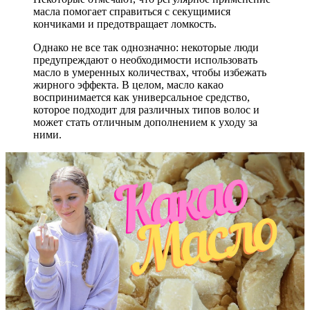
масла помогает справиться с секущимися
кончиками и предотвращает ломкость.
Однако не все так однозначно: некоторые люди
предупреждают о необходимости использовать
масло в умеренных количествах, чтобы избежать
жирного эффекта. В целом, масло какао
воспринимается как универсальное средство,
которое подходит для различных типов волос и
может стать отличным дополнением к уходу за
ними.