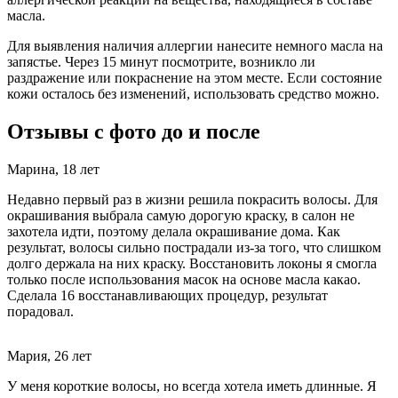
масла.
Для выявления наличия аллергии нанесите немного масла на
запястье. Через 15 минут посмотрите, возникло ли
раздражение или покраснение на этом месте. Если состояние
кожи осталось без изменений, использовать средство можно.
Отзывы с фото до и после
Марина, 18 лет
Недавно первый раз в жизни решила покрасить волосы. Для
окрашивания выбрала самую дорогую краску, в салон не
захотела идти, поэтому делала окрашивание дома. Как
результат, волосы сильно пострадали из-за того, что слишком
долго держала на них краску. Восстановить локоны я смогла
только после использования масок на основе масла какао.
Сделала 16 восстанавливающих процедур, результат
порадовал.
Мария, 26 лет
У меня короткие волосы, но всегда хотела иметь длинные. Я