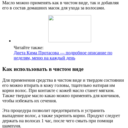
Масло можно применять как в чистом виде, так и добавляя
его в состав домашних масок для ухода за волосами.
Читайте также:
Диета Кима Протасова — подробное описание по
неделям, меню на каждый день
Как использовать в чистом виде
Для применения средства в чистом виде и твердом состоянии
его можно втирать в кожу головы, тщательно натирая им
корни волос. При контакте с кожей масло станет мягким.
Также твердое масло какао можно применять для кончиков,
чтобы избежать их сечения.
Эта процедура позволит предотвратить и устранить
выпадение волос, а также укрепить корни. Продукт следует
держать на волосах 1 час, после чего смыть при помощи
шампуня.