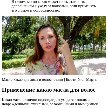
В целом, масло какао может стать отличным
дополнением к уходу за волосами, если применять
его с умом и осторожностью.
Масло какао для лица и волос, отзыв | Бьюти-блог Марты
Применение какао масла для волос
Какао масло отлично подходит для ухода за тонкими,
поврежденными, тусклыми, ослабленными и вьющимися