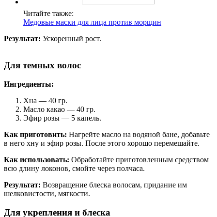
Читайте также:
Медовые маски для лица против морщин
Результат:
Ускоренный рост.
Для темных волос
Ингредиенты:
Хна — 40 гр.
Масло какао — 40 гр.
Эфир розы — 5 капель.
Как приготовить:
Нагрейте масло на водяной бане, добавьте
в него хну и эфир розы. После этого хорошо перемешайте.
Как использовать:
Обработайте приготовленным средством
всю длину локонов, смойте через полчаса.
Результат:
Возвращение блеска волосам, придание им
шелковистости, мягкости.
Для укрепления и блеска