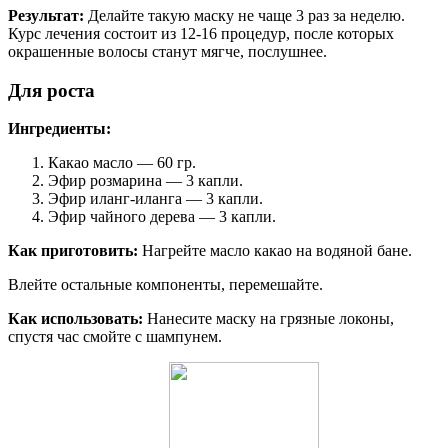
Результат:
Делайте такую маску не чаще 3 раз за неделю.
Курс лечения состоит из 12-16 процедур, после которых
окрашенные волосы станут мягче, послушнее.
Для роста
Ингредиенты:
Какао масло — 60 гр.
Эфир розмарина — 3 капли.
Эфир иланг-иланга — 3 капли.
Эфир чайного дерева — 3 капли.
Как приготовить:
Нагрейте масло какао на водяной бане.
Влейте остальные компоненты, перемешайте.
Как использовать:
Нанесите маску на грязные локоны,
спустя час смойте с шампунем.