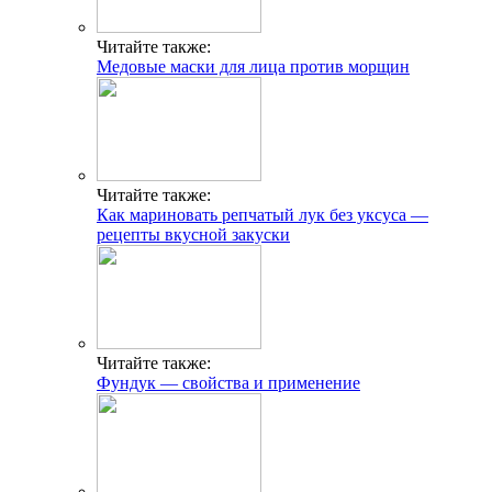
Читайте также:
Медовые маски для лица против морщин
Читайте также:
Как мариновать репчатый лук без уксуса —
рецепты вкусной закуски
Читайте также:
Фундук — свойства и применение