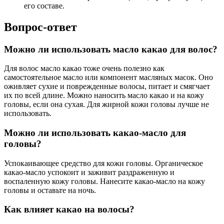
его составе.
Вопрос-ответ
Можно ли использовать масло какао для волос?
Для волос масло какао тоже очень полезно как
самостоятельное масло или компонент масляных масок. Оно
оживляет сухие и поврежденные волосы, питает и смягчает
их по всей длине. Можно наносить масло какао и на кожу
головы, если она сухая. Для жирной кожи головы лучше не
использовать.
Можно ли использовать какао-масло для
головы?
Успокаивающее средство для кожи головы. Органическое
какао-масло успокоит и заживит раздраженную и
воспаленную кожу головы. Нанесите какао-масло на кожу
головы и оставьте на ночь.
Как влияет какао на волосы?