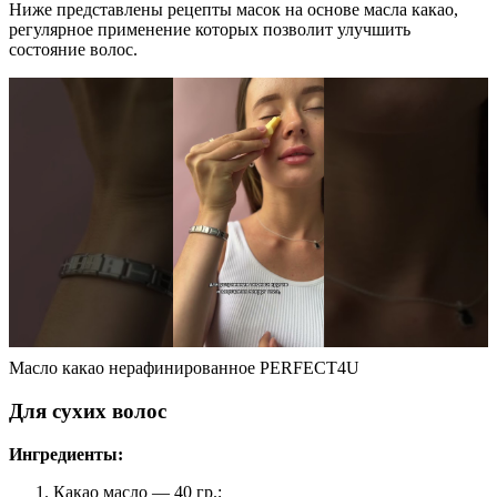
Ниже представлены рецепты масок на основе масла какао,
регулярное применение которых позволит улучшить
состояние волос.
Масло какао нерафинированное PERFECT4U
Для сухих волос
Ингредиенты:
Какао масло — 40 гр.;