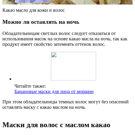
Какао масло для кожи и волос
Можно ли оставлять на ночь
Обладательницам светлых волос следует отказаться от
использования масок на основе какао масла на ночь, так как
продукт имеет свойство затемнять оттенок волос.
Читайте также:
Банановые маски для лица от морщин
При этом обладательницы темных волос могут без опасений
оставлять маску с какао маслом на ночь.
Маски для волос с маслом какао