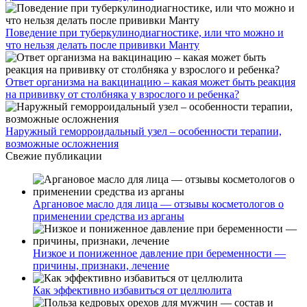
Поведение при туберкулинодиагностике, или что можно и
что нельзя делать после прививки Манту
Ответ организма на вакцинацию – какая может быть реакция
на прививку от столбняка у взрослого и ребенка?
Наружный геморроидальный узел – особенности терапии,
возможные осложнения
Свежие публикации
Аргановое масло для лица — отзывы косметологов о
применении средства из арганы
Низкое и пониженное давление при беременности —
причины, признаки, лечение
Как эффективно избавиться от целлюлита