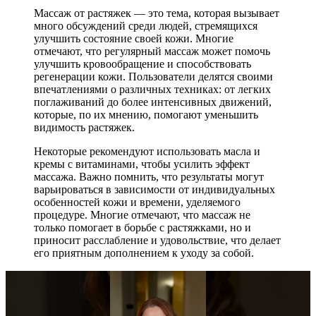
Массаж от растяжек — это тема, которая вызывает
много обсуждений среди людей, стремящихся
улучшить состояние своей кожи. Многие
отмечают, что регулярный массаж может помочь
улучшить кровообращение и способствовать
регенерации кожи. Пользователи делятся своими
впечатлениями о различных техниках: от легких
поглаживаний до более интенсивных движений,
которые, по их мнению, помогают уменьшить
видимость растяжек.
Некоторые рекомендуют использовать масла и
кремы с витаминами, чтобы усилить эффект
массажа. Важно помнить, что результаты могут
варьироваться в зависимости от индивидуальных
особенностей кожи и времени, уделяемого
процедуре. Многие отмечают, что массаж не
только помогает в борьбе с растяжками, но и
приносит расслабление и удовольствие, что делает
его приятным дополнением к уходу за собой.