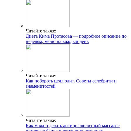
Читайте также:
Диета Кима Протасова — подробное описание по
неделям, меню на каждый день
Читайте также:
Как побороть целлюлит. Советы селебрити и
знаменитостей
Читайте также:
Как можно делать антицеллюлитный массаж с
помощью банок в домашних условиях