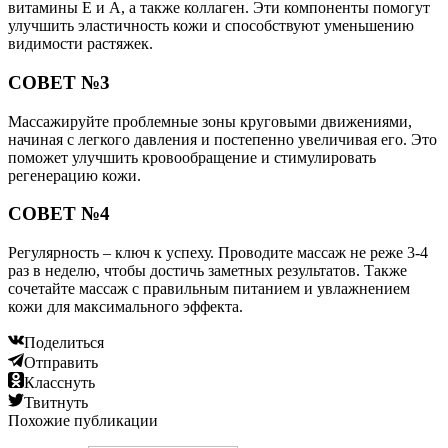
витамины E и A, а также коллаген. Эти компоненты помогут
улучшить эластичность кожи и способствуют уменьшению
видимости растяжек.
СОВЕТ №3
Массажируйте проблемные зоны круговыми движениями,
начиная с легкого давления и постепенно увеличивая его. Это
поможет улучшить кровообращение и стимулировать
регенерацию кожи.
СОВЕТ №4
Регулярность – ключ к успеху. Проводите массаж не реже 3-4
раз в неделю, чтобы достичь заметных результатов. Также
сочетайте массаж с правильным питанием и увлажнением
кожи для максимального эффекта.
Поделиться
Отправить
Класснуть
Твитнуть
Похожие публикации