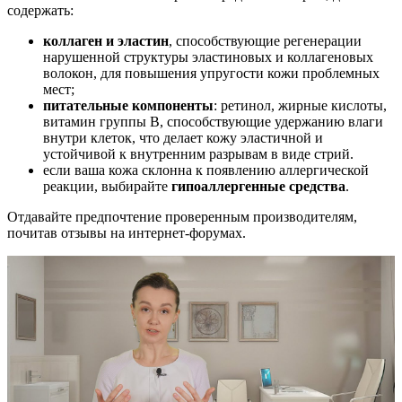
содержать:
коллаген и эластин
, способствующие регенерации
нарушенной структуры эластиновых и коллагеновых
волокон, для повышения упругости кожи проблемных
мест;
питательные компоненты
: ретинол, жирные кислоты,
витамин группы В, способствующие удержанию влаги
внутри клеток, что делает кожу эластичной и
устойчивой к внутренним разрывам в виде стрий.
если ваша кожа склонна к появлению аллергической
реакции, выбирайте
гипоаллергенные средства
.
Отдавайте предпочтение проверенным производителям,
почитав отзывы на интернет-форумах.