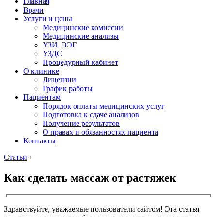
Главная
Врачи
Услуги и цены
Медицинские комиссии
Медицинские анализы
УЗИ, ЭЭГ
УЗДС
Процедурный кабинет
О клинике
Лицензии
График работы
Пациентам
Порядок оплаты медицинских услуг
Подготовка к сдаче анализов
Получение результатов
О правах и обязанностях пациента
Контакты
Статьи
›
Как сделать массаж от растяжек
Здравствуйте, уважаемые пользователи сайтом! Эта статья