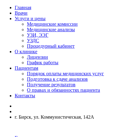
Главная
Врачи
Услуги и цены
Медицинские комиссии
Медицинские анализы
УЗИ, ЭЭГ
УЗДС
Процедурный кабинет
О клинике
Лицензии
График работы
Пациентам
Порядок оплаты медицинских услуг
Подготовка к сдаче анализов
Получение результатов
О правах и обязанностях пациента
Контакты
г. Бирск, ул. Коммунистическая, 142А