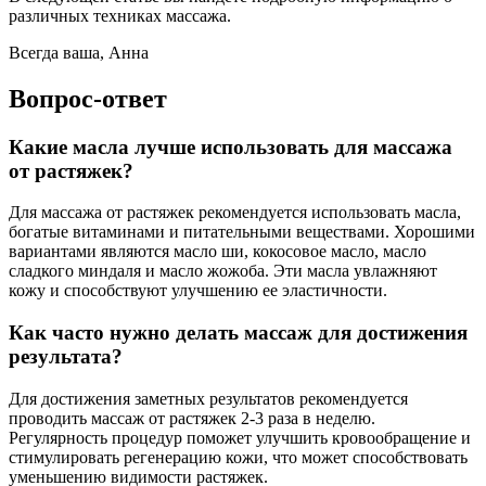
различных техниках массажа.
Всегда ваша, Анна
Вопрос-ответ
Какие масла лучше использовать для массажа
от растяжек?
Для массажа от растяжек рекомендуется использовать масла,
богатые витаминами и питательными веществами. Хорошими
вариантами являются масло ши, кокосовое масло, масло
сладкого миндаля и масло жожоба. Эти масла увлажняют
кожу и способствуют улучшению ее эластичности.
Как часто нужно делать массаж для достижения
результата?
Для достижения заметных результатов рекомендуется
проводить массаж от растяжек 2-3 раза в неделю.
Регулярность процедур поможет улучшить кровообращение и
стимулировать регенерацию кожи, что может способствовать
уменьшению видимости растяжек.