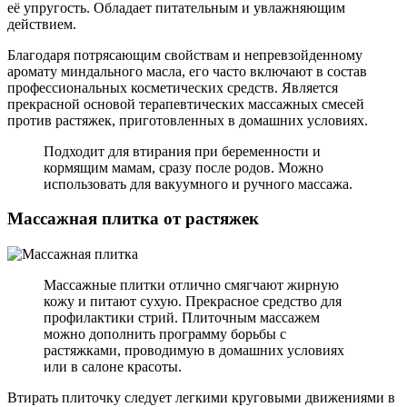
её упругость. Обладает питательным и увлажняющим
действием.
Благодаря потрясающим свойствам и непревзойденному
аромату миндального масла, его часто включают в состав
профессиональных косметических средств. Является
прекрасной основой терапевтических массажных смесей
против растяжек, приготовленных в домашних условиях.
Подходит для втирания при беременности и
кормящим мамам, сразу после родов. Можно
использовать для вакуумного и ручного массажа.
Массажная плитка от растяжек
Массажные плитки отлично смягчают жирную
кожу и питают сухую. Прекрасное средство для
профилактики стрий. Плиточным массажем
можно дополнить программу борьбы с
растяжками, проводимую в домашних условиях
или в салоне красоты.
Втирать плиточку следует легкими круговыми движениями в