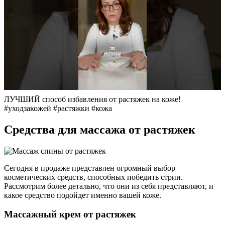
ЛУЧШИЙ способ избавления от растяжек на коже!
#уходзакожей #растяжки #кожа
Средства для массажа от растяжек
Сегодня в продаже представлен огромный выбор
косметических средств, способных победить стрии.
Рассмотрим более детально, что они из себя представляют, и
какое средство подойдет именно вашей коже.
Массажный крем от растяжек