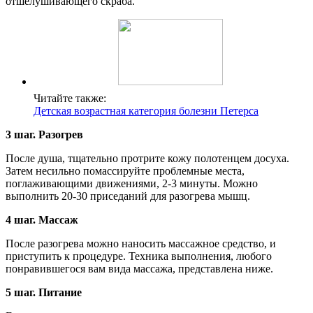
отшелушивающего скраба.
Читайте также:
Детская возрастная категория болезни Петерса
3 шаг. Разогрев
После душа, тщательно протрите кожу полотенцем досуха.
Затем несильно помассируйте проблемные места,
поглаживающими движениями, 2-3 минуты. Можно
выполнить 20-30 приседаний для разогрева мышц.
4 шаг. Массаж
После разогрева можно наносить массажное средство, и
приступить к процедуре. Техника выполнения, любого
понравившегося вам вида массажа, представлена ниже.
5 шаг. Питание