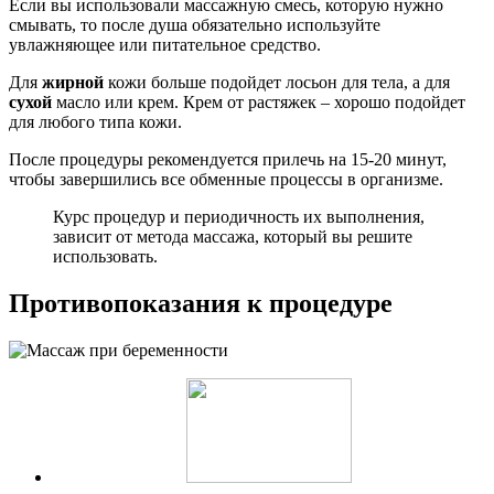
Если вы использовали массажную смесь, которую нужно
смывать, то после душа обязательно используйте
увлажняющее или питательное средство.
Для
жирной
кожи больше подойдет лосьон для тела, а для
сухой
масло или крем. Крем от растяжек – хорошо подойдет
для любого типа кожи.
После процедуры рекомендуется прилечь на 15-20 минут,
чтобы завершились все обменные процессы в организме.
Курс процедур и периодичность их выполнения,
зависит от метода массажа, который вы решите
использовать.
Противопоказания к процедуре