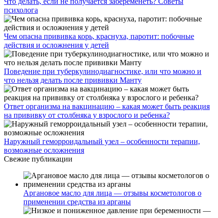
Что делать, если не получается забеременеть? Советы
психолога
Чем опасна прививка корь, краснуха, паротит: побочные
действия и осложнения у детей
Поведение при туберкулинодиагностике, или что можно и
что нельзя делать после прививки Манту
Ответ организма на вакцинацию – какая может быть реакция
на прививку от столбняка у взрослого и ребенка?
Наружный геморроидальный узел – особенности терапии,
возможные осложнения
Свежие публикации
Аргановое масло для лица — отзывы косметологов о
применении средства из арганы