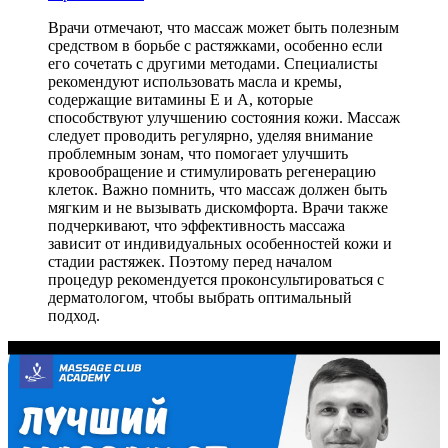
Врачи отмечают, что массаж может быть полезным
средством в борьбе с растяжками, особенно если
его сочетать с другими методами. Специалисты
рекомендуют использовать масла и кремы,
содержащие витамины E и A, которые
способствуют улучшению состояния кожи. Массаж
следует проводить регулярно, уделяя внимание
проблемным зонам, что помогает улучшить
кровообращение и стимулировать регенерацию
клеток. Важно помнить, что массаж должен быть
мягким и не вызывать дискомфорта. Врачи также
подчеркивают, что эффективность массажа
зависит от индивидуальных особенностей кожи и
стадии растяжек. Поэтому перед началом
процедур рекомендуется проконсультироваться с
дерматологом, чтобы выбрать оптимальный
подход.