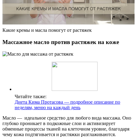
Какие кремы и масла помогут от растяжек
Массажное масло против растяжек на коже
Читайте также:
Диета Кима Протасова — подробное описание по
неделям, меню на каждый день
Масло — идеальное средство для любого вида массажа. Оно
глубоко проникает в подкожные слои и активизирует
обменные процессы тканей на клеточном уровне, благодаря
чему кожа подтягивается и растяжки разглаживаются.