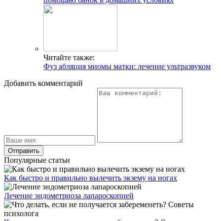
Читайте также:
Фуз абляция миомы матки: лечение ультразвуком
Добавить комментарий
Популярные статьи
Как быстро и правильно вылечить экзему на ногах
Лечение эндометриоза лапароскопией