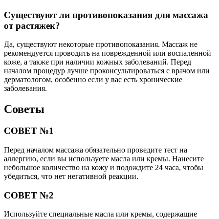
Существуют ли противопоказания для массажа
от растяжек?
Да, существуют некоторые противопоказания. Массаж не
рекомендуется проводить на поврежденной или воспаленной
коже, а также при наличии кожных заболеваний. Перед
началом процедур лучше проконсультироваться с врачом или
дерматологом, особенно если у вас есть хронические
заболевания.
Советы
СОВЕТ №1
Перед началом массажа обязательно проведите тест на
аллергию, если вы используете масла или кремы. Нанесите
небольшое количество на кожу и подождите 24 часа, чтобы
убедиться, что нет негативной реакции.
СОВЕТ №2
Используйте специальные масла или кремы, содержащие