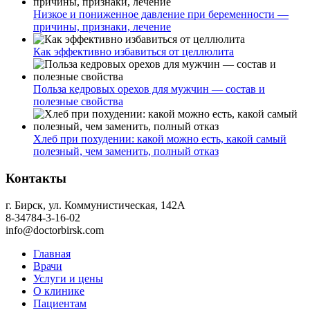
Низкое и пониженное давление при беременности —
причины, признаки, лечение
Как эффективно избавиться от целлюлита
Польза кедровых орехов для мужчин — состав и
полезные свойства
Хлеб при похудении: какой можно есть, какой самый
полезный, чем заменить, полный отказ
Контакты
г. Бирск, ул. Коммунистическая, 142А
8-34784-3-16-02
info@doctorbirsk.com
Главная
Врачи
Услуги и цены
О клинике
Пациентам