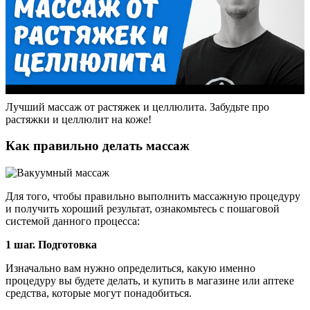
Лучший массаж от растяжек и целлюлита. Забудьте про
растяжки и целлюлит на коже!
Как правильно делать массаж
Для того, чтобы правильно выполнить массажную процедуру
и получить хороший результат, ознакомьтесь с пошаговой
системой данного процесса:
1 шаг. Подготовка
Изначально вам нужно определиться, какую именно
процедуру вы будете делать, и купить в магазине или аптеке
средства, которые могут понадобиться.