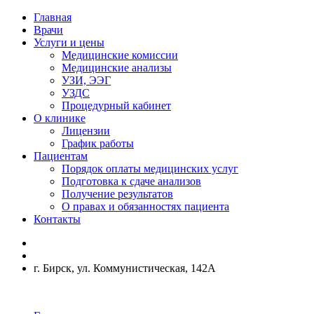
Главная
Врачи
Услуги и цены
Медицинские комиссии
Медицинские анализы
УЗИ, ЭЭГ
УЗДС
Процедурный кабинет
О клинике
Лицензии
График работы
Пациентам
Порядок оплаты медицинских услуг
Подготовка к сдаче анализов
Получение результатов
О правах и обязанностях пациента
Контакты
г. Бирск, ул. Коммунистическая, 142А