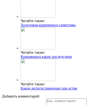
Читайте также:
Холодовая крапивница симптомы
Читайте также:
Крапивница какие последствия
Читайте также:
Какие антигистаминные при астме
Добавить комментарий