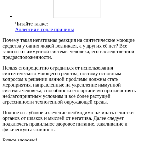
Читайте также:
Аллергия в горле причины
Почему такая негативная реакция на синтетические моющие
средства у одних людей возникает, а у других её нет? Все
зависит от иммунной системы человека, его наследственной
предрасположенности.
Нельзя стопроцентно оградиться от использования
синтетического моющего средства, поэтому основным
вопросом в решении данной проблемы должны стать
мероприятия, направленные на укрепление иммунной
системы человека, способности его организма противостоять
неблагоприятным условиям и всё более растущей
агрессивности техногенной окружающей среды.
Полное и глубокое излечение необходимо начинать с чистки
органов от шлаков и мыслей от негатива. Далее следует
подключать правильное здоровое питание, закаливание и
физическую активность.
Будьте здоровы!