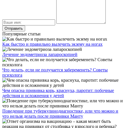
Популярные статьи
Как быстро и правильно вылечить экзему на ногах
Лечение эндометриоза лапароскопией
Что делать, если не получается забеременеть? Советы
психолога
Чем опасна прививка корь, краснуха, паротит: побочные
действия и осложнения у детей
Поведение при туберкулинодиагностике, или что можно и
что нельзя делать после прививки Манту