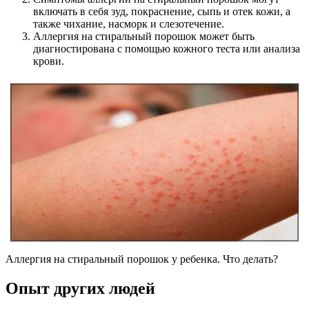
включать в себя зуд, покраснение, сыпь и отек кожи, а
также чихание, насморк и слезотечение.
Аллергия на стиральный порошок может быть
диагностирована с помощью кожного теста или анализа
крови.
Аллергия на стиральный порошок у ребенка. Что делать?
Опыт других людей