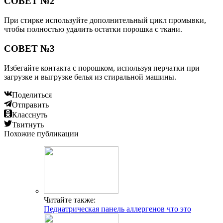
СОВЕТ №2
При стирке используйте дополнительный цикл промывки,
чтобы полностью удалить остатки порошка с ткани.
СОВЕТ №3
Избегайте контакта с порошком, используя перчатки при
загрузке и выгрузке белья из стиральной машины.
Поделиться
Отправить
Класснуть
Твитнуть
Похожие публикации
Читайте также:
Педиатрическая панель аллергенов что это