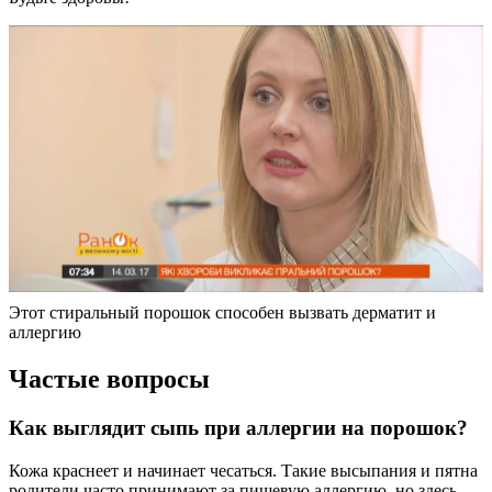
Этот стиральный порошок способен вызвать дерматит и
аллергию
Частые вопросы
Как выглядит сыпь при аллергии на порошок?
Кожа краснеет и начинает чесаться. Такие высыпания и пятна
родители часто принимают за пищевую аллергию, но здесь