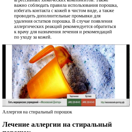
важно соблюдать правила использования порошка,
избегать контакта с кожей в чистом виде, а также
проводить дополнительные промывки для
удаления остатков порошка. В случае появления
аллергических реакций рекомендуется обратиться
к врачу для назначения лечения и рекомендаций
по уходу за кожей.
Аллергия на стиральный порошок
Лечение аллергии на стиральный