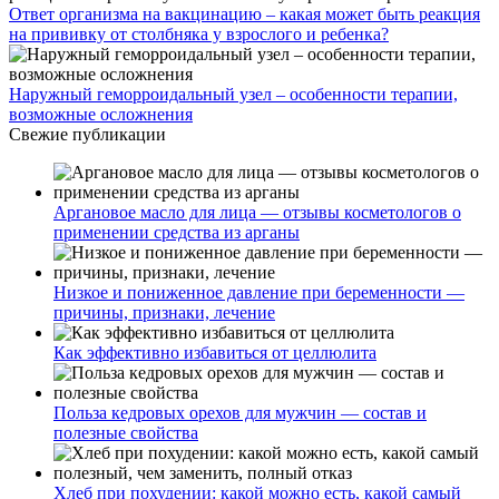
Ответ организма на вакцинацию – какая может быть реакция
на прививку от столбняка у взрослого и ребенка?
Наружный геморроидальный узел – особенности терапии,
возможные осложнения
Свежие публикации
Аргановое масло для лица — отзывы косметологов о
применении средства из арганы
Низкое и пониженное давление при беременности —
причины, признаки, лечение
Как эффективно избавиться от целлюлита
Польза кедровых орехов для мужчин — состав и
полезные свойства
Хлеб при похудении: какой можно есть, какой самый