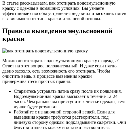
В статье рассказываем, как отстирать водоэмульсионную
краску с одежды в домашних условиях. Вы узнаете
эффективные способы устранения недавних и засохших пятен
в зависимости от типа краски и тканевой основы.
Правила выведения эмульсионной
краски
Можно ли отстирать водоэмульсионную краску с одежды?
Ответ на этот вопрос положительный. И даже если пятно
давно засохло, есть возможность его отстирать. Чтобы
очистить вещь, в процессе выведения краски
придерживайтесь простых правил:
Старайтесь устранять пятна сразу после их появления.
Водоэмульсионная краска высыхает в течение 12-24
часов. Чем раньше вы приступите к чистке одежды, тем
лучше будет результат.
Работайте с изнаночной стороной вещей. Если для
выведения краски требуются растворители, под
лицевую сторону одежды подкладывайте салфетки. Они
будут впитывать краску и остатки растворителя.