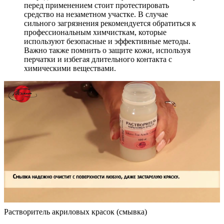
перед применением стоит протестировать
средство на незаметном участке. В случае
сильного загрязнения рекомендуется обратиться к
профессиональным химчисткам, которые
используют безопасные и эффективные методы.
Важно также помнить о защите кожи, используя
перчатки и избегая длительного контакта с
химическими веществами.
Растворитель акриловых красок (смывка)