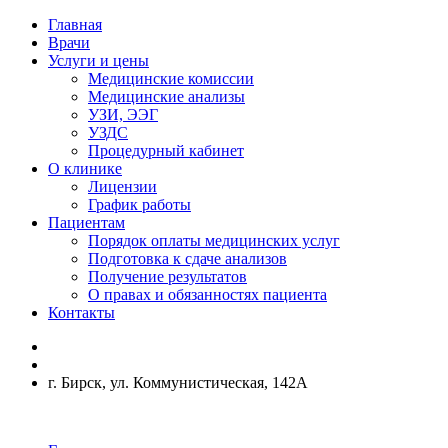
Главная
Врачи
Услуги и цены
Медицинские комиссии
Медицинские анализы
УЗИ, ЭЭГ
УЗДС
Процедурный кабинет
О клинике
Лицензии
График работы
Пациентам
Порядок оплаты медицинских услуг
Подготовка к сдаче анализов
Получение результатов
О правах и обязанностях пациента
Контакты
г. Бирск, ул. Коммунистическая, 142А