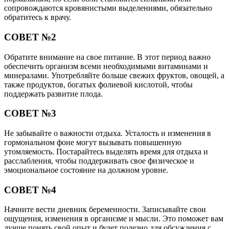
сопровождаются кровянистыми выделениями, обязательно
обратитесь к врачу.
СОВЕТ №2
Обратите внимание на свое питание. В этот период важно
обеспечить организм всеми необходимыми витаминами и
минералами. Употребляйте больше свежих фруктов, овощей, а
также продуктов, богатых фолиевой кислотой, чтобы
поддержать развитие плода.
СОВЕТ №3
Не забывайте о важности отдыха. Усталость и изменения в
гормональном фоне могут вызывать повышенную
утомляемость. Постарайтесь выделять время для отдыха и
расслабления, чтобы поддерживать свое физическое и
эмоциональное состояние на должном уровне.
СОВЕТ №4
Начните вести дневник беременности. Записывайте свои
ощущения, изменения в организме и мысли. Это поможет вам
лучше понять свой опыт и будет полезно для обсуждения с