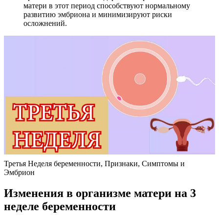
матери в этот период способствуют нормальному
развитию эмбриона и минимизируют риски
осложнений.
Третья Неделя беременности, Признаки, Симптомы и
Эмбрион
Изменения в организме матери на 3
неделе беременности