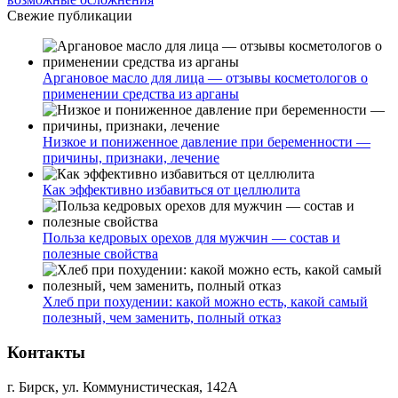
Свежие публикации
Аргановое масло для лица — отзывы косметологов о
применении средства из арганы
Низкое и пониженное давление при беременности —
причины, признаки, лечение
Как эффективно избавиться от целлюлита
Польза кедровых орехов для мужчин — состав и
полезные свойства
Хлеб при похудении: какой можно есть, какой самый
полезный, чем заменить, полный отказ
Контакты
г. Бирск, ул. Коммунистическая, 142А