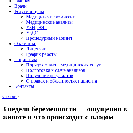
Главная
Врачи
Услуги и цены
Медицинские комиссии
Медицинские анализы
УЗИ, ЭЭГ
УЗДС
Процедурный кабинет
О клинике
Лицензии
График работы
Пациентам
Порядок оплаты медицинских услуг
Подготовка к сдаче анализов
Получение результатов
О правах и обязанностях пациента
Контакты
Статьи
›
3 неделя беременности — ощущения в
животе и что происходит с плодом