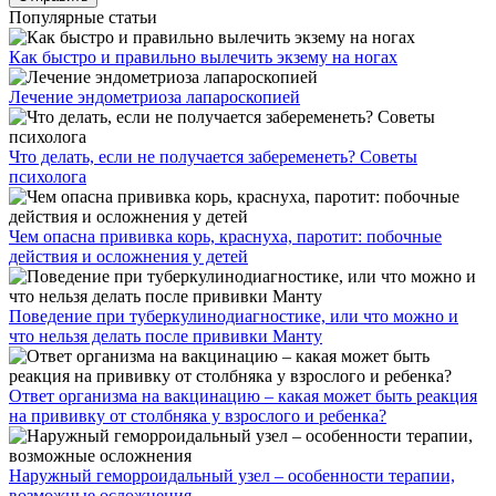
Популярные статьи
Как быстро и правильно вылечить экзему на ногах
Лечение эндометриоза лапароскопией
Что делать, если не получается забеременеть? Советы
психолога
Чем опасна прививка корь, краснуха, паротит: побочные
действия и осложнения у детей
Поведение при туберкулинодиагностике, или что можно и
что нельзя делать после прививки Манту
Ответ организма на вакцинацию – какая может быть реакция
на прививку от столбняка у взрослого и ребенка?
Наружный геморроидальный узел – особенности терапии,
возможные осложнения