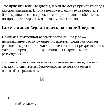
Это приблизительные цифры, и они не могут применяться для
каждой женщины. Вполне возможно, если грудь перестала
болеть раньше этого срока, то это просто ваша особенность,
но проконсультироваться с врачом необходимо.
Внематочная беременность на сроке 3 недели
Признак внематочной беременности на 3 неделе —
неправильное расположение яйцеклетки, когда она оседает
раньше, чем достигнет матки. Чаще всего она прикрепляется к
маточной трубе, но иногда возможны и другие места
размещения.
Диагностировать внематочное расположение плода сложно,
так как по симптомам беременность приравнивается к
обычной, нормальной.
Читайте также: