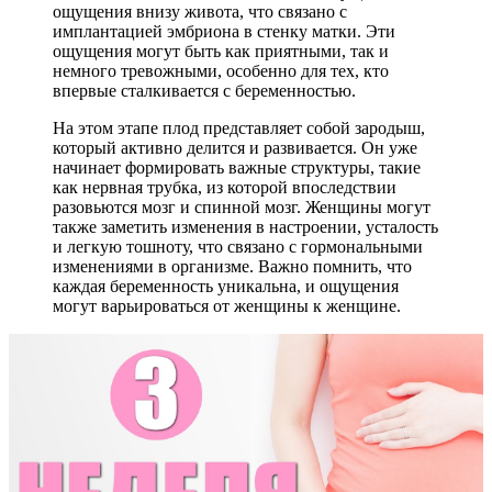
ощущения внизу живота, что связано с
имплантацией эмбриона в стенку матки. Эти
ощущения могут быть как приятными, так и
немного тревожными, особенно для тех, кто
впервые сталкивается с беременностью.
На этом этапе плод представляет собой зародыш,
который активно делится и развивается. Он уже
начинает формировать важные структуры, такие
как нервная трубка, из которой впоследствии
разовьются мозг и спинной мозг. Женщины могут
также заметить изменения в настроении, усталость
и легкую тошноту, что связано с гормональными
изменениями в организме. Важно помнить, что
каждая беременность уникальна, и ощущения
могут варьироваться от женщины к женщине.