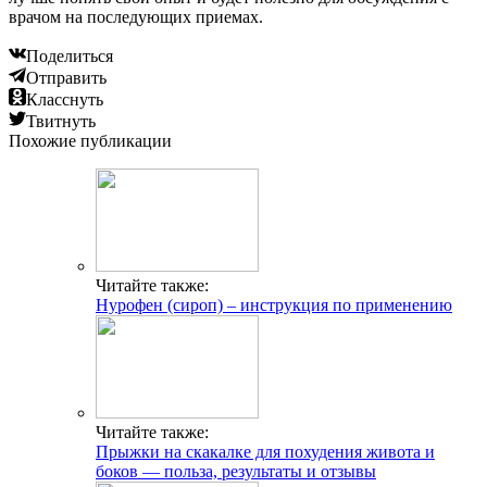
врачом на последующих приемах.
Поделиться
Отправить
Класснуть
Твитнуть
Похожие публикации
Читайте также:
Нурофен (сироп) – инструкция по применению
Читайте также:
Прыжки на скакалке для похудения живота и
боков — польза, результаты и отзывы