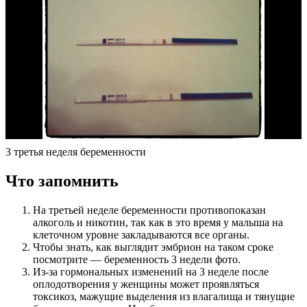
3 третья неделя беременности
Что запомнить
На третьей неделе беременности противопоказан
алкоголь и никотин, так как в это время у малыша на
клеточном уровне закладываются все органы.
Чтобы знать, как выглядит эмбрион на таком сроке
посмотрите — беременность 3 недели фото.
Из-за гормональных изменений на 3 неделе после
оплодотворения у женщины может проявляться
токсикоз, мажущие выделения из влагалища и тянущие