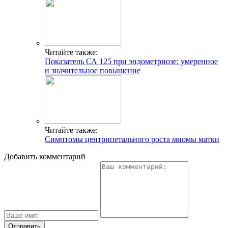
Читайте также:
Показатель СА 125 при эндометриозе: умеренное
и значительное повышение
Читайте также:
Симптомы центрипетального роста миомы матки
Добавить комментарий