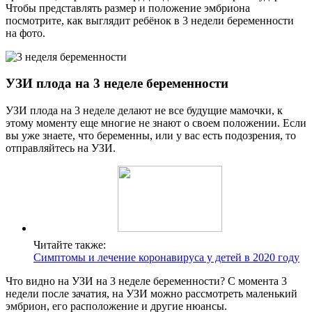
Чтобы представлять размер и положение эмбриона
посмотрите, как выглядит ребёнок в 3 недели беременности
на фото.
УЗИ плода на 3 неделе беременности
УЗИ плода на 3 неделе делают не все будущие мамочки, к
этому моменту еще многие не знают о своем положении. Если
вы уже знаете, что беременны, или у вас есть подозрения, то
отправляйтесь на УЗИ.
Читайте также:
Симптомы и лечение коронавируса у детей в 2020 году
Что видно на УЗИ на 3 неделе беременности? С момента 3
недели после зачатия, на УЗИ можно рассмотреть маленький
эмбрион, его расположение и другие нюансы.