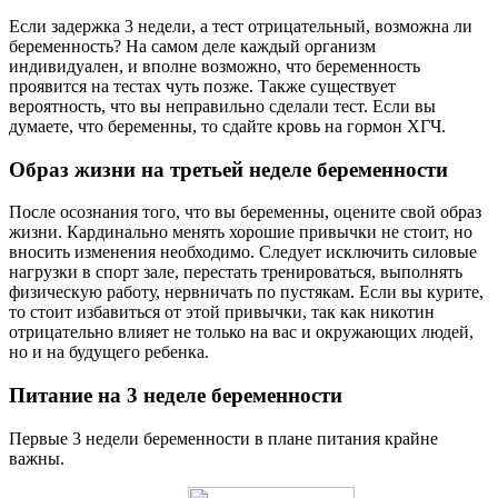
Если задержка 3 недели, а тест отрицательный, возможна ли
беременность? На самом деле каждый организм
индивидуален, и вполне возможно, что беременность
проявится на тестах чуть позже. Также существует
вероятность, что вы неправильно сделали тест. Если вы
думаете, что беременны, то сдайте кровь на гормон ХГЧ.
Образ жизни на третьей неделе беременности
После осознания того, что вы беременны, оцените свой образ
жизни. Кардинально менять хорошие привычки не стоит, но
вносить изменения необходимо. Следует исключить силовые
нагрузки в спорт зале, перестать тренироваться, выполнять
физическую работу, нервничать по пустякам. Если вы курите,
то стоит избавиться от этой привычки, так как никотин
отрицательно влияет не только на вас и окружающих людей,
но и на будущего ребенка.
Питание на 3 неделе беременности
Первые 3 недели беременности в плане питания крайне
важны.