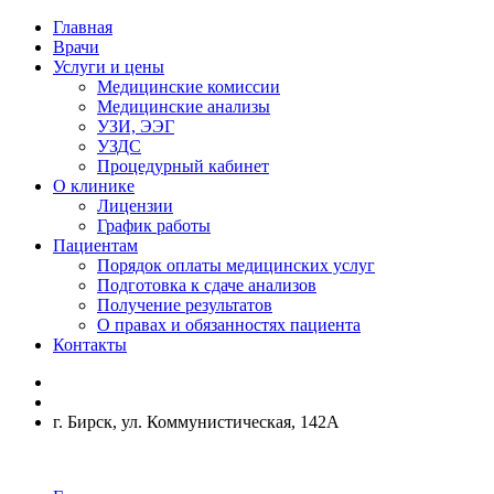
Главная
Врачи
Услуги и цены
Медицинские комиссии
Медицинские анализы
УЗИ, ЭЭГ
УЗДС
Процедурный кабинет
О клинике
Лицензии
График работы
Пациентам
Порядок оплаты медицинских услуг
Подготовка к сдаче анализов
Получение результатов
О правах и обязанностях пациента
Контакты
г. Бирск, ул. Коммунистическая, 142А