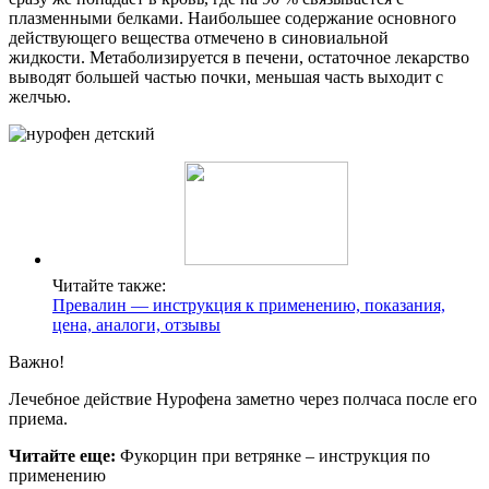
плазменными белками. Наибольшее содержание основного
действующего вещества отмечено в синовиальной
жидкости. Метаболизируется в печени, остаточное лекарство
выводят большей частью почки, меньшая часть выходит с
желчью.
Читайте также:
Превалин — инструкция к применению, показания,
цена, аналоги, отзывы
Важно!
Лечебное действие Нурофена заметно через полчаса после его
приема.
Читайте еще:
Фукорцин при ветрянке – инструкция по
применению