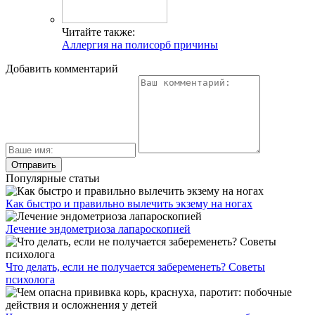
Читайте также:
Аллергия на полисорб причины
Добавить комментарий
Популярные статьи
Как быстро и правильно вылечить экзему на ногах
Лечение эндометриоза лапароскопией
Что делать, если не получается забеременеть? Советы
психолога