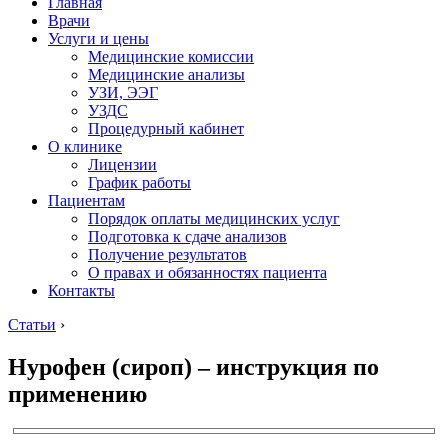
Главная
Врачи
Услуги и цены
Медицинские комиссии
Медицинские анализы
УЗИ, ЭЭГ
УЗДС
Процедурный кабинет
О клинике
Лицензии
График работы
Пациентам
Порядок оплаты медицинских услуг
Подготовка к сдаче анализов
Получение результатов
О правах и обязанностях пациента
Контакты
Статьи
›
Нурофен (сироп) – инструкция по
применению