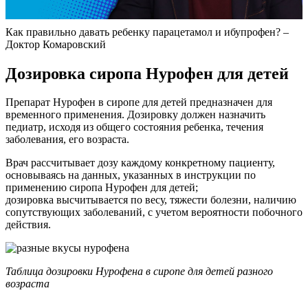
Как правильно давать ребенку парацетамол и ибупрофен? –
Доктор Комаровский
Дозировка сиропа Нурофен для детей
Препарат Нурофен в сиропе для детей предназначен для
временного применения. Дозировку должен назначить
педиатр, исходя из общего состояния ребенка, течения
заболевания, его возраста.
Врач рассчитывает дозу каждому конкретному пациенту,
основываясь на данных, указанных в инструкции по
применению сиропа Нурофен для детей;
дозировка высчитывается по весу, тяжести болезни, наличию
сопутствующих заболеваний, с учетом вероятности побочного
действия.
Таблица дозировки Нурофена в сиропе для детей разного
возраста