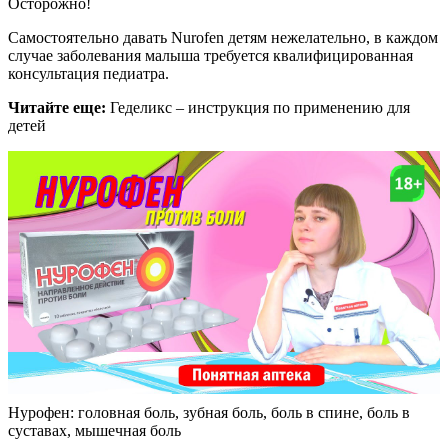
Осторожно!
Самостоятельно давать Nurofen детям нежелательно, в каждом
случае заболевания малыша требуется квалифицированная
консультация педиатра.
Читайте еще:
Геделикс – инструкция по применению для
детей
Нурофен: головная боль, зубная боль, боль в спине, боль в
суставах, мышечная боль