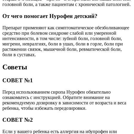
головной боли, а также пациентам с хронической патологией.
От чего помогает Нурофен детский?
Препарат применяют как симптоматическое обезболивающее
средство при болевом синдроме слабой или умеренной
интенсивности, в том числе: зубной боли, головной боли,
мигрени, невралгиях, боли в ушах, боли в горле, боли при
растяжении связок, мышечной боли, ревматической боли,
боли в суставах.
Советы
СОВЕТ №1
Перед использованием сиропа Нурофен обязательно
ознакомьтесь с инструкцией. Обратите внимание на
рекомендуемую дозировку в зависимости от возраста и веса
ребенка, чтобы избежать передозировки.
СОВЕТ №2
Если у вашего ребенка есть аллергия на ибупрофен или