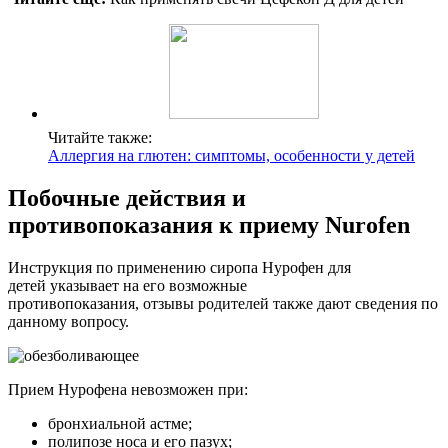
Читайте также:
Аллергия на глютен: симптомы, особенности у детей
Побочные действия и
противопоказания к приему Nurofen
Инструкция по применению сиропа Нурофен для
детей указывает на его возможные
противопоказания, отзывы родителей также дают сведения по
данному вопросу.
Прием Нурофена невозможен при:
бронхиальной астме;
полипозе носа и его пазух;