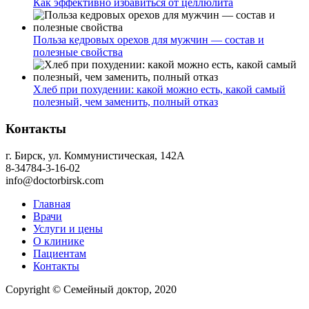
Как эффективно избавиться от целлюлита
Польза кедровых орехов для мужчин — состав и
полезные свойства
Хлеб при похудении: какой можно есть, какой самый
полезный, чем заменить, полный отказ
Контакты
г. Бирск, ул. Коммунистическая, 142А
8-34784-3-16-02
info@doctorbirsk.com
Главная
Врачи
Услуги и цены
О клинике
Пациентам
Контакты
Copyright © Семейный доктор, 2020