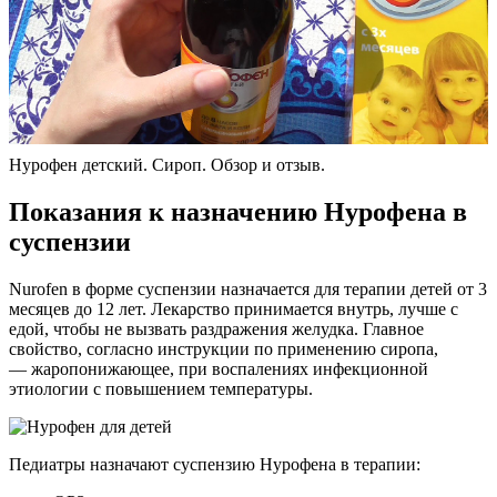
Нурофен детский. Сироп. Обзор и отзыв.
Показания к назначению Нурофена в
суспензии
Nurofen в форме суспензии назначается для терапии детей от 3
месяцев до 12 лет. Лекарство принимается внутрь, лучше с
едой, чтобы не вызвать раздражения желудка. Главное
свойство, согласно инструкции по применению сиропа,
— жаропонижающее, при воспалениях инфекционной
этиологии с повышением температуры.
Педиатры назначают суспензию Нурофена в терапии: