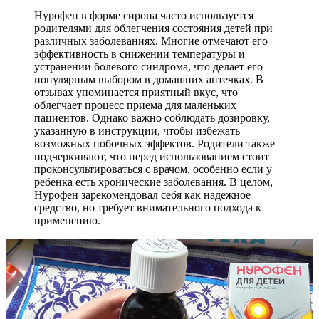
Нурофен в форме сиропа часто используется
родителями для облегчения состояния детей при
различных заболеваниях. Многие отмечают его
эффективность в снижении температуры и
устранении болевого синдрома, что делает его
популярным выбором в домашних аптечках. В
отзывах упоминается приятный вкус, что
облегчает процесс приема для маленьких
пациентов. Однако важно соблюдать дозировку,
указанную в инструкции, чтобы избежать
возможных побочных эффектов. Родители также
подчеркивают, что перед использованием стоит
проконсультироваться с врачом, особенно если у
ребенка есть хронические заболевания. В целом,
Нурофен зарекомендовал себя как надежное
средство, но требует внимательного подхода к
применению.