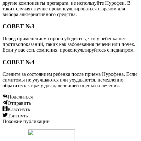
другие компоненты препарата, не используйте Нурофен. В
таких случаях лучше проконсультироваться с врачом для
выбора альтернативного средства.
СОВЕТ №3
Перед применением сиропа убедитесь, что у ребенка нет
противопоказаний, таких как заболевания печени или почек.
Если у вас есть сомнения, проконсультируйтесь с педиатром.
СОВЕТ №4
Следите за состоянием ребенка после приема Нурофена. Если
симптомы не улучшаются или ухудшаются, немедленно
обратитесь к врачу для дальнейшей оценки и лечения.
Поделиться
Отправить
Класснуть
Твитнуть
Похожие публикации