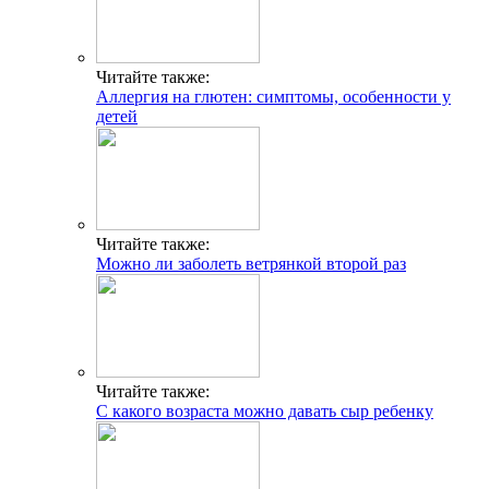
Читайте также:
Аллергия на глютен: симптомы, особенности у
детей
Читайте также:
Можно ли заболеть ветрянкой второй раз
Читайте также:
С какого возраста можно давать сыр ребенку