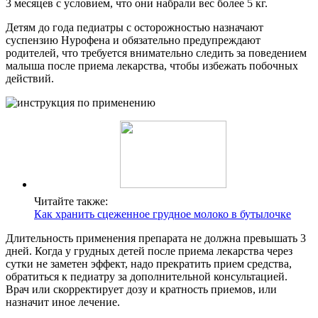
3 месяцев с условием, что они набрали вес более 5 кг.
Детям до года педиатры с осторожностью назначают
суспензию Нурофена и обязательно предупреждают
родителей, что требуется внимательно следить за поведением
малыша после приема лекарства, чтобы избежать побочных
действий.
Читайте также:
Как хранить сцеженное грудное молоко в бутылочке
Длительность применения препарата не должна превышать 3
дней. Когда у грудных детей после приема лекарства через
сутки не заметен эффект, надо прекратить прием средства,
обратиться к педиатру за дополнительной консультацией.
Врач или скорректирует дозу и кратность приемов, или
назначит иное лечение.