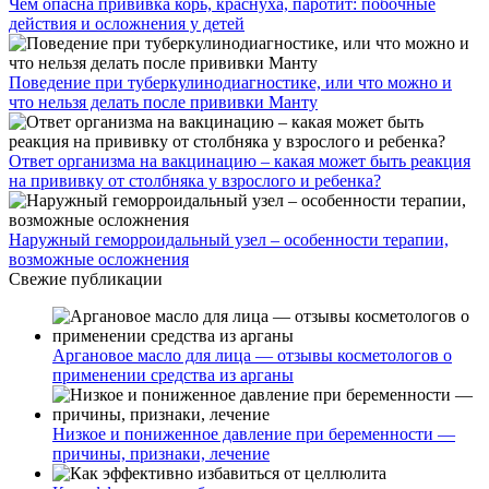
Чем опасна прививка корь, краснуха, паротит: побочные
действия и осложнения у детей
Поведение при туберкулинодиагностике, или что можно и
что нельзя делать после прививки Манту
Ответ организма на вакцинацию – какая может быть реакция
на прививку от столбняка у взрослого и ребенка?
Наружный геморроидальный узел – особенности терапии,
возможные осложнения
Свежие публикации
Аргановое масло для лица — отзывы косметологов о
применении средства из арганы
Низкое и пониженное давление при беременности —
причины, признаки, лечение