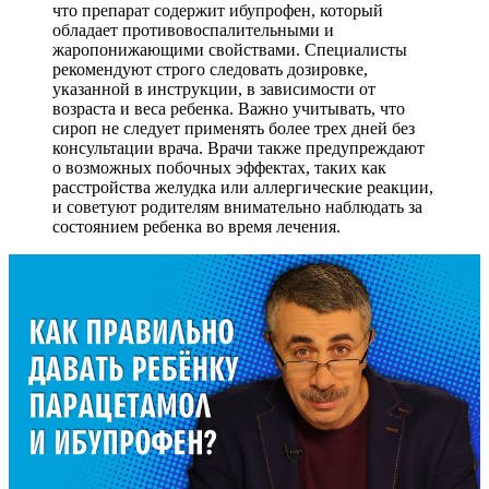
что препарат содержит ибупрофен, который
обладает противовоспалительными и
жаропонижающими свойствами. Специалисты
рекомендуют строго следовать дозировке,
указанной в инструкции, в зависимости от
возраста и веса ребенка. Важно учитывать, что
сироп не следует применять более трех дней без
консультации врача. Врачи также предупреждают
о возможных побочных эффектах, таких как
расстройства желудка или аллергические реакции,
и советуют родителям внимательно наблюдать за
состоянием ребенка во время лечения.