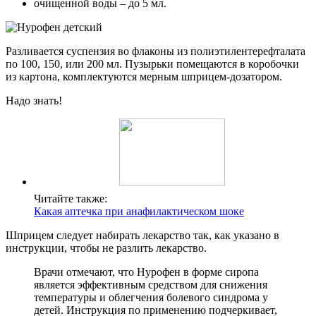
очищенной воды – до 5 мл.
Разливается суспензия во флаконы из полиэтилентерефталата
по 100, 150, или 200 мл. Пузырьки помещаются в коробочки
из картона, комплектуются мерным шприцем-дозатором.
Надо знать!
Читайте также:
Какая аптечка при анафилактическом шоке
Шприцем следует набирать лекарство так, как указано в
инструкции, чтобы не разлить лекарство.
Врачи отмечают, что Нурофен в форме сиропа
является эффективным средством для снижения
температуры и облегчения болевого синдрома у
детей. Инструкция по применению подчеркивает,