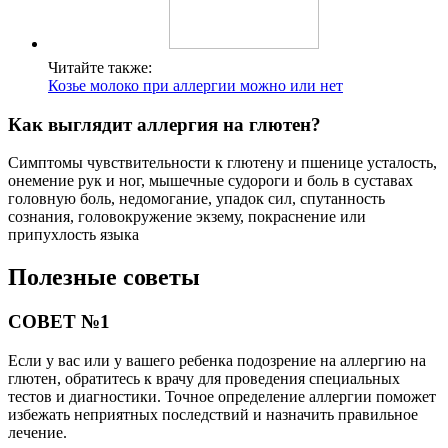
Читайте также:
Козье молоко при аллергии можно или нет
Как выглядит аллергия на глютен?
Симптомы чувствительности к глютену и пшенице усталость,
онемение рук и ног, мышечные судороги и боль в суставах
головную боль, недомогание, упадок сил, спутанность
сознания, головокружение экзему, покраснение или
припухлость языка
Полезные советы
СОВЕТ №1
Если у вас или у вашего ребенка подозрение на аллергию на
глютен, обратитесь к врачу для проведения специальных
тестов и диагностики. Точное определение аллергии поможет
избежать неприятных последствий и назначить правильное
лечение.