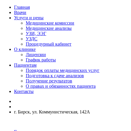
Главная
Врачи
Услуги и цены
Медицинские комиссии
Медицинские анализы
УЗИ, ЭЭГ
УЗДС
Процедурный кабинет
О клинике
Лицензии
График работы
Пациентам
Порядок оплаты медицинских услуг
Подготовка к сдаче анализов
Получение результатов
О правах и обязанностях пациента
Контакты
г. Бирск, ул. Коммунистическая, 142А