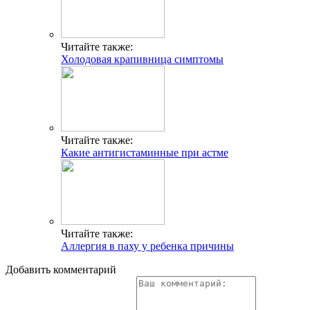
Читайте также:
Холодовая крапивница симптомы
Читайте также:
Какие антигистаминные при астме
Читайте также:
Аллергия в паху у ребенка причины
Добавить комментарий