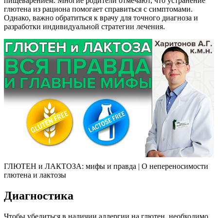
пищеварением. Многие родители отмечают, что устранение
глютена из рациона помогает справиться с симптомами.
Однако, важно обратиться к врачу для точного диагноза и
разработки индивидуальной стратегии лечения.
ГЛЮТЕН и ЛАКТОЗА: мифы и правда | О непереносимости
глютена и лактозы
Диагностика
Чтобы убедиться в наличии аллергии на глютен, необходимо