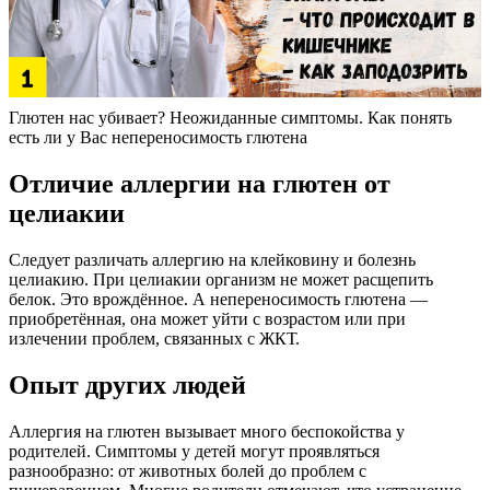
Глютен нас убивает? Неожиданные симптомы. Как понять
есть ли у Вас непереносимость глютена
Отличие аллергии на глютен от
целиакии
Следует различать аллергию на клейковину и болезнь
целиакию. При целиакии организм не может расщепить
белок. Это врождённое. А непереносимость глютена —
приобретённая, она может уйти с возрастом или при
излечении проблем, связанных с ЖКТ.
Опыт других людей
Аллергия на глютен вызывает много беспокойства у
родителей. Симптомы у детей могут проявляться
разнообразно: от животных болей до проблем с