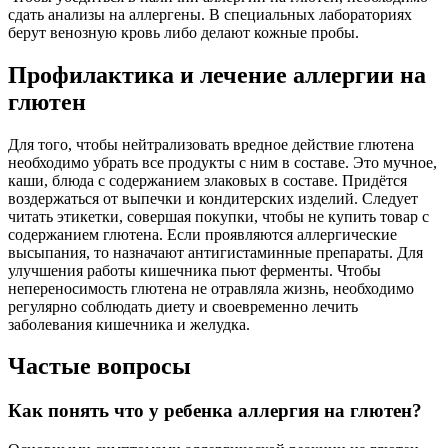
сдать анализы на аллергены. В специальных лабораториях
берут венозную кровь либо делают кожные пробы.
Профилактика и лечение аллергии на
глютен
Для того, чтобы нейтрализовать вредное действие глютена
необходимо убрать все продукты с ним в составе. Это мучное,
каши, блюда с содержанием злаковых в составе. Придётся
воздержаться от выпечки и кондитерских изделий. Следует
читать этикетки, совершая покупки, чтобы не купить товар с
содержанием глютена. Если проявляются аллергические
высыпания, то назначают антигистаминные препараты. Для
улучшения работы кишечника пьют ферменты. Чтобы
непереносимость глютена не отравляла жизнь, необходимо
регулярно соблюдать диету и своевременно лечить
заболевания кишечника и желудка.
Частые вопросы
Как понять что у ребенка аллергия на глютен?