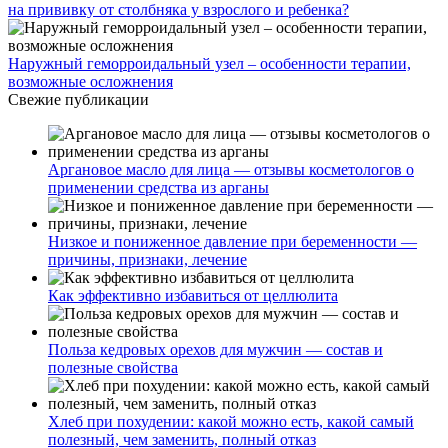
на прививку от столбняка у взрослого и ребенка?
Наружный геморроидальный узел – особенности терапии,
возможные осложнения
Свежие публикации
Аргановое масло для лица — отзывы косметологов о
применении средства из арганы
Низкое и пониженное давление при беременности —
причины, признаки, лечение
Как эффективно избавиться от целлюлита
Польза кедровых орехов для мужчин — состав и
полезные свойства
Хлеб при похудении: какой можно есть, какой самый
полезный, чем заменить, полный отказ