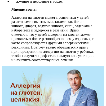
— жжение и першение в горле.
Мнение врача:
Аллергия на глютен может проявляться у детей
различными симптомами, такими как боли в
животе, диарея, вздутие живота, сыпь, задержка в
наборе веса и задержка в развитии. Врачи
отмечают, что у детей аллергия на глютен может
проявляться более разнообразно, чем у взрослых, и
часто сопровождается другими аллергическими
реакциями. Поэтому важно обращаться к врачу
при подозрении на аллергию на глютен у ребенка,
чтобы получить профессиональную консультацию
и назначить соответствующее лечение.