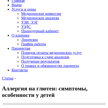
Главная
Врачи
Услуги и цены
Медицинские комиссии
Медицинские анализы
УЗИ, ЭЭГ
УЗДС
Процедурный кабинет
О клинике
Лицензии
График работы
Пациентам
Порядок оплаты медицинских услуг
Подготовка к сдаче анализов
Получение результатов
О правах и обязанностях пациента
Контакты
Статьи
›
Аллергия на глютен: симптомы,
особенности у детей