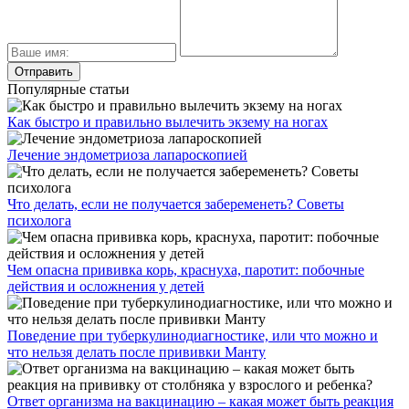
Популярные статьи
Как быстро и правильно вылечить экзему на ногах
Лечение эндометриоза лапароскопией
Что делать, если не получается забеременеть? Советы
психолога
Чем опасна прививка корь, краснуха, паротит: побочные
действия и осложнения у детей
Поведение при туберкулинодиагностике, или что можно и
что нельзя делать после прививки Манту
Ответ организма на вакцинацию – какая может быть реакция