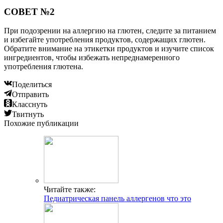
СОВЕТ №2
При подозрении на аллергию на глютен, следите за питанием
и избегайте употребления продуктов, содержащих глютен.
Обратите внимание на этикетки продуктов и изучите список
ингредиентов, чтобы избежать непреднамеренного
употребления глютена.
Поделиться
Отправить
Класснуть
Твитнуть
Похожие публикации
Читайте также:
Педиатрическая панель аллергенов что это