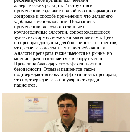
рекомендуемое врачами для лечения
аллергических реакций. Инструкция к
применению содержит подробную информацию о
дозировке и способе применения, что делает его
удобным в использовании. Показания к
применению включают сезонные и
круглогодичные аллергии, сопровождающиеся
зудом, насморком, кожными высыпаниями. Цена
на препарат доступна для большинства пациентов,
что делает его доступным и востребованным.
Аналоги препарата также имеются на рынке, но
мнение врачей склоняется к выбору именно
Превалина благодаря его эффективности и
безопасности. Отзывы пациентов также
подтверждают высокую эффективность препарата,
что подтверждает его популярность среди
пациентов.