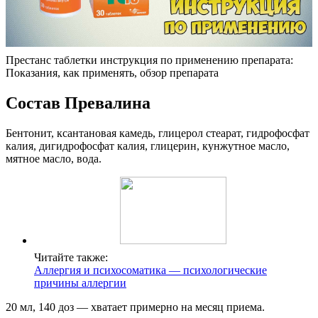
Престанс таблетки инструкция по применению препарата:
Показания, как применять, обзор препарата
Состав Превалина
Бентонит, ксантановая камедь, глицерол стеарат, гидрофосфат
калия, дигидрофосфат калия, глицерин, кунжутное масло,
мятное масло, вода.
Читайте также:
Аллергия и психосоматика — психологические
причины аллергии
20 мл, 140 доз — хватает примерно на месяц приема.