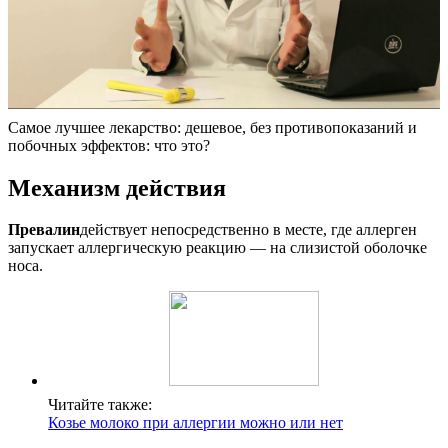
Самое лучшее лекарство: дешевое, без противопоказаний и
побочных эффектов: что это?
Механизм действия
Превалин
действует непосредственно в месте, где аллерген
запускает аллергическую реакцию — на слизистой оболочке
носа.
Читайте также:
Козье молоко при аллергии можно или нет