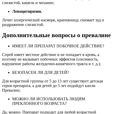
слизистой, кашель и чихание;
Левоцитиризин.
Лечит аллергический насморк, крапивницу, снимает зуд и
раздражение слизистой.
Дополнительные вопросы о превалине
ИМЕЕТ ЛИ ПРЕПАРАТ ПОБОЧНОЕ ДЕЙСТВИЕ?
Спрей имеет местное действие и не попадает в кровь, а
поэтому не вызывает побочных эффектов (сонливость,
нарушение работы желудочно-кишечного тракта и т. д.);
БЕЗОПАСЕН ЛИ ДЛЯ ДЕТЕЙ?
Для возрастной группы от 5 до 13 лет существует детская
серия препарата, а для детей до 5 лет подойдут капли
Превалин;
МОЖНО ЛИ ИСПОЛЬЗОВАТЬ ЛЮДЯМ
ПРЕКЛОННОГО ВОЗРАСТА?
Да, можно. Препарат подходит для любой возрастной