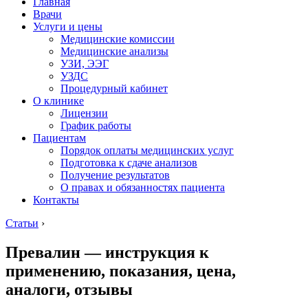
Главная
Врачи
Услуги и цены
Медицинские комиссии
Медицинские анализы
УЗИ, ЭЭГ
УЗДС
Процедурный кабинет
О клинике
Лицензии
График работы
Пациентам
Порядок оплаты медицинских услуг
Подготовка к сдаче анализов
Получение результатов
О правах и обязанностях пациента
Контакты
Статьи
›
Превалин — инструкция к
применению, показания, цена,
аналоги, отзывы