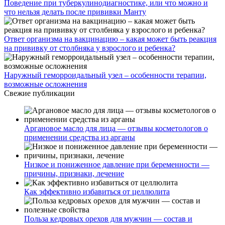
Поведение при туберкулинодиагностике, или что можно и
что нельзя делать после прививки Манту
Ответ организма на вакцинацию – какая может быть реакция
на прививку от столбняка у взрослого и ребенка?
Наружный геморроидальный узел – особенности терапии,
возможные осложнения
Свежие публикации
Аргановое масло для лица — отзывы косметологов о
применении средства из арганы
Низкое и пониженное давление при беременности —
причины, признаки, лечение
Как эффективно избавиться от целлюлита
Польза кедровых орехов для мужчин — состав и