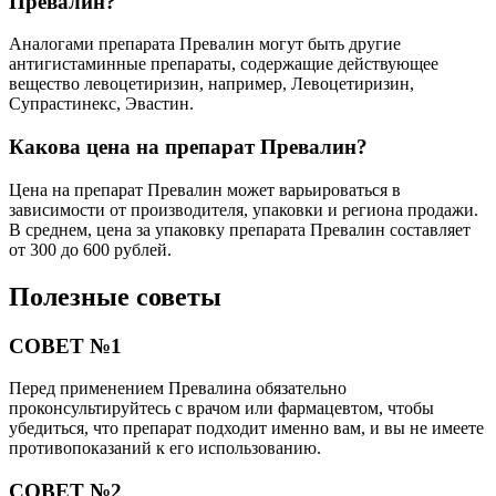
Превалин?
Аналогами препарата Превалин могут быть другие
антигистаминные препараты, содержащие действующее
вещество левоцетиризин, например, Левоцетиризин,
Супрастинекс, Эвастин.
Какова цена на препарат Превалин?
Цена на препарат Превалин может варьироваться в
зависимости от производителя, упаковки и региона продажи.
В среднем, цена за упаковку препарата Превалин составляет
от 300 до 600 рублей.
Полезные советы
СОВЕТ №1
Перед применением Превалина обязательно
проконсультируйтесь с врачом или фармацевтом, чтобы
убедиться, что препарат подходит именно вам, и вы не имеете
противопоказаний к его использованию.
СОВЕТ №2