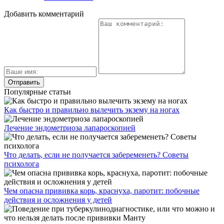
Добавить комментарий
Популярные статьи
Как быстро и правильно вылечить экзему на ногах
Лечение эндометриоза лапароскопией
Что делать, если не получается забеременеть? Советы
психолога
Чем опасна прививка корь, краснуха, паротит: побочные
действия и осложнения у детей