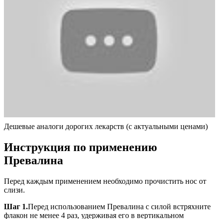
Дешевые аналоги дорогих лекарств (с актуальными ценами)
Инструкция по применению
Превалина
Перед каждым применением необходимо прочистить нос от
слизи.
Шаг 1.
Перед использованием Превалина с силой встряхните
флакон не менее 4 раз, удерживая его в вертикальном