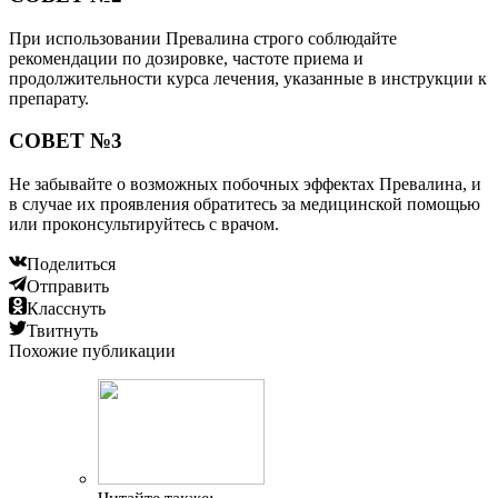
При использовании Превалина строго соблюдайте
рекомендации по дозировке, частоте приема и
продолжительности курса лечения, указанные в инструкции к
препарату.
СОВЕТ №3
Не забывайте о возможных побочных эффектах Превалина, и
в случае их проявления обратитесь за медицинской помощью
или проконсультируйтесь с врачом.
Поделиться
Отправить
Класснуть
Твитнуть
Похожие публикации