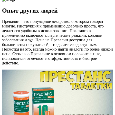
Опыт других людей
Превалин – это популярное лекарство, о котором говорят
многие. Инструкция к применению довольно проста, что
делает его удобным в использовании. Показания к
применению включают аллергические реакции, кожные
заболевания и зуд. Цена на Превалин доступна для
большинства покупателей, что делает его доступным.
Несмотря на это, всегда можно найти аналоги по более низкой
цене. Отзывы о Превалине в основном положительные,
пользователи отмечают его эффективность и быстрое
действие.