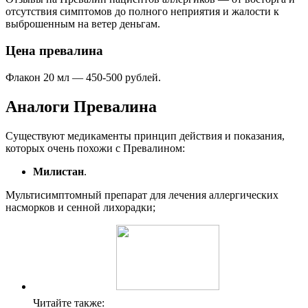
отсутствия симптомов до полного неприятия и жалости к
выброшенным на ветер деньгам.
Цена превалина
Флакон 20 мл — 450-500 рублей.
Аналоги Превалина
Существуют медикаменты принцип действия и показания,
которых очень похожи с Превалином:
Милистан
.
Мультисимптомный препарат для лечения аллергических
насморков и сенной лихорадки;
Читайте также: