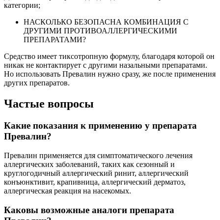
категории;
НАСКОЛЬКО БЕЗОПАСНА КОМБИНАЦИЯ С
ДРУГИМИ ПРОТИВОАЛЛЕРГИЧЕСКИМИ
ПРЕПАРАТАМИ?
Средство имеет тиксотропную формулу, благодаря которой он
никак не контактирует с другими назальными препаратами.
Но использовать Превалин нужно сразу, же после применения
других препаратов.
Частые вопросы
Какие показания к применению у препарата
Превалин?
Превалин применяется для симптоматического лечения
аллергических заболеваний, таких как сезонный и
круглогодичный аллергический ринит, аллергический
конъюнктивит, крапивница, аллергический дерматоз,
аллергическая реакция на насекомых.
Каковы возможные аналоги препарата