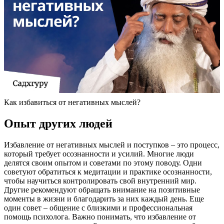
Как избавиться от негативных мыслей?
Опыт других людей
Избавление от негативных мыслей и поступков – это процесс,
который требует осознанности и усилий. Многие люди
делятся своим опытом и советами по этому поводу. Одни
советуют обратиться к медитации и практике осознанности,
чтобы научиться контролировать свой внутренний мир.
Другие рекомендуют обращать внимание на позитивные
моменты в жизни и благодарить за них каждый день. Еще
один совет – общение с близкими и профессиональная
помощь психолога. Важно понимать, что избавление от