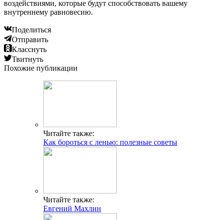
воздействиями, которые будут способствовать вашему
внутреннему равновесию.
Поделиться
Отправить
Класснуть
Твитнуть
Похожие публикации
Читайте также:
Как бороться с ленью: полезные советы
Читайте также:
Евгений Махлин