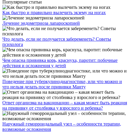
Популярные статьи
Как быстро и правильно вылечить экзему на ногах
Лечение эндометриоза лапароскопией
Что делать, если не получается забеременеть? Советы
психолога
Чем опасна прививка корь, краснуха, паротит: побочные
действия и осложнения у детей
Поведение при туберкулинодиагностике, или что можно и
что нельзя делать после прививки Манту
Ответ организма на вакцинацию – какая может быть реакция
на прививку от столбняка у взрослого и ребенка?
Наружный геморроидальный узел – особенности терапии,
возможные осложнения