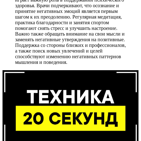
здоровья. Врачи подчеркивают, что осознание и
принятие негативных эмоций является первым
шагом к их преодолению. Регулярная медитация,
практика благодарности и занятия спортом
помогают снять стресс и улучшить настроение.
Важно также обращать внимание на свои мысли и
заменять негативные утверждения на позитивные.
Поддержка со стороны близких и профессионалов,
а также поиск новых увлечений и целей
способствуют изменению негативных паттернов
мышления и поведения.