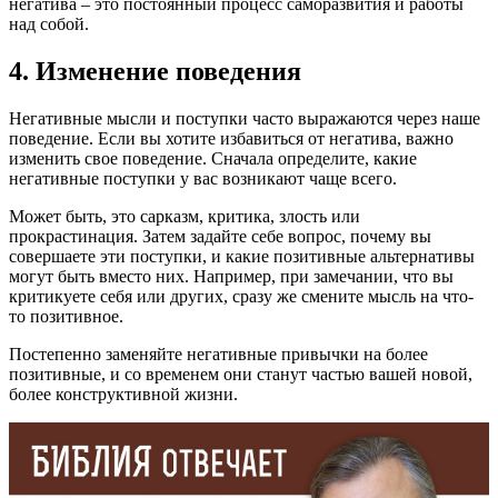
негатива – это постоянный процесс саморазвития и работы
над собой.
4. Изменение поведения
Негативные мысли и поступки часто выражаются через наше
поведение. Если вы хотите избавиться от негатива, важно
изменить свое поведение. Сначала определите, какие
негативные поступки у вас возникают чаще всего.
Может быть, это сарказм, критика, злость или
прокрастинация. Затем задайте себе вопрос, почему вы
совершаете эти поступки, и какие позитивные альтернативы
могут быть вместо них. Например, при замечании, что вы
критикуете себя или других, сразу же смените мысль на что-
то позитивное.
Постепенно заменяйте негативные привычки на более
позитивные, и со временем они станут частью вашей новой,
более конструктивной жизни.