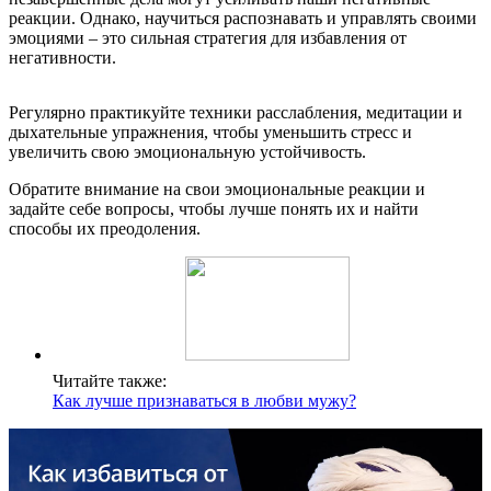
реакции. Однако, научиться распознавать и управлять своими
эмоциями – это сильная стратегия для избавления от
негативности.
Регулярно практикуйте техники расслабления, медитации и
дыхательные упражнения, чтобы уменьшить стресс и
увеличить свою эмоциональную устойчивость.
Обратите внимание на свои эмоциональные реакции и
задайте себе вопросы, чтобы лучше понять их и найти
способы их преодоления.
Читайте также:
Как лучше признаваться в любви мужу?