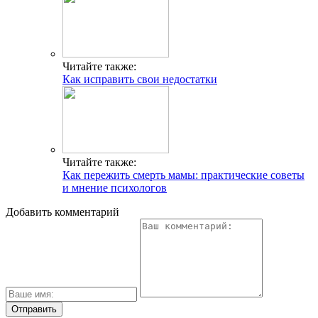
Читайте также:
Как исправить свои недостатки
Читайте также:
Как пережить смерть мамы: практические советы
и мнение психологов
Добавить комментарий