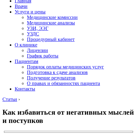
Главная
Врачи
Услуги и цены
Медицинские комиссии
Медицинские анализы
УЗИ, ЭЭГ
УЗДС
Процедурный кабинет
О клинике
Лицензии
График работы
Пациентам
Порядок оплаты медицинских услуг
Подготовка к сдаче анализов
Получение результатов
О правах и обязанностях пациента
Контакты
Статьи
›
Как избавиться от негативных мыслей
и поступков