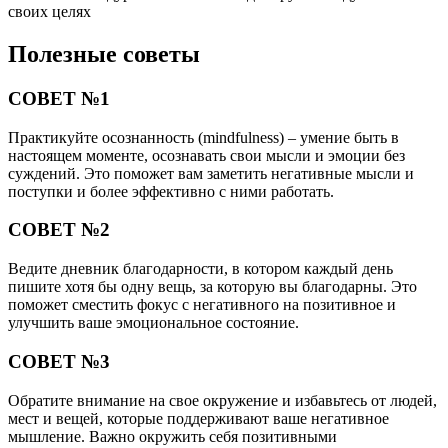
своих целях
Полезные советы
СОВЕТ №1
Практикуйте осознанность (mindfulness) – умение быть в
настоящем моменте, осознавать свои мысли и эмоции без
суждений. Это поможет вам заметить негативные мысли и
поступки и более эффективно с ними работать.
СОВЕТ №2
Ведите дневник благодарности, в котором каждый день
пишите хотя бы одну вещь, за которую вы благодарны. Это
поможет сместить фокус с негативного на позитивное и
улучшить ваше эмоциональное состояние.
СОВЕТ №3
Обратите внимание на свое окружение и избавьтесь от людей,
мест и вещей, которые поддерживают ваше негативное
мышление. Важно окружить себя позитивными