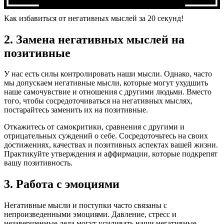
Как избавиться от негативных мыслей за 20 секунд!
2. Замена негативных мыслей на
позитивные
У нас есть силы контролировать наши мысли. Однако, часто
мы допускаем негативные мысли, которые могут ухудшить
наше самочувствие и отношения с другими людьми. Вместо
того, чтобы сосредоточиваться на негативных мыслях,
постарайтесь заменить их на позитивные.
Откажитесь от самокритики, сравнения с другими и
отрицательных суждений о себе. Сосредоточьтесь на своих
достижениях, качествах и позитивных аспектах вашей жизни.
Практикуйте утверждения и аффирмации, которые подкрепят
вашу позитивность.
3. Работа с эмоциями
Негативные мысли и поступки часто связаны с
непроизведенными эмоциями. Давление, стресс и
незавершенные дела могут усиливать наши негативные