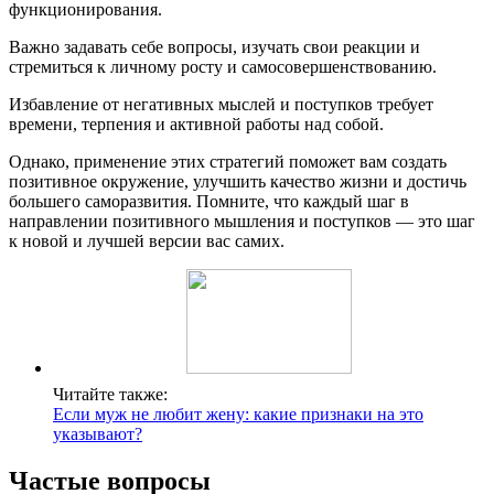
функционирования.
Важно задавать себе вопросы, изучать свои реакции и
стремиться к личному росту и самосовершенствованию.
Избавление от негативных мыслей и поступков требует
времени, терпения и активной работы над собой.
Однако, применение этих стратегий поможет вам создать
позитивное окружение, улучшить качество жизни и достичь
большего саморазвития. Помните, что каждый шаг в
направлении позитивного мышления и поступков — это шаг
к новой и лучшей версии вас самих.
Читайте также:
Если муж не любит жену: какие признаки на это
указывают?
Частые вопросы