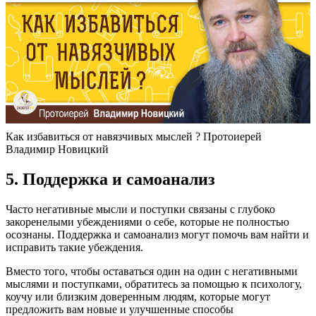
Как избавиться от навязчивых мыслей ? Протоиерей
Владимир Новицкий
5. Поддержка и самоанализ
Часто негативные мысли и поступки связаны с глубоко
закоренелыми убеждениями о себе, которые не полностью
осознаны. Поддержка и самоанализ могут помочь вам найти и
исправить такие убеждения.
Вместо того, чтобы оставаться один на один с негативными
мыслями и поступками, обратитесь за помощью к психологу,
коучу или близким доверенным людям, которые могут
предложить вам новые и улучшенные способы