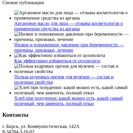
Свежие публикации
Аргановое масло для лица — отзывы косметологов о
применении средства из арганы
Низкое и пониженное давление при беременности —
причины, признаки, лечение
Как эффективно избавиться от целлюлита
Польза кедровых орехов для мужчин — состав и
полезные свойства
Хлеб при похудении: какой можно есть, какой самый
полезный, чем заменить, полный отказ
Контакты
г. Бирск, ул. Коммунистическая, 142А
8-34784-3-16-02