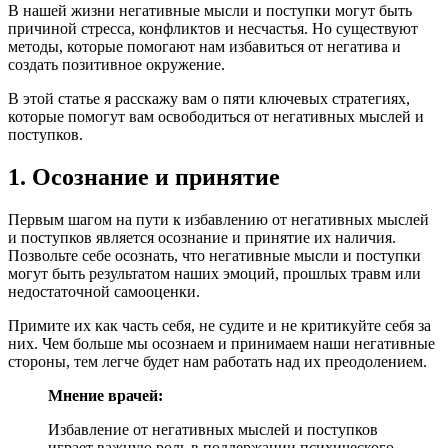
В нашей жизни негативные мысли и поступки могут быть
причиной стресса, конфликтов и несчастья. Но существуют
методы, которые помогают нам избавиться от негатива и
создать позитивное окружение.
В этой статье я расскажу вам о пяти ключевых стратегиях,
которые помогут вам освободиться от негативных мыслей и
поступков.
1. Осознание и принятие
Первым шагом на пути к избавлению от негативных мыслей
и поступков является осознание и принятие их наличия.
Позвольте себе осознать, что негативные мысли и поступки
могут быть результатом наших эмоций, прошлых травм или
недостаточной самооценки.
Примите их как часть себя, не судите и не критикуйте себя за
них. Чем больше мы осознаем и принимаем наши негативные
стороны, тем легче будет нам работать над их преодолением.
Мнение врачей:
Избавление от негативных мыслей и поступков
играет важную роль в поддержании психического