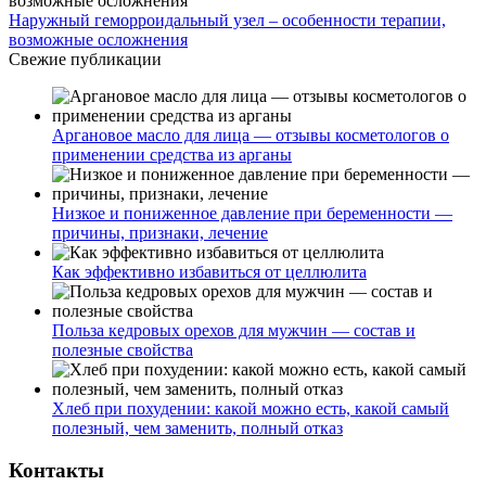
Наружный геморроидальный узел – особенности терапии,
возможные осложнения
Свежие публикации
Аргановое масло для лица — отзывы косметологов о
применении средства из арганы
Низкое и пониженное давление при беременности —
причины, признаки, лечение
Как эффективно избавиться от целлюлита
Польза кедровых орехов для мужчин — состав и
полезные свойства
Хлеб при похудении: какой можно есть, какой самый
полезный, чем заменить, полный отказ
Контакты