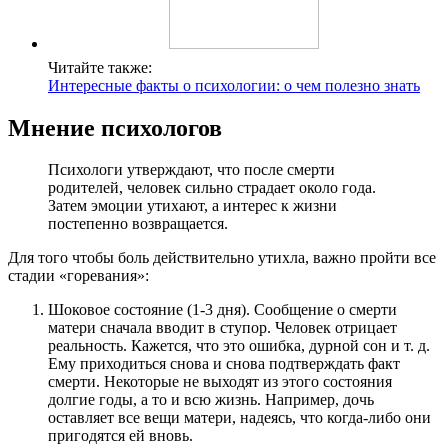
Читайте также:
Интересные факты о психологии: о чем полезно знать
Мнение психологов
Психологи утверждают, что после смерти
родителей, человек сильно страдает около года.
Затем эмоции утихают, а интерес к жизни
постепенно возвращается.
Для того чтобы боль действительно утихла, важно пройти все
стадии «горевания»:
Шоковое состояние (1-3 дня). Сообщение о смерти
матери сначала вводит в ступор. Человек отрицает
реальность. Кажется, что это ошибка, дурной сон и т. д.
Ему приходиться снова и снова подтверждать факт
смерти. Некоторые не выходят из этого состояния
долгие годы, а то и всю жизнь. Например, дочь
оставляет все вещи матери, надеясь, что когда-либо они
пригодятся ей вновь.