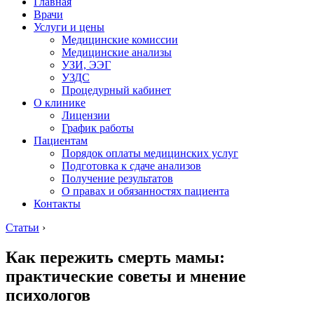
Главная
Врачи
Услуги и цены
Медицинские комиссии
Медицинские анализы
УЗИ, ЭЭГ
УЗДС
Процедурный кабинет
О клинике
Лицензии
График работы
Пациентам
Порядок оплаты медицинских услуг
Подготовка к сдаче анализов
Получение результатов
О правах и обязанностях пациента
Контакты
Статьи
›
Как пережить смерть мамы:
практические советы и мнение
психологов