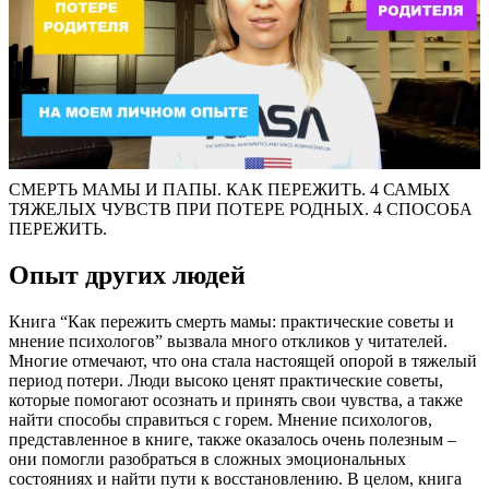
СМЕРТЬ МАМЫ И ПАПЫ. КАК ПЕРЕЖИТЬ. 4 САМЫХ
ТЯЖЕЛЫХ ЧУВСТВ ПРИ ПОТЕРЕ РОДНЫХ. 4 СПОСОБА
ПЕРЕЖИТЬ.
Опыт других людей
Книга “Как пережить смерть мамы: практические советы и
мнение психологов” вызвала много откликов у читателей.
Многие отмечают, что она стала настоящей опорой в тяжелый
период потери. Люди высоко ценят практические советы,
которые помогают осознать и принять свои чувства, а также
найти способы справиться с горем. Мнение психологов,
представленное в книге, также оказалось очень полезным –
они помогли разобраться в сложных эмоциональных
состояниях и найти пути к восстановлению. В целом, книга