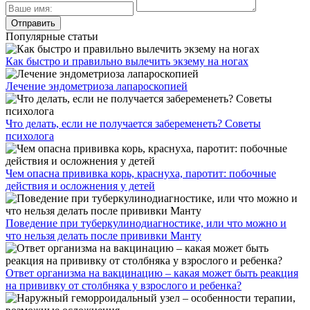
Популярные статьи
Как быстро и правильно вылечить экзему на ногах
Лечение эндометриоза лапароскопией
Что делать, если не получается забеременеть? Советы
психолога
Чем опасна прививка корь, краснуха, паротит: побочные
действия и осложнения у детей
Поведение при туберкулинодиагностике, или что можно и
что нельзя делать после прививки Манту
Ответ организма на вакцинацию – какая может быть реакция
на прививку от столбняка у взрослого и ребенка?