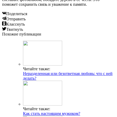
поможет сохранить связь и уважение к памяти.
Поделиться
Отправить
Класснуть
Твитнуть
Похожие публикации
Читайте также:
Неразделенная или безответная любовь: что с ней
делать?
Читайте также:
Как стать настоящим мужиком?