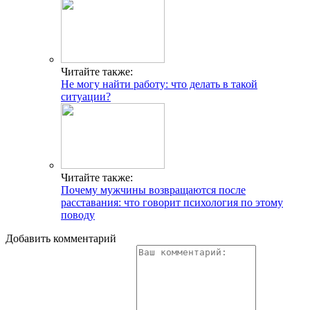
Читайте также:
Не могу найти работу: что делать в такой
ситуации?
Читайте также:
Почему мужчины возвращаются после
расставания: что говорит психология по этому
поводу
Добавить комментарий