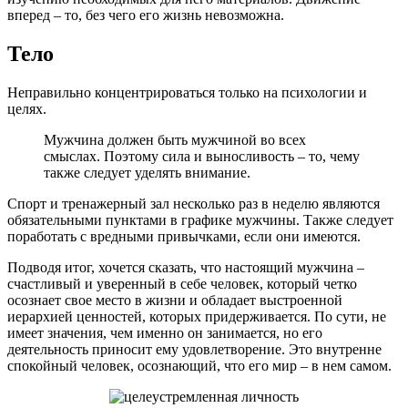
вперед – то, без чего его жизнь невозможна.
Тело
Неправильно концентрироваться только на психологии и
целях.
Мужчина должен быть мужчиной во всех
смыслах. Поэтому сила и выносливость – то, чему
также следует уделять внимание.
Спорт и тренажерный зал несколько раз в неделю являются
обязательными пунктами в графике мужчины. Также следует
поработать с вредными привычками, если они имеются.
Подводя итог, хочется сказать, что настоящий мужчина –
счастливый и уверенный в себе человек, который четко
осознает свое место в жизни и обладает выстроенной
иерархией ценностей, которых придерживается. По сути, не
имеет значения, чем именно он занимается, но его
деятельность приносит ему удовлетворение. Это внутренне
спокойный человек, осознающий, что его мир – в нем самом.