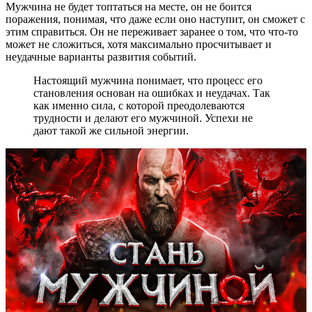
Мужчина не будет топтаться на месте, он не боится
поражения, понимая, что даже если оно наступит, он сможет с
этим справиться. Он не переживает заранее о том, что что-то
может не сложиться, хотя максимально просчитывает и
неудачные варианты развития событий.
Настоящий мужчина понимает, что процесс его
становления основан на ошибках и неудачах. Так
как именно сила, с которой преодолеваются
трудности и делают его мужчиной. Успехи не
дают такой же сильной энергии.