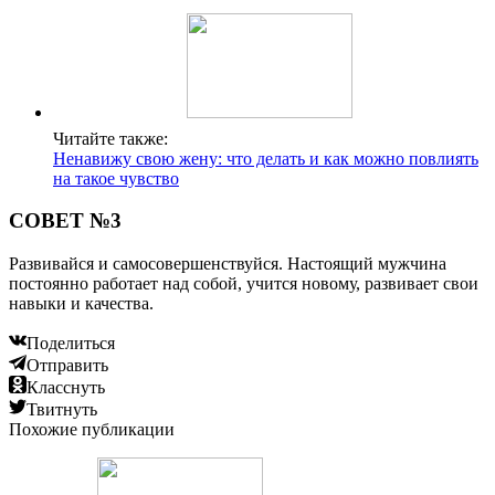
Читайте также:
Ненавижу свою жену: что делать и как можно повлиять
на такое чувство
СОВЕТ №3
Развивайся и самосовершенствуйся. Настоящий мужчина
постоянно работает над собой, учится новому, развивает свои
навыки и качества.
Поделиться
Отправить
Класснуть
Твитнуть
Похожие публикации