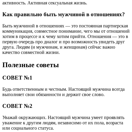
активность. Активная сексуальная жизнь.
Как правильно быть мужчиной в отношениях?
Быть мужчиной в отношениях — это постоянная партнерская
коммуникация, совместное понимание, чего мы от отношений
хотим в процессе и к чему хотим прийти. Отношения — это в
первую очередь про диалог и про возможность увидеть друг
друга. Людям (и мужчинам, и женщинам) сейчас важно
качество совместной жизни.
Полезные советы
СОВЕТ №1
Будь ответственным и честным. Настоящий мужчина всегда
выполняет свои обязанности и держит свое слово.
СОВЕТ №2
Уважай окружающих. Настоящий мужчина умеет проявлять
уважение к другим людям, независимо от их пола, возраста
или социального статуса.