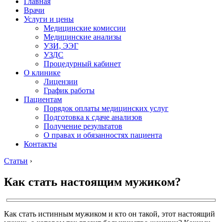
Главная
Врачи
Услуги и цены
Медицинские комиссии
Медицинские анализы
УЗИ, ЭЭГ
УЗДС
Процедурный кабинет
О клинике
Лицензии
График работы
Пациентам
Порядок оплаты медицинских услуг
Подготовка к сдаче анализов
Получение результатов
О правах и обязанностях пациента
Контакты
Статьи
›
Как стать настоящим мужиком?
Как стать истинным мужиком и кто он такой, этот настоящий