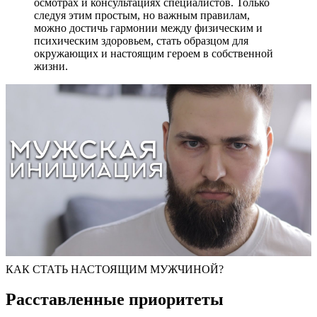
осмотрах и консультациях специалистов. Только
следуя этим простым, но важным правилам,
можно достичь гармонии между физическим и
психическим здоровьем, стать образцом для
окружающих и настоящим героем в собственной
жизни.
КАК СТАТЬ НАСТОЯЩИМ МУЖЧИНОЙ?
Расставленные приоритеты