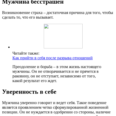
Мужчина бесстрашен
Возникновение страха – достаточная причина для того, чтобы
сделать то, что его вызывает.
Читайте также:
Как прийти в себя после разрыва отношений
Преодоление и борьба – в этом жизнь настоящего
мужчины. Он не отворачивается и не прячется в
раковину, он не отступает, независимо от того,
какой результат его ждет.
Уверенность в себе
Мужчина уверенно говорит и ведет себя. Такое поведение
является проявлением четко сформулированной жизненной
позиции. Он не нуждается в одобрении со стороны, наличие