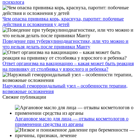
психолога
Чем опасна прививка корь, краснуха, паротит: побочные
действия и осложнения у детей
Поведение при туберкулинодиагностике, или что можно и
что нельзя делать после прививки Манту
Ответ организма на вакцинацию – какая может быть реакция
на прививку от столбняка у взрослого и ребенка?
Наружный геморроидальный узел – особенности терапии,
возможные осложнения
Свежие публикации
Аргановое масло для лица — отзывы косметологов о
применении средства из арганы