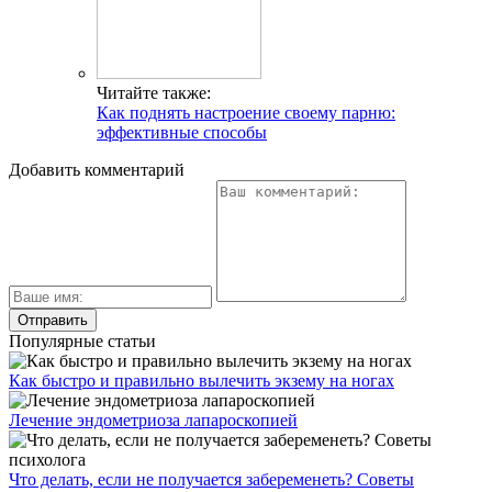
Читайте также:
Как поднять настроение своему парню:
эффективные способы
Добавить комментарий
Популярные статьи
Как быстро и правильно вылечить экзему на ногах
Лечение эндометриоза лапароскопией
Что делать, если не получается забеременеть? Советы