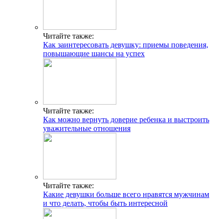
Читайте также:
Как заинтересовать девушку: приемы поведения,
повышающие шансы на успех
Читайте также:
Как можно вернуть доверие ребенка и выстроить
уважительные отношения
Читайте также:
Какие девушки больше всего нравятся мужчинам
и что делать, чтобы быть интересной