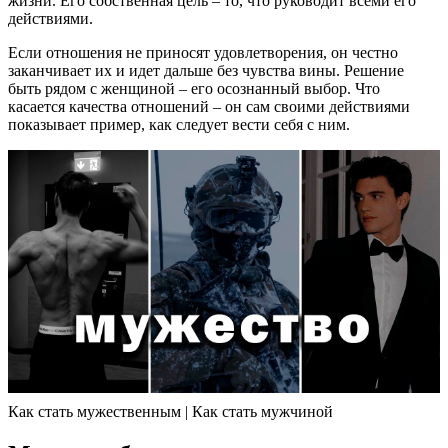
жизни. Его собственная цель – то, что руководит всеми его
действиями.
Если отношения не приносят удовлетворения, он честно
заканчивает их и идет дальше без чувства вины. Решение
быть рядом с женщиной – его осознанный выбор. Что
касается качества отношений – он сам своими действиями
показывает пример, как следует вести себя с ним.
Как стать мужественным | Как стать мужчиной