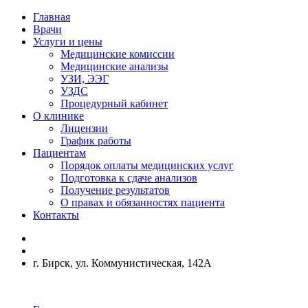
Главная
Врачи
Услуги и цены
Медицинские комиссии
Медицинские анализы
УЗИ, ЭЭГ
УЗДС
Процедурный кабинет
О клинике
Лицензии
График работы
Пациентам
Порядок оплаты медицинских услуг
Подготовка к сдаче анализов
Получение результатов
О правах и обязанностях пациента
Контакты
г. Бирск, ул. Коммунистическая, 142А