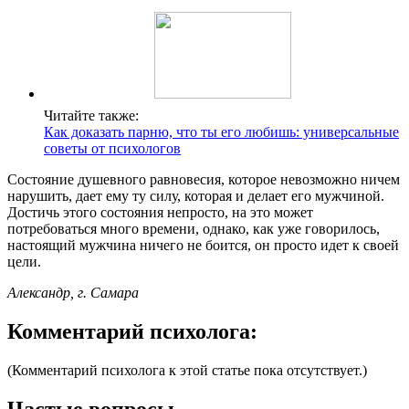
Читайте также:
Как доказать парню, что ты его любишь: универсальные
советы от психологов
Состояние душевного равновесия, которое невозможно ничем
нарушить, дает ему ту силу, которая и делает его мужчиной.
Достичь этого состояния непросто, на это может
потребоваться много времени, однако, как уже говорилось,
настоящий мужчина ничего не боится, он просто идет к своей
цели.
Александр, г. Самара
Комментарий психолога:
(Комментарий психолога к этой статье пока отсутствует.)
Частые вопросы