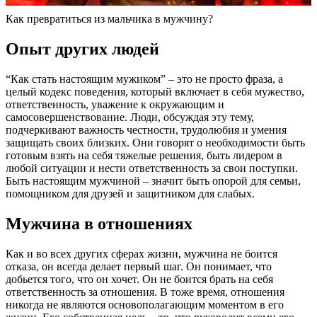
Как превратиться из мальчика в мужчину?
Опыт других людей
“Как стать настоящим мужиком” – это не просто фраза, а
целый кодекс поведения, который включает в себя мужество,
ответственность, уважение к окружающим и
самосовершенствование. Люди, обсуждая эту тему,
подчеркивают важность честности, трудолюбия и умения
защищать своих близких. Они говорят о необходимости быть
готовым взять на себя тяжелые решения, быть лидером в
любой ситуации и нести ответственность за свои поступки.
Быть настоящим мужчиной – значит быть опорой для семьи,
помощником для друзей и защитником для слабых.
Мужчина в отношениях
Как и во всех других сферах жизни, мужчина не боится
отказа, он всегда делает первый шаг. Он понимает, что
добьется того, что он хочет. Он не боится брать на себя
ответственность за отношения. В тоже время, отношения
никогда не являются основополагающим моментом в его