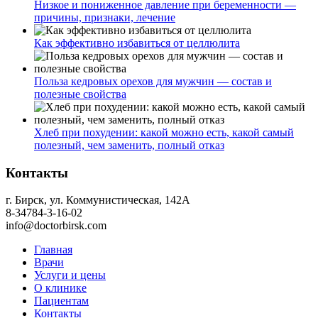
Низкое и пониженное давление при беременности —
причины, признаки, лечение
Как эффективно избавиться от целлюлита
Польза кедровых орехов для мужчин — состав и
полезные свойства
Хлеб при похудении: какой можно есть, какой самый
полезный, чем заменить, полный отказ
Контакты
г. Бирск, ул. Коммунистическая, 142А
8-34784-3-16-02
info@doctorbirsk.com
Главная
Врачи
Услуги и цены
О клинике
Пациентам
Контакты