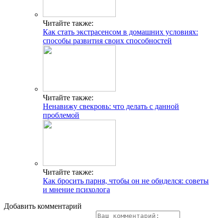
Читайте также:
Как стать экстрасенсом в домашних условиях:
способы развития своих способностей
Читайте также:
Ненавижу свекровь: что делать с данной
проблемой
Читайте также:
Как бросить парня, чтобы он не обиделся: советы
и мнение психолога
Добавить комментарий