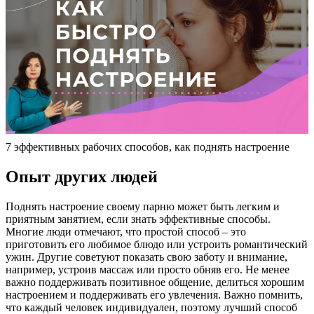
7 эффективных рабочих способов, как поднять настроение
Опыт других людей
Поднять настроение своему парню может быть легким и
приятным занятием, если знать эффективные способы.
Многие люди отмечают, что простой способ – это
приготовить его любимое блюдо или устроить романтический
ужин. Другие советуют показать свою заботу и внимание,
например, устроив массаж или просто обняв его. Не менее
важно поддерживать позитивное общение, делиться хорошим
настроением и поддерживать его увлечения. Важно помнить,
что каждый человек индивидуален, поэтому лучший способ