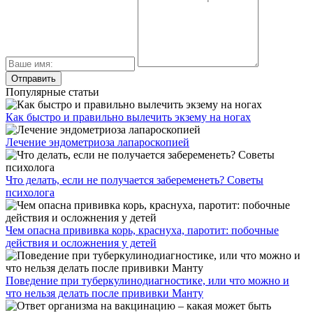
Популярные статьи
Как быстро и правильно вылечить экзему на ногах
Лечение эндометриоза лапароскопией
Что делать, если не получается забеременеть? Советы
психолога
Чем опасна прививка корь, краснуха, паротит: побочные
действия и осложнения у детей
Поведение при туберкулинодиагностике, или что можно и
что нельзя делать после прививки Манту