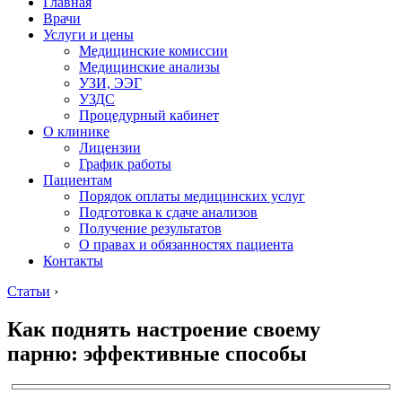
Главная
Врачи
Услуги и цены
Медицинские комиссии
Медицинские анализы
УЗИ, ЭЭГ
УЗДС
Процедурный кабинет
О клинике
Лицензии
График работы
Пациентам
Порядок оплаты медицинских услуг
Подготовка к сдаче анализов
Получение результатов
О правах и обязанностях пациента
Контакты
Статьи
›
Как поднять настроение своему
парню: эффективные способы