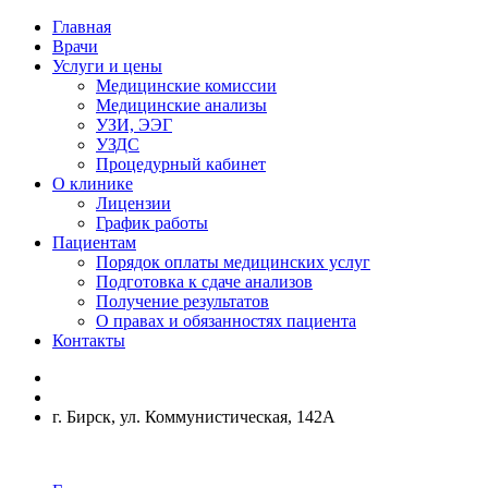
Главная
Врачи
Услуги и цены
Медицинские комиссии
Медицинские анализы
УЗИ, ЭЭГ
УЗДС
Процедурный кабинет
О клинике
Лицензии
График работы
Пациентам
Порядок оплаты медицинских услуг
Подготовка к сдаче анализов
Получение результатов
О правах и обязанностях пациента
Контакты
г. Бирск, ул. Коммунистическая, 142А