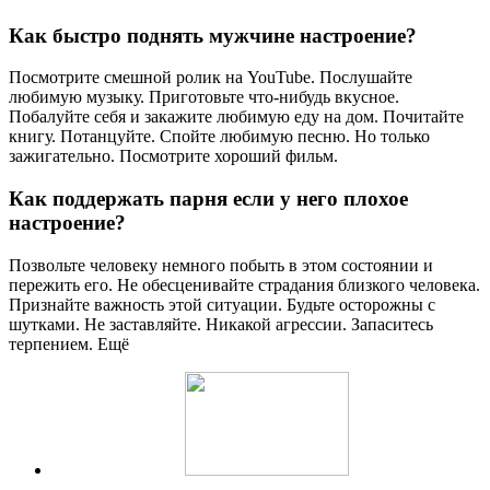
Как быстро поднять мужчине настроение?
Посмотрите смешной ролик на YouTube. Послушайте
любимую музыку. Приготовьте что-нибудь вкусное.
Побалуйте себя и закажите любимую еду на дом. Почитайте
книгу. Потанцуйте. Спойте любимую песню. Но только
зажигательно. Посмотрите хороший фильм.
Как поддержать парня если у него плохое
настроение?
Позвольте человеку немного побыть в этом состоянии и
пережить его. Не обесценивайте страдания близкого человека.
Признайте важность этой ситуации. Будьте осторожны с
шутками. Не заставляйте. Никакой агрессии. Запаситесь
терпением. Ещё