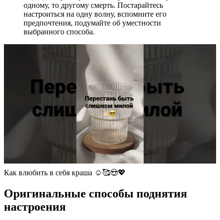
одному, то другому смерть. Постарайтесь
настроиться на одну волну, вспомните его
предпочтения, подумайте об уместности
выбранного способа.
Как влюбить в себя краша ☺️🥰😍💖
Оригинальные способы поднятия
настроения