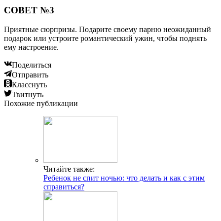
СОВЕТ №3
Приятные сюрпризы. Подарите своему парню неожиданный
подарок или устроите романтический ужин, чтобы поднять
ему настроение.
Поделиться
Отправить
Класснуть
Твитнуть
Похожие публикации
Читайте также:
Ребенок не спит ночью: что делать и как с этим
справиться?