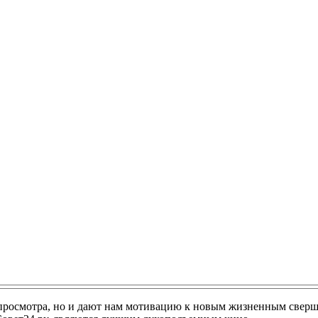
 просмотра, но и дают нам мотивацию к новым жизненным сверш