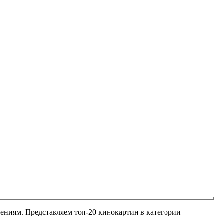
ениям. Представляем топ-20 кинокартин в категории