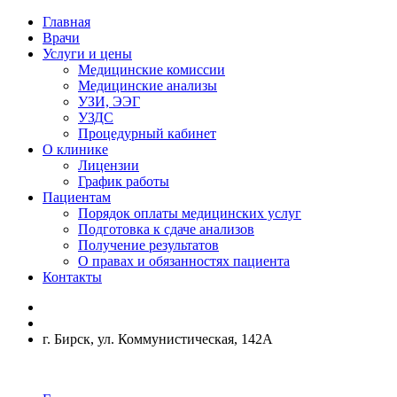
Главная
Врачи
Услуги и цены
Медицинские комиссии
Медицинские анализы
УЗИ, ЭЭГ
УЗДС
Процедурный кабинет
О клинике
Лицензии
График работы
Пациентам
Порядок оплаты медицинских услуг
Подготовка к сдаче анализов
Получение результатов
О правах и обязанностях пациента
Контакты
г. Бирск, ул. Коммунистическая, 142А