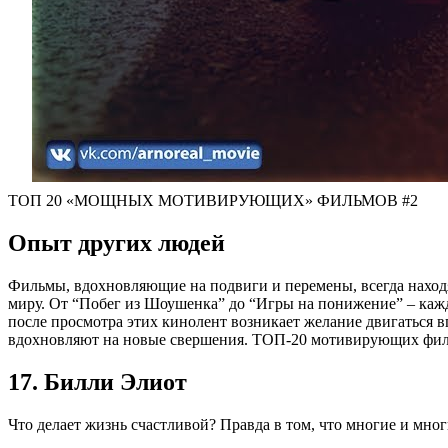
ТОП 20 «МОЩНЫХ МОТИВИРУЮЩИХ» ФИЛЬМОВ #2
Опыт других людей
Фильмы, вдохновляющие на подвиги и перемены, всегда наход
миру. От “Побег из Шоушенка” до “Игры на понижение” – кажды
после просмотра этих кинолент возникает желание двигаться в
вдохновляют на новые свершения. ТОП-20 мотивирующих фильм
17. Билли Элиот
Что делает жизнь счастливой? Правда в том, что многие и мног