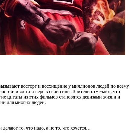
вызывают восторг и восхищение у миллионов людей по всему
астойчивости и вере в свои силы. Зрители отмечают, что
гие цитаты из этих фильмов становятся девизами жизни и
ии для многих людей.
делают то, что надо, а не то, что хочется…