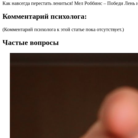
Как навсегда перестать лениться! Мел Роббинс – Победи Лень
Комментарий психолога:
(Комментарий психолога к этой статье пока отсутствует.)
Частые вопросы