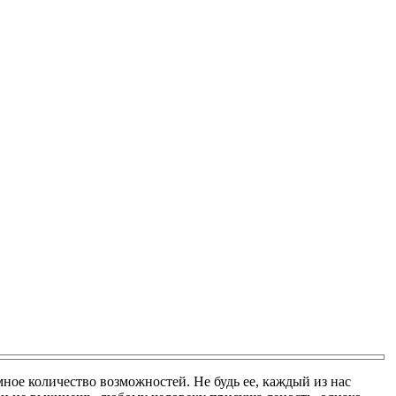
ное количество возможностей. Не будь ее, каждый из нас