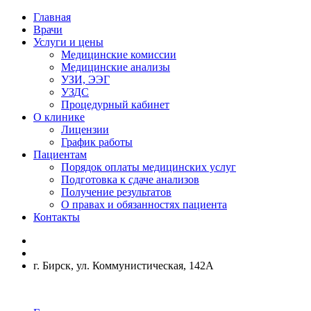
Главная
Врачи
Услуги и цены
Медицинские комиссии
Медицинские анализы
УЗИ, ЭЭГ
УЗДС
Процедурный кабинет
О клинике
Лицензии
График работы
Пациентам
Порядок оплаты медицинских услуг
Подготовка к сдаче анализов
Получение результатов
О правах и обязанностях пациента
Контакты
г. Бирск, ул. Коммунистическая, 142А