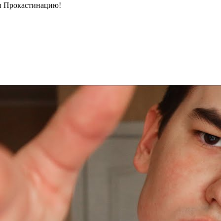
 и Прокастинацию!