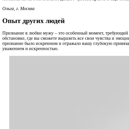
Ольга, г. Москва
Опыт других людей
Признание в любви мужу – это особенный момент, требующий те
обстановке, где вы сможете выразить все свои чувства и эмо
признание было искренним и отражало вашу глубокую привязанн
уважением и искренностью.