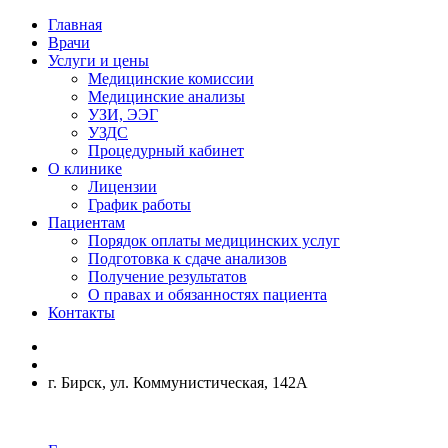
Главная
Врачи
Услуги и цены
Медицинские комиссии
Медицинские анализы
УЗИ, ЭЭГ
УЗДС
Процедурный кабинет
О клинике
Лицензии
График работы
Пациентам
Порядок оплаты медицинских услуг
Подготовка к сдаче анализов
Получение результатов
О правах и обязанностях пациента
Контакты
г. Бирск, ул. Коммунистическая, 142А