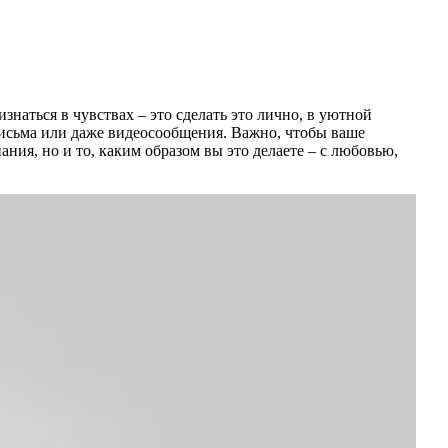
аться в чувствах – это сделать это лично, в уютной
письма или даже видеосообщения. Важно, чтобы ваше
ния, но и то, каким образом вы это делаете – с любовью,