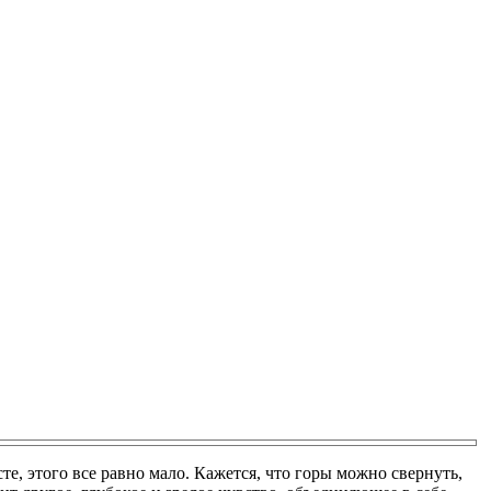
те, этого все равно мало. Кажется, что горы можно свернуть,