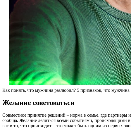
Как понять, что мужчина разлюбил? 5 признаков, что мужчина
Желание советоваться
Совместное принятие решений – норма в семье, где партнеры н
сообща. Желание делиться всеми событиями, происходящими в 
вас в то, что происходит – это может быть одним из первых зв