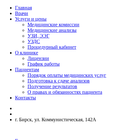
Главная
Врачи
Услуги и цены
Медицинские комиссии
Медицинские анализы
УЗИ, ЭЭГ
УЗДС
Процедурный кабинет
О клинике
Лицензии
График работы
Пациентам
Порядок оплаты медицинских услуг
Подготовка к сдаче анализов
Получение результатов
О правах и обязанностях пациента
Контакты
г. Бирск, ул. Коммунистическая, 142А