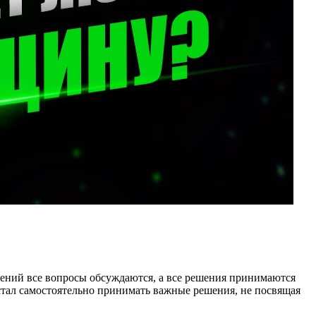
ошений все вопросы обсуждаются, а все решения принимаются
стал самостоятельно принимать важные решения, не посвящая