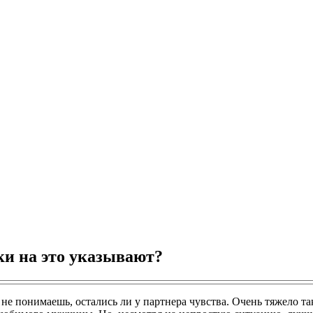
ки на это указывают?
 не понимаешь, остались ли у партнера чувства. Очень тяжело 