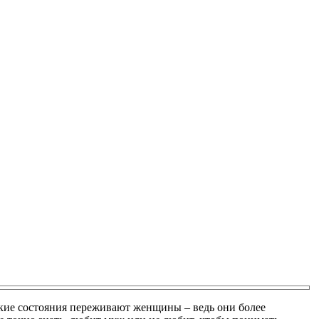
такие состояния переживают женщины – ведь они более