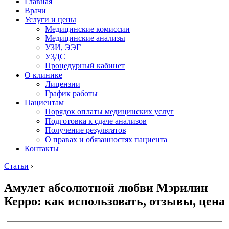
Главная
Врачи
Услуги и цены
Медицинские комиссии
Медицинские анализы
УЗИ, ЭЭГ
УЗДС
Процедурный кабинет
О клинике
Лицензии
График работы
Пациентам
Порядок оплаты медицинских услуг
Подготовка к сдаче анализов
Получение результатов
О правах и обязанностях пациента
Контакты
Статьи
›
Амулет абсолютной любви Мэрилин
Керро: как использовать, отзывы, цена