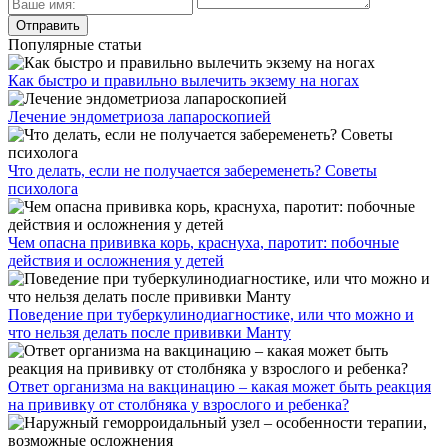
Популярные статьи
Как быстро и правильно вылечить экзему на ногах
Лечение эндометриоза лапароскопией
Что делать, если не получается забеременеть? Советы
психолога
Чем опасна прививка корь, краснуха, паротит: побочные
действия и осложнения у детей
Поведение при туберкулинодиагностике, или что можно и
что нельзя делать после прививки Манту
Ответ организма на вакцинацию – какая может быть реакция
на прививку от столбняка у взрослого и ребенка?