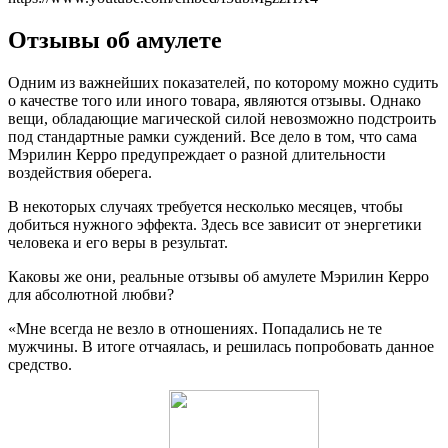
Отзывы об амулете
Одним из важнейших показателей, по которому можно судить
о качестве того или иного товара, являются отзывы. Однако
вещи, обладающие магической силой невозможно подстроить
под стандартные рамки суждений. Все дело в том, что сама
Мэрилин Керро предупреждает о разной длительности
воздействия оберега.
В некоторых случаях требуется несколько месяцев, чтобы
добиться нужного эффекта. Здесь все зависит от энергетики
человека и его веры в результат.
Каковы же они, реальные отзывы об амулете Мэрилин Керро
для абсолютной любви?
«Мне всегда не везло в отношениях. Попадались не те
мужчины. В итоге отчаялась, и решилась попробовать данное
средство.