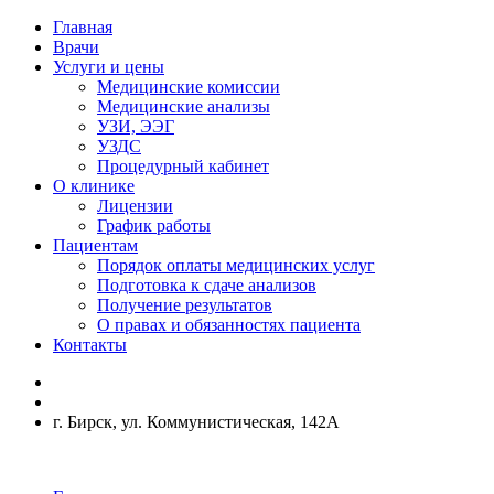
Главная
Врачи
Услуги и цены
Медицинские комиссии
Медицинские анализы
УЗИ, ЭЭГ
УЗДС
Процедурный кабинет
О клинике
Лицензии
График работы
Пациентам
Порядок оплаты медицинских услуг
Подготовка к сдаче анализов
Получение результатов
О правах и обязанностях пациента
Контакты
г. Бирск, ул. Коммунистическая, 142А