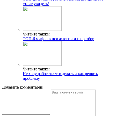
стоит увидеть!
Читайте также:
ТОП-6 мифов в психологии и их разбор
Читайте также:
Не хочу работать: что делать и как решить
проблему
Добавить комментарий