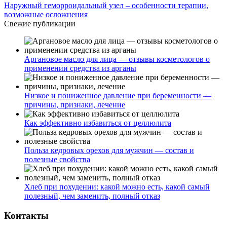
Наружный геморроидальный узел – особенности терапии,
возможные осложнения
Свежие публикации
Аргановое масло для лица — отзывы косметологов о
применении средства из арганы
Низкое и пониженное давление при беременности —
причины, признаки, лечение
Как эффективно избавиться от целлюлита
Польза кедровых орехов для мужчин — состав и
полезные свойства
Хлеб при похудении: какой можно есть, какой самый
полезный, чем заменить, полный отказ
Контакты