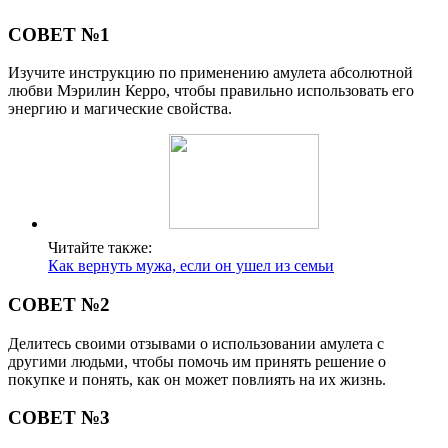
СОВЕТ №1
Изучите инструкцию по применению амулета абсолютной
любви Мэрилин Керро, чтобы правильно использовать его
энергию и магические свойства.
Читайте также:
Как вернуть мужа, если он ушел из семьи
СОВЕТ №2
Делитесь своими отзывами о использовании амулета с
другими людьми, чтобы помочь им принять решение о
покупке и понять, как он может повлиять на их жизнь.
СОВЕТ №3