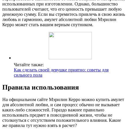
использованных при изготовлении. Однако, большинство
пользователей считают, что его ценность превышает любую
денежную сумму. Если вы стремитесь привлечь в свою жизнь
любовь и гармонию, амулет абсолютной любви Мэрилин
Керро может стать вашим верным спутником.
Читайте также:
Как сделать своей девушке приятно: советы для
сильного пола
Правила использования
На официальном сайте Мэрилин Керро можно купить амулет
для абсолютной любви, и сам процесс обычно не вызывает
каких-либо сложностей. Гораздо важнее правильно
использовать предмет в повседневной жизни, чтобы не
столкнуться с отсутствием положительного влияния. Какие
же правила тут нужно взять в расчет?