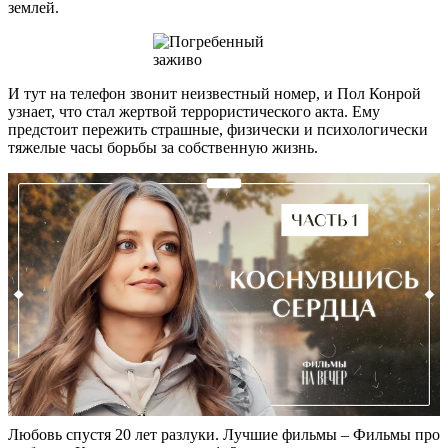
землей.
И тут на телефон звонит неизвестный номер, и Пол Конрой
узнает, что стал жертвой террористического акта. Ему
предстоит пережить страшные, физически и психологически
тяжелые часы борьбы за собственную жизнь.
Любовь спустя 20 лет разлуки. Лучшие фильмы – Фильмы про