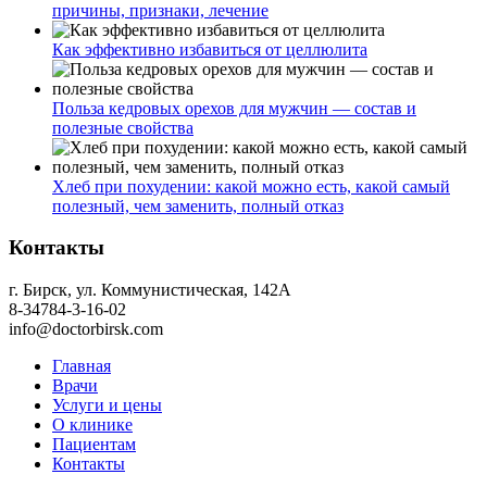
причины, признаки, лечение
Как эффективно избавиться от целлюлита
Польза кедровых орехов для мужчин — состав и
полезные свойства
Хлеб при похудении: какой можно есть, какой самый
полезный, чем заменить, полный отказ
Контакты
г. Бирск, ул. Коммунистическая, 142А
8-34784-3-16-02
info@doctorbirsk.com
Главная
Врачи
Услуги и цены
О клинике
Пациентам
Контакты