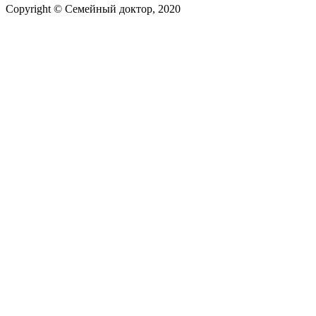
Copyright © Семейный доктор, 2020