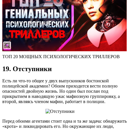
ТОП 20 МОЩНЫХ ПСИХОЛОГИЧЕСКИХ ТРИЛЛЕРОВ
19. Отступники
Есть ли что-то общее у двух выпускников бостонской
полицейской академии? Обоим приходится вести полную
опасностей двойную жизнь. Но один был послан под
прикрытием в наводящую ужас мафиозную группировку, а
второй, являясь членом мафии, работает в полиции.
Перед обоими агентами стоит одна и та же задача: обнаружить
«крота» и ликвидировать его. Но окружающие их люди,