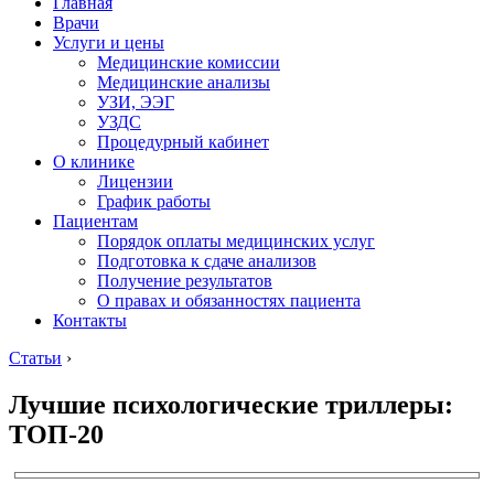
Главная
Врачи
Услуги и цены
Медицинские комиссии
Медицинские анализы
УЗИ, ЭЭГ
УЗДС
Процедурный кабинет
О клинике
Лицензии
График работы
Пациентам
Порядок оплаты медицинских услуг
Подготовка к сдаче анализов
Получение результатов
О правах и обязанностях пациента
Контакты
Статьи
›
Лучшие психологические триллеры:
ТОП-20