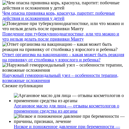
Чем опасна прививка корь, краснуха, паротит: побочные
действия и осложнения у детей
Поведение при туберкулинодиагностике, или что можно и
что нельзя делать после прививки Манту
Ответ организма на вакцинацию – какая может быть реакция
на прививку от столбняка у взрослого и ребенка?
Наружный геморроидальный узел – особенности терапии,
возможные осложнения
Свежие публикации
Аргановое масло для лица — отзывы косметологов о
применении средства из арганы
Низкое и пониженное давление при беременности —