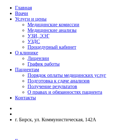
Главная
Врачи
Услуги и цены
Медицинские комиссии
Медицинские анализы
УЗИ, ЭЭГ
УЗДС
Процедурный кабинет
О клинике
Лицензии
График работы
Пациентам
Порядок оплаты медицинских услуг
Подготовка к сдаче анализов
Получение результатов
О правах и обязанностях пациента
Контакты
г. Бирск, ул. Коммунистическая, 142А