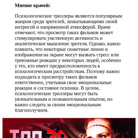
Мнение врачей:
Психологические триллеры являются популярным
жанром среди зрителей, захватывающими своей
интригой и напряженной атмосферой. Врачи
отмечают, что просмотр таких фильмов может
стимулировать умственную активность и
аналитическое мышление зрителя. Однако, важно
помнить, что некоторые сюжетные линии и
изображения на экране могут вызвать стресс или
тревожные реакции у некоторых людей, особенно
у тех, кто имеет предрасположенность к
психологическим расстройствам. Поэтому важно
подходить к просмотру таких фильмов
ответственно, учитывая свои эмоциональные
реакции и состояние психики. В целом,
психологические триллеры могут быть
увлекательным и познавательным опытом, но
важно следить за своим эмоциональным
благополучием.