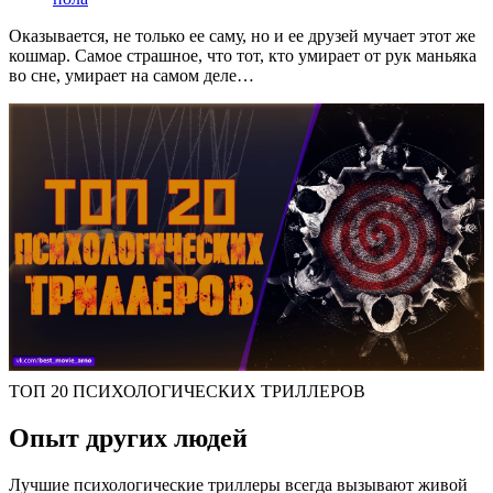
Оказывается, не только ее саму, но и ее друзей мучает этот же
кошмар. Самое страшное, что тот, кто умирает от рук маньяка
во сне, умирает на самом деле…
ТОП 20 ПСИХОЛОГИЧЕСКИХ ТРИЛЛЕРОВ
Опыт других людей
Лучшие психологические триллеры всегда вызывают живой