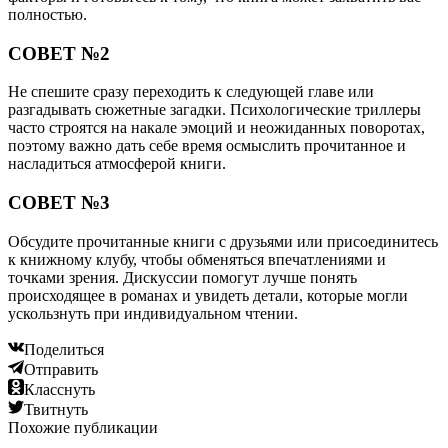
полностью.
СОВЕТ №2
Не спешите сразу переходить к следующей главе или
разгадывать сюжетные загадки. Психологические триллеры
часто строятся на накале эмоций и неожиданных поворотах,
поэтому важно дать себе время осмыслить прочитанное и
насладиться атмосферой книги.
СОВЕТ №3
Обсудите прочитанные книги с друзьями или присоединитесь
к книжному клубу, чтобы обменяться впечатлениями и
точками зрения. Дискуссии помогут лучше понять
происходящее в романах и увидеть детали, которые могли
ускользнуть при индивидуальном чтении.
Поделиться
Отправить
Класснуть
Твитнуть
Похожие публикации