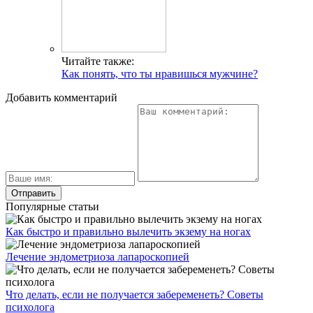
Читайте также:
Как понять, что ты нравишься мужчине?
Добавить комментарий
Популярные статьи
Как быстро и правильно вылечить экзему на ногах
Лечение эндометриоза лапароскопией
Что делать, если не получается забеременеть? Советы
психолога