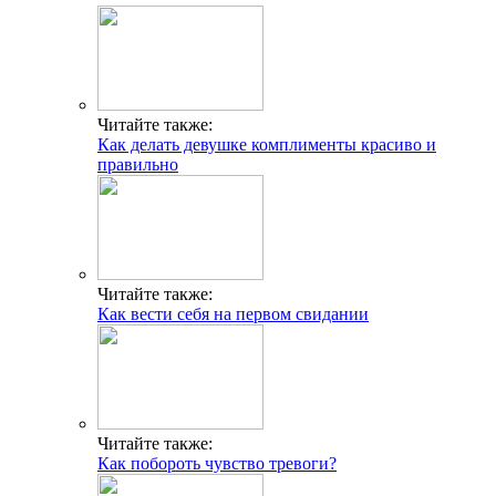
Читайте также:
Как делать девушке комплименты красиво и
правильно
Читайте также:
Как вести себя на первом свидании
Читайте также:
Как побороть чувство тревоги?