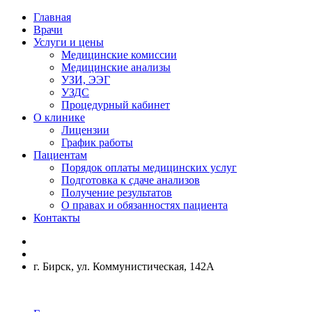
Главная
Врачи
Услуги и цены
Медицинские комиссии
Медицинские анализы
УЗИ, ЭЭГ
УЗДС
Процедурный кабинет
О клинике
Лицензии
График работы
Пациентам
Порядок оплаты медицинских услуг
Подготовка к сдаче анализов
Получение результатов
О правах и обязанностях пациента
Контакты
г. Бирск, ул. Коммунистическая, 142А