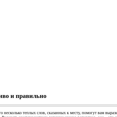
иво и правильно
то несколько теплых слов, сказанных к месту, помогут вам выр