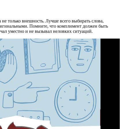
 не только внешность. Лучше всего выбирать слова,
 оригинальными. Помните, что комплимент должен быть
учал уместно и не вызывал неловких ситуаций.