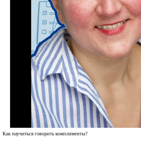
Как научиться говорить комплименты?