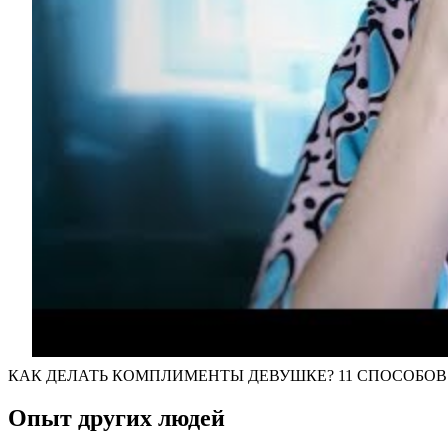
КАК ДЕЛАТЬ КОМПЛИМЕНТЫ ДЕВУШКЕ? 11 СПОСОБОВ З
Опыт других людей