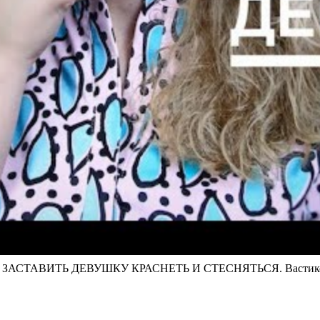
АСТАВИТЬ ДЕВУШКУ КРАСНЕТЬ И СТЕСНЯТЬСЯ. Вастик