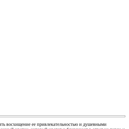
азить восхищение ее привлекательностью и душевными