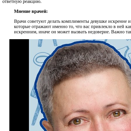
ответную реакцию.
Мнение врачей:
Врачи советуют делать комплименты девушке искренне и 
которые отражают именно то, что вас привлекло в ней к
искренним, иначе он может вызвать недоверие. Важно та