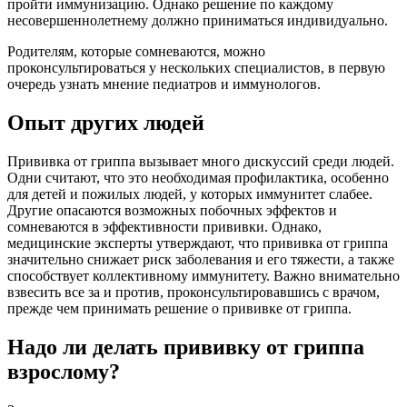
пройти иммунизацию. Однако решение по каждому
несовершеннолетнему должно приниматься индивидуально.
Родителям, которые сомневаются, можно
проконсультироваться у нескольких специалистов, в первую
очередь узнать мнение педиатров и иммунологов.
Опыт других людей
Прививка от гриппа вызывает много дискуссий среди людей.
Одни считают, что это необходимая профилактика, особенно
для детей и пожилых людей, у которых иммунитет слабее.
Другие опасаются возможных побочных эффектов и
сомневаются в эффективности прививки. Однако,
медицинские эксперты утверждают, что прививка от гриппа
значительно снижает риск заболевания и его тяжести, а также
способствует коллективному иммунитету. Важно внимательно
взвесить все за и против, проконсультировавшись с врачом,
прежде чем принимать решение о прививке от гриппа.
Надо ли делать прививку от гриппа
взрослому?