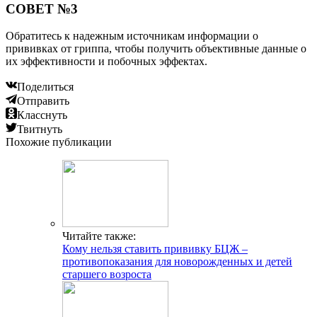
СОВЕТ №3
Обратитесь к надежным источникам информации о
прививках от гриппа, чтобы получить объективные данные о
их эффективности и побочных эффектах.
Поделиться
Отправить
Класснуть
Твитнуть
Похожие публикации
Читайте также:
Кому нельзя ставить прививку БЦЖ –
противопоказания для новорожденных и детей
старшего возроста