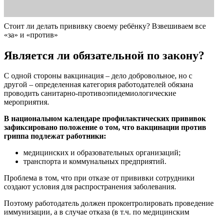
Стоит ли делать прививку своему ребёнку? Взвешиваем все
«за» и «против»
Является ли обязательной по закону?
С одной стороны вакцинация – дело добровольное, но с
другой – определенная категория работодателей обязана
проводить санитарно-противоэпидемиологические
мероприятия.
В национальном календаре профилактических прививок
зафиксировано положение о том, что вакцинации против
гриппа подлежат работники:
медицинских и образовательных организаций;
транспорта и коммунальных предприятий.
Проблема в том, что при отказе от прививки сотрудники
создают условия для распространения заболевания.
Поэтому работодатель должен проконтролировать проведение
иммунизации, а в случае отказа (в т.ч. по медицинским