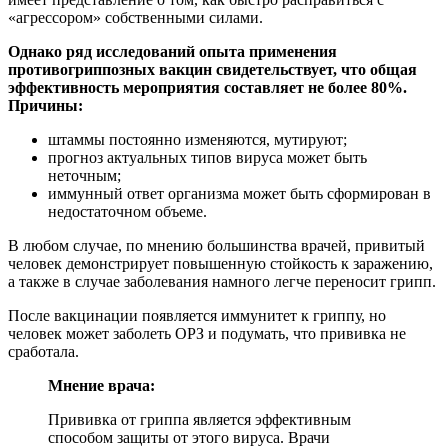
«агрессором» собственными силами.
Однако ряд исследований опыта применения
противогриппозных вакцин свидетельствует, что общая
эффективность мероприятия составляет не более 80%.
Причины:
штаммы постоянно изменяются, мутируют;
прогноз актуальных типов вируса может быть
неточным;
иммунный ответ организма может быть сформирован в
недостаточном объеме.
В любом случае, по мнению большинства врачей, привитый
человек демонстрирует повышенную стойкость к заражению,
а также в случае заболевания намного легче переносит грипп.
После вакцинации появляется иммунитет к гриппу, но
человек может заболеть ОРЗ и подумать, что прививка не
сработала.
Мнение врача:
Прививка от гриппа является эффективным
способом защиты от этого вируса. Врачи