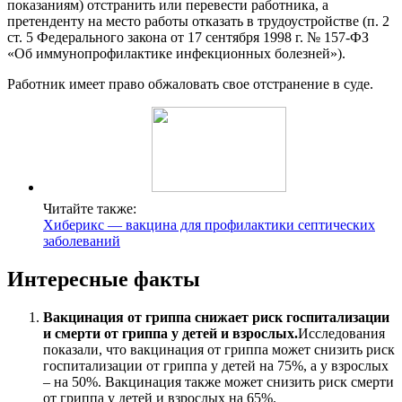
показаниям) отстранить или перевести работника, а
претенденту на место работы отказать в трудоустройстве (п. 2
ст. 5 Федерального закона от 17 сентября 1998 г. № 157-ФЗ
«Об иммунопрофилактике инфекционных болезней»).
Работник имеет право обжаловать свое отстранение в суде.
Читайте также:
Хиберикс — вакцина для профилактики септических
заболеваний
Интересные факты
Вакцинация от гриппа снижает риск госпитализации
и смерти от гриппа у детей и взрослых.
Исследования
показали, что вакцинация от гриппа может снизить риск
госпитализации от гриппа у детей на 75%, а у взрослых
– на 50%. Вакцинация также может снизить риск смерти
от гриппа у детей и взрослых на 65%.