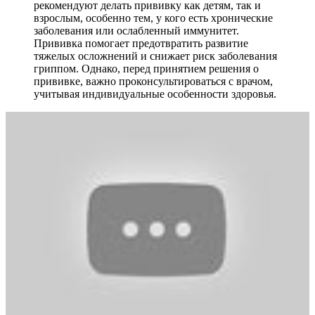
рекомендуют делать прививку как детям, так и
взрослым, особенно тем, у кого есть хронические
заболевания или ослабленный иммунитет.
Прививка помогает предотвратить развитие
тяжелых осложнений и снижает риск заболевания
гриппом. Однако, перед принятием решения о
прививке, важно проконсультироваться с врачом,
учитывая индивидуальные особенности здоровья.