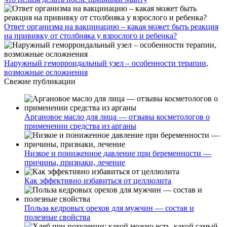
Ответ организма на вакцинацию – какая может быть реакция
на прививку от столбняка у взрослого и ребенка?
Наружный геморроидальный узел – особенности терапии,
возможные осложнения
Свежие публикации
Аргановое масло для лица — отзывы косметологов о
применении средства из арганы
Низкое и пониженное давление при беременности —
причины, признаки, лечение
Как эффективно избавиться от целлюлита
Польза кедровых орехов для мужчин — состав и
полезные свойства