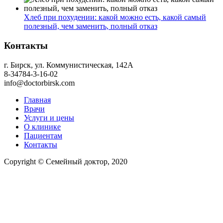
Хлеб при похудении: какой можно есть, какой самый
полезный, чем заменить, полный отказ
Контакты
г. Бирск, ул. Коммунистическая, 142А
8-34784-3-16-02
info@doctorbirsk.com
Главная
Врачи
Услуги и цены
О клинике
Пациентам
Контакты
Copyright © Семейный доктор, 2020