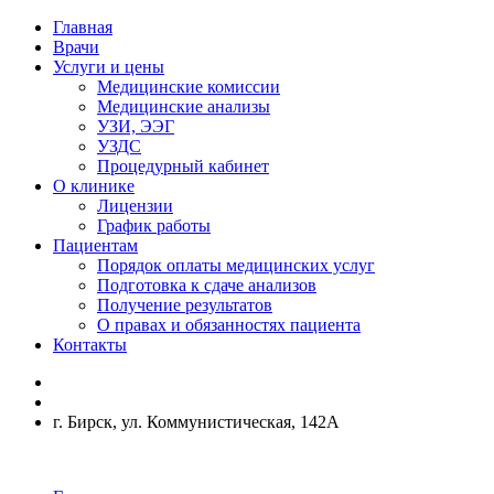
Главная
Врачи
Услуги и цены
Медицинские комиссии
Медицинские анализы
УЗИ, ЭЭГ
УЗДС
Процедурный кабинет
О клинике
Лицензии
График работы
Пациентам
Порядок оплаты медицинских услуг
Подготовка к сдаче анализов
Получение результатов
О правах и обязанностях пациента
Контакты
г. Бирск, ул. Коммунистическая, 142А