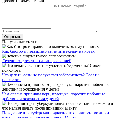
Добавить комментарий
Популярные статьи
Как быстро и правильно вылечить экзему на ногах
Лечение эндометриоза лапароскопией
Что делать, если не получается забеременеть? Советы
психолога
Чем опасна прививка корь, краснуха, паротит: побочные
действия и осложнения у детей
Поведение при туберкулинодиагностике, или что можно и
что нельзя делать после прививки Манту