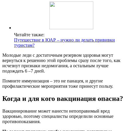
Читайте также:
Путешествие в ЮАР – нужно ли делать прививки
туристам?
Молодые леди с достаточным резервом здоровья могут
вернуться к решению этой проблемы сразу после того, как
исчезнут признаки недомогания, а остальным лучше
подождать 6 –7 дней.
Помните иммунизация – это не панацея, и другие
профилактические мероприятия тоже принесут пользу.
Когда и для кого вакцинация опасна?
Вакцинирование может нанести непоправимый вред
здоровью, поэтому специалисты определили основные
противопоказания.