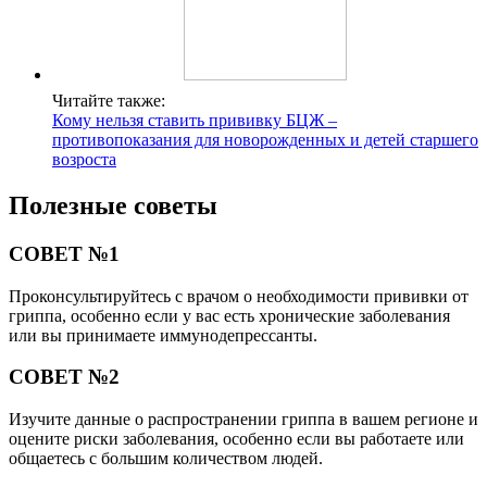
Читайте также:
Кому нельзя ставить прививку БЦЖ –
противопоказания для новорожденных и детей старшего
возроста
Полезные советы
СОВЕТ №1
Проконсультируйтесь с врачом о необходимости прививки от
гриппа, особенно если у вас есть хронические заболевания
или вы принимаете иммунодепрессанты.
СОВЕТ №2
Изучите данные о распространении гриппа в вашем регионе и
оцените риски заболевания, особенно если вы работаете или
общаетесь с большим количеством людей.