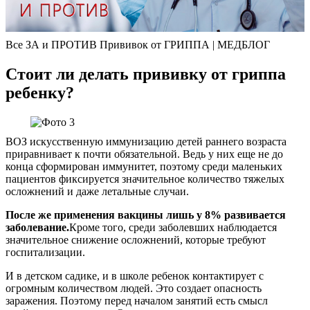
Все ЗА и ПРОТИВ Прививок от ГРИППА | МЕДБЛОГ
Стоит ли делать прививку от гриппа
ребенку?
ВОЗ искусственную иммунизацию детей раннего возраста
приравнивает к почти обязательной. Ведь у них еще не до
конца сформирован иммунитет, поэтому среди маленьких
пациентов фиксируется значительное количество тяжелых
осложнений и даже летальные случаи.
После же применения вакцины лишь у 8% развивается
заболевание.
Кроме того, среди заболевших наблюдается
значительное снижение осложнений, которые требуют
госпитализации.
И в детском садике, и в школе ребенок контактирует с
огромным количеством людей. Это создает опасность
заражения. Поэтому перед началом занятий есть смысл