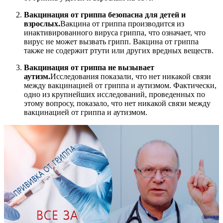
Вакцинация от гриппа безопасна для детей и
взрослых.
Вакцина от гриппа производится из
инактивированного вируса гриппа, что означает, что
вирус не может вызвать грипп. Вакцина от гриппа
также не содержит ртути или других вредных веществ.
Вакцинация от гриппа не вызывает
аутизм.
Исследования показали, что нет никакой связи
между вакцинацией от гриппа и аутизмом. Фактически,
одно из крупнейших исследований, проведенных по
этому вопросу, показало, что нет никакой связи между
вакцинацией от гриппа и аутизмом.