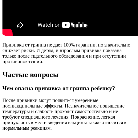
Прививка от гриппа не дает 100% гарантии, но значительно
снижает риски. И детям, и взрослым прививка показана
только после тщательного обследования и при отсутствии
противопоказаний.
Частые вопросы
Чем опасна прививка от гриппа ребенку?
После прививки могут появиться умеренные
поствакцинальные эффекты. Незначительное повышение
температуры и слабость проходят самостоятельно и не
требуют специального лечения. Покраснение, легкая
припухлость в месте введения вакцины также относится к
нормальным реакциям.