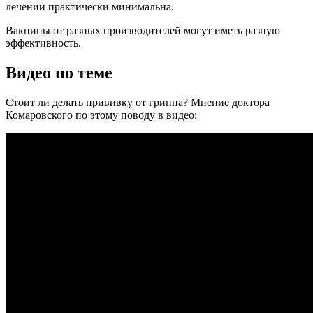
лечении практически минимальна.
Вакцины от разных производителей могут иметь разную
эффективность.
Видео по теме
Стоит ли делать прививку от гриппа? Мнение доктора
Комаровского по этому поводу в видео: