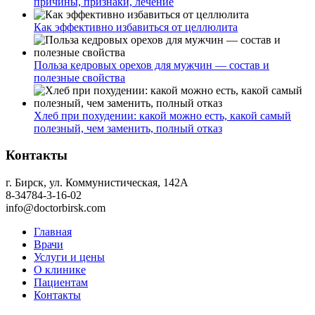
причины, признаки, лечение
Как эффективно избавиться от целлюлита
Польза кедровых орехов для мужчин — состав и
полезные свойства
Хлеб при похудении: какой можно есть, какой самый
полезный, чем заменить, полный отказ
Контакты
г. Бирск, ул. Коммунистическая, 142А
8-34784-3-16-02
info@doctorbirsk.com
Главная
Врачи
Услуги и цены
О клинике
Пациентам
Контакты