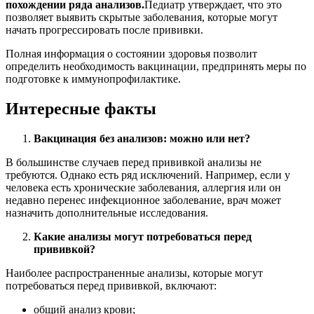
похождении ряда анализов.
Педиатр утверждает, что это
позволяет выявить скрытые заболевания, которые могут
начать прогрессировать после прививки.
Полная информация о состоянии здоровья позволит
определить необходимость вакцинации, предпринять меры по
подготовке к иммунопрофилактике.
Интересные факты
Вакцинация без анализов: можно или нет?
В большинстве случаев перед прививкой анализы не
требуются. Однако есть ряд исключений. Например, если у
человека есть хронические заболевания, аллергия или он
недавно перенес инфекционное заболевание, врач может
назначить дополнительные исследования.
Какие анализы могут потребоваться перед
прививкой?
Наиболее распространенные анализы, которые могут
потребоваться перед прививкой, включают:
общий анализ крови;