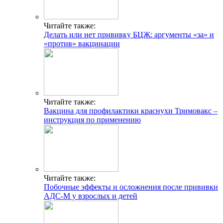
Читайте также:
Делать или нет прививку БЦЖ: аргументы «за» и
«против» вакцинации
Читайте также:
Вакцина для профилактики краснухи Тримовакс –
инструкция по применению
Читайте также:
Побочные эффекты и осложнения после прививки
АДС-М у взрослых и детей