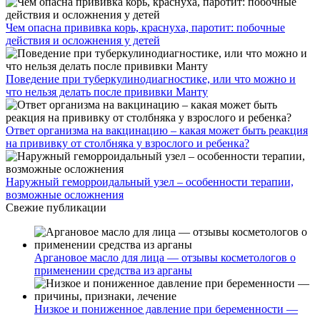
Чем опасна прививка корь, краснуха, паротит: побочные
действия и осложнения у детей
Поведение при туберкулинодиагностике, или что можно и
что нельзя делать после прививки Манту
Ответ организма на вакцинацию – какая может быть реакция
на прививку от столбняка у взрослого и ребенка?
Наружный геморроидальный узел – особенности терапии,
возможные осложнения
Свежие публикации
Аргановое масло для лица — отзывы косметологов о
применении средства из арганы
Низкое и пониженное давление при беременности —