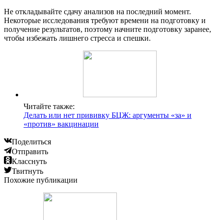
Не откладывайте сдачу анализов на последний момент.
Некоторые исследования требуют времени на подготовку и
получение результатов, поэтому начните подготовку заранее,
чтобы избежать лишнего стресса и спешки.
Читайте также:
Делать или нет прививку БЦЖ: аргументы «за» и
«против» вакцинации
Поделиться
Отправить
Класснуть
Твитнуть
Похожие публикации