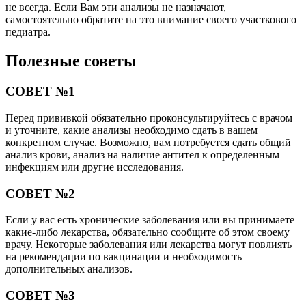
не всегда. Если Вам эти анализы не назначают,
самостоятельно обратите на это внимание своего участкового
педиатра.
Полезные советы
СОВЕТ №1
Перед прививкой обязательно проконсультируйтесь с врачом
и уточните, какие анализы необходимо сдать в вашем
конкретном случае. Возможно, вам потребуется сдать общий
анализ крови, анализ на наличие антител к определенным
инфекциям или другие исследования.
СОВЕТ №2
Если у вас есть хронические заболевания или вы принимаете
какие-либо лекарства, обязательно сообщите об этом своему
врачу. Некоторые заболевания или лекарства могут повлиять
на рекомендации по вакцинации и необходимость
дополнительных анализов.
СОВЕТ №3