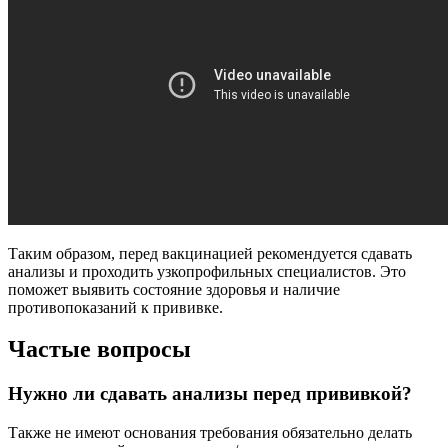
Таким образом, перед вакцинацией рекомендуется сдавать
анализы и проходить узкопрофильных специалистов. Это
поможет выявить состояние здоровья и наличие
противопоказаний к прививке.
Частые вопросы
Нужно ли сдавать анализы перед прививкой?
Также не имеют основания требования обязательно делать