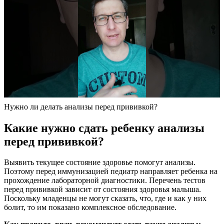
Нужно ли делать анализы перед прививкой?
Какие нужно сдать ребенку анализы
перед прививкой?
Выявить текущее состояние здоровье помогут анализы.
Поэтому перед иммунизацией педиатр направляет ребенка на
прохождение лабораторной диагностики. Перечень тестов
перед прививкой зависит от состояния здоровья малыша.
Поскольку младенцы не могут сказать, что, где и как у них
болит, то им показано комплексное обследование.