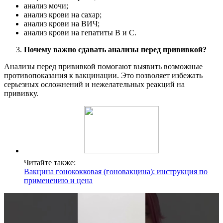
анализ мочи;
анализ крови на сахар;
анализ крови на ВИЧ;
анализ крови на гепатиты В и С.
Почему важно сдавать анализы перед прививкой?
Анализы перед прививкой помогают выявить возможные
противопоказания к вакцинации. Это позволяет избежать
серьезных осложнений и нежелательных реакций на
прививку.
Читайте также:
Вакцина гонококковая (гоновакцина): инструкция по
применению и цена