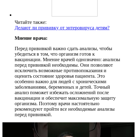
Читайте также:
Делают ли прививку от энтеровируса детям?
Мнение врача:
Перед прививкой важно сдать анализы, чтобы
убедиться в том, что организм готов к
вакцинации. Мнение врачей однозначно: анализы
перед прививкой необходимы. Они позволяют
исключить возможные противопоказания и
оценить состояние здоровья пациента. Это
особенно важно для людей с хроническими
заболеваниями, беременных и детей. Точный
анализ поможет избежать осложнений после
вакцинации и обеспечит максимальную защиту
организма. Поэтому врачи настоятельно
рекомендуют пройти все необходимые анализы
перед прививкой.