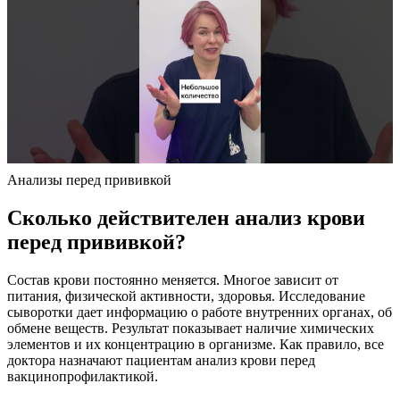
Анализы перед прививкой
Сколько действителен анализ крови
перед прививкой?
Состав крови постоянно меняется. Многое зависит от
питания, физической активности, здоровья. Исследование
сыворотки дает информацию о работе внутренних органах, об
обмене веществ. Результат показывает наличие химических
элементов и их концентрацию в организме. Как правило, все
доктора назначают пациентам анализ крови перед
вакцинопрофилактикой.