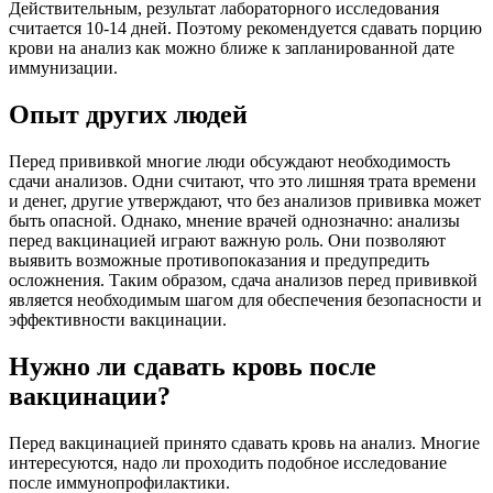
Действительным, результат лабораторного исследования
считается 10-14 дней. Поэтому рекомендуется сдавать порцию
крови на анализ как можно ближе к запланированной дате
иммунизации.
Опыт других людей
Перед прививкой многие люди обсуждают необходимость
сдачи анализов. Одни считают, что это лишняя трата времени
и денег, другие утверждают, что без анализов прививка может
быть опасной. Однако, мнение врачей однозначно: анализы
перед вакцинацией играют важную роль. Они позволяют
выявить возможные противопоказания и предупредить
осложнения. Таким образом, сдача анализов перед прививкой
является необходимым шагом для обеспечения безопасности и
эффективности вакцинации.
Нужно ли сдавать кровь после
вакцинации?
Перед вакцинацией принято сдавать кровь на анализ. Многие
интересуются, надо ли проходить подобное исследование
после иммунопрофилактики.