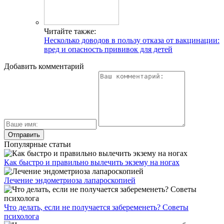
Читайте также:
Несколько доводов в пользу отказа от вакцинации:
вред и опасность прививок для детей
Добавить комментарий
Популярные статьи
Как быстро и правильно вылечить экзему на ногах
Лечение эндометриоза лапароскопией
Что делать, если не получается забеременеть? Советы
психолога