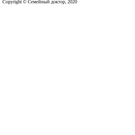
Copyright © Семейный доктор, 2020