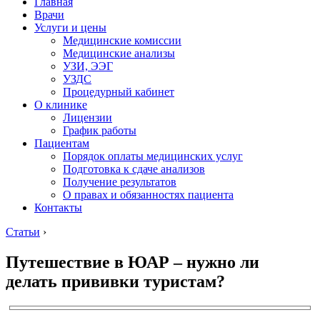
Главная
Врачи
Услуги и цены
Медицинские комиссии
Медицинские анализы
УЗИ, ЭЭГ
УЗДС
Процедурный кабинет
О клинике
Лицензии
График работы
Пациентам
Порядок оплаты медицинских услуг
Подготовка к сдаче анализов
Получение результатов
О правах и обязанностях пациента
Контакты
Статьи
›
Путешествие в ЮАР – нужно ли
делать прививки туристам?