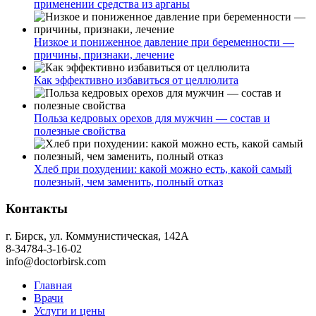
применении средства из арганы
Низкое и пониженное давление при беременности —
причины, признаки, лечение
Как эффективно избавиться от целлюлита
Польза кедровых орехов для мужчин — состав и
полезные свойства
Хлеб при похудении: какой можно есть, какой самый
полезный, чем заменить, полный отказ
Контакты
г. Бирск, ул. Коммунистическая, 142А
8-34784-3-16-02
info@doctorbirsk.com
Главная
Врачи
Услуги и цены