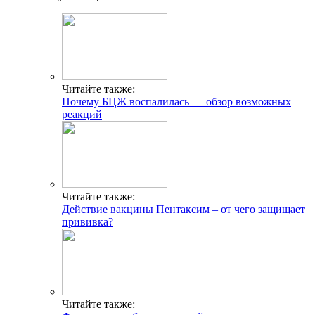
Читайте также:
Почему БЦЖ воспалилась — обзор возможных
реакций
Читайте также:
Действие вакцины Пентаксим – от чего защищает
прививка?
Читайте также: