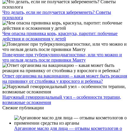
Что делать, если не получается забеременеть? Советы
психолога
Чем опасна прививка корь, краснуха, паротит: побочные
действия и осложнения у детей
Поведение при туберкулинодиагностике, или что можно и
что нельзя делать после прививки Манту
Ответ организма на вакцинацию – какая может быть реакция
на прививку от столбняка у взрослого и ребенка?
Наружный геморроидальный узел – особенности терапии,
возможные осложнения
Свежие публикации
Аргановое масло для лица — отзывы косметологов о