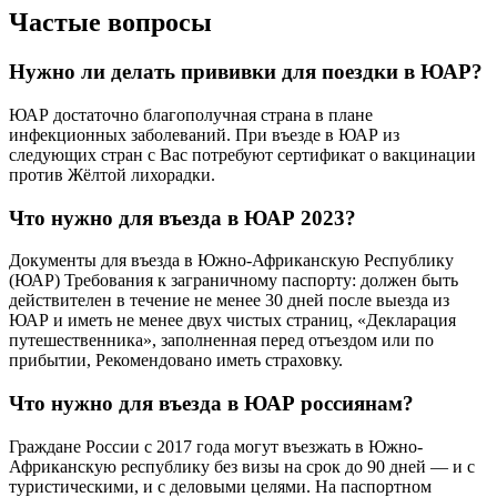
Частые вопросы
Нужно ли делать прививки для поездки в ЮАР?
ЮАР достаточно благополучная страна в плане
инфекционных заболеваний. При въезде в ЮАР из
следующих стран с Вас потребуют сертификат о вакцинации
против Жёлтой лихорадки.
Что нужно для въезда в ЮАР 2023?
Документы для въезда в Южно-Африканскую Республику
(ЮАР) Требования к заграничному паспорту: должен быть
действителен в течение не менее 30 дней после выезда из
ЮАР и иметь не менее двух чистых страниц, «Декларация
путешественника», заполненная перед отъездом или по
прибытии, Рекомендовано иметь страховку.
Что нужно для въезда в ЮАР россиянам?
Граждане России с 2017 года могут въезжать в Южно-
Африканскую республику без визы на срок до 90 дней — и с
туристическими, и с деловыми целями. На паспортном