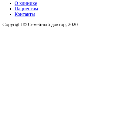
О клинике
Пациентам
Контакты
Copyright © Семейный доктор, 2020