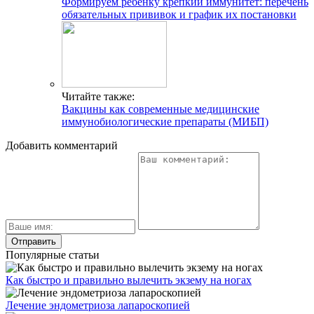
Формируем ребенку крепкий иммунитет: перечень
обязательных прививок и график их постановки
Читайте также:
Вакцины как современные медицинские
иммунобиологические препараты (МИБП)
Добавить комментарий
Популярные статьи
Как быстро и правильно вылечить экзему на ногах
Лечение эндометриоза лапароскопией