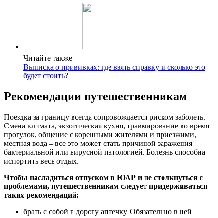
Читайте также:
Выписка о прививках: где взять справку и сколько это
будет стоить?
Рекомендации путешественникам
Поездка за границу всегда сопровождается риском заболеть.
Смена климата, экзотическая кухня, травмирование во время
прогулок, общение с коренными жителями и приезжими,
местная вода – все это может стать причиной заражения
бактериальной или вирусной патологией. Болезнь способна
испортить весь отдых.
Чтобы насладиться отпуском в ЮАР и не столкнуться с
проблемами, путешественникам следует придерживаться
таких рекомендаций:
брать с собой в дорогу аптечку. Обязательно в ней