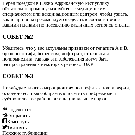
Перед поездкой в Южно-Африканскую Республику
обязательно проконсультируйтесь с медицинским
специалистом или вакцинационным центром, чтобы узнать,
какие прививки рекомендуется сделать в соответствии с
вашими планами по посещению различных регионов страны.
СОВЕТ №2
Убедитесь, что у вас актуальны прививки от гепатита А и В,
брюшного тифа, бешенства, дифтерии, столбняка и
полиомиелита, так как эти заболевания могут быть
распространены в некоторых районах ЮАР.
СОВЕТ №3
Не забудьте также о мероприятиях по профилактике малярии,
особенно если вы собираетесь посетить прибрежные и
субтропические районы или национальные парки.
Поделиться
Отправить
Класснуть
Твитнуть
Похожие публикации