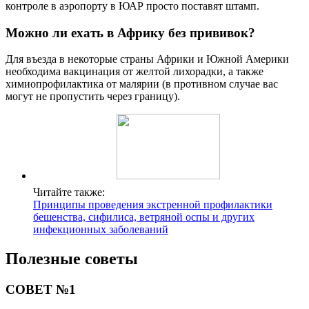
контроле в аэропорту в ЮАР просто поставят штамп.
Можно ли ехать в Африку без прививок?
Для въезда в некоторые страны Африки и Южной Америки
необходима вакцинация от желтой лихорадки, а также
химиопрофилактика от малярии (в противном случае вас
могут не пропустить через границу).
Читайте также:
Принципы проведения экстренной профилактики
бешенства, сифилиса, ветряной оспы и других
инфекционных заболеваний
Полезные советы
СОВЕТ №1