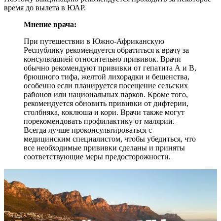
время до вылета в ЮАР.
Мнение врача:
При путешествии в Южно-Африканскую
Республику рекомендуется обратиться к врачу за
консультацией относительно прививок. Врачи
обычно рекомендуют прививки от гепатита А и В,
брюшного тифа, желтой лихорадки и бешенства,
особенно если планируется посещение сельских
районов или национальных парков. Кроме того,
рекомендуется обновить прививки от дифтерии,
столбняка, коклюша и кори. Врачи также могут
порекомендовать профилактику от малярии.
Всегда лучше проконсультироваться с
медицинским специалистом, чтобы убедиться, что
все необходимые прививки сделаны и приняты
соответствующие меры предосторожности.