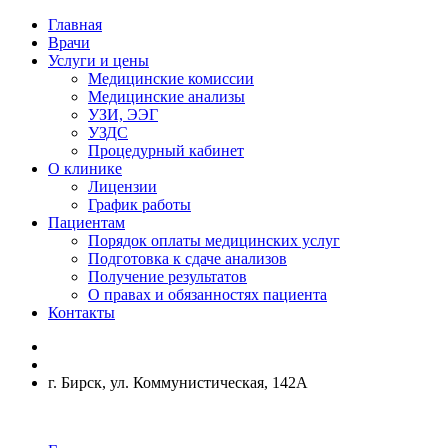
Главная
Врачи
Услуги и цены
Медицинские комиссии
Медицинские анализы
УЗИ, ЭЭГ
УЗДС
Процедурный кабинет
О клинике
Лицензии
График работы
Пациентам
Порядок оплаты медицинских услуг
Подготовка к сдаче анализов
Получение результатов
О правах и обязанностях пациента
Контакты
г. Бирск, ул. Коммунистическая, 142А