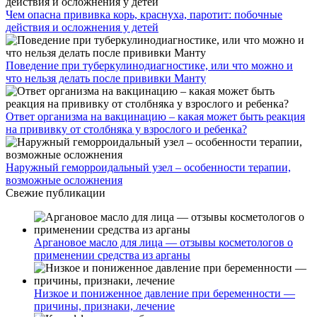
Чем опасна прививка корь, краснуха, паротит: побочные
действия и осложнения у детей
Поведение при туберкулинодиагностике, или что можно и
что нельзя делать после прививки Манту
Ответ организма на вакцинацию – какая может быть реакция
на прививку от столбняка у взрослого и ребенка?
Наружный геморроидальный узел – особенности терапии,
возможные осложнения
Свежие публикации
Аргановое масло для лица — отзывы косметологов о
применении средства из арганы
Низкое и пониженное давление при беременности —
причины, признаки, лечение