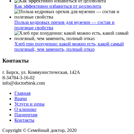
Как эффективно избавиться от целлюлита
Польза кедровых орехов для мужчин — состав и
полезные свойства
Хлеб при похудении: какой можно есть, какой самый
полезный, чем заменить, полный отказ
Контакты
г. Бирск, ул. Коммунистическая, 142А
8-34784-3-16-02
info@doctorbirsk.com
Главная
Врачи
Услуги и цены
О клинике
Пациентам
Контакты
Copyright © Семейный доктор, 2020