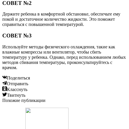
СОВЕТ №2
Держите ребенка в комфортной обстановке, обеспечьте ему
покой и достаточное количество жидкости. Это поможет
справиться с повышенной температурой.
СОВЕТ №3
Используйте методы физического охлаждения, такие как
влажные компрессы или вентилятор, чтобы сбить
температуру у ребенка. Однако, перед использованием любых
методов сбивания температуры, проконсультируйтесь с
врачом.
Поделиться
Отправить
Класснуть
Твитнуть
Похожие публикации