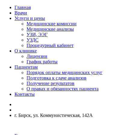
Главная
Врачи
Услуги и цены
Медицинские комиссии
Медицинские анализы
УЗИ, ЭЭГ
УЗДС
Процедурный кабинет
О клинике
Лицензии
График работы
Пациентам
Порядок оплаты медицинских услуг
Подготовка к сдаче анализов
Получение результатов
О правах и обязанностях пациента
Контакты
г. Бирск, ул. Коммунистическая, 142А