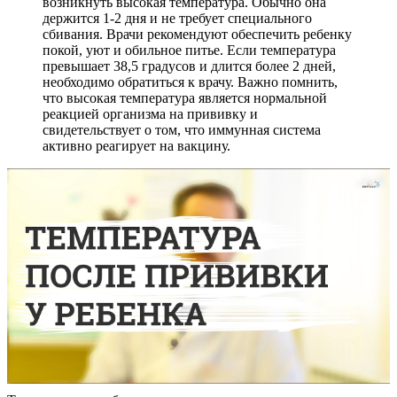
возникнуть высокая температура. Обычно она
держится 1-2 дня и не требует специального
сбивания. Врачи рекомендуют обеспечить ребенку
покой, уют и обильное питье. Если температура
превышает 38,5 градусов и длится более 2 дней,
необходимо обратиться к врачу. Важно помнить,
что высокая температура является нормальной
реакцией организма на прививку и
свидетельствует о том, что иммунная система
активно реагирует на вакцину.