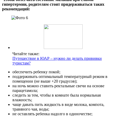
гипертермии, родителям стоит придерживаться таких
рекомендаций:
Читайте также:
Путешествие в ЮАР – нужно ли делать прививки
туристам?
обеспечить ребенку покой;
поддерживать оптимальный температурный режим в
помещении (не выше +20 градусов);
на ночь можно ставить ректальные свечи на основе
парацетамола;
следить за тем, чтобы в комнате была нормальная
влажность;
чаще давать пить жидкость в виде молока, компота,
травяного чая, воды;
не оставлять ребенка надолго в одиночестве;