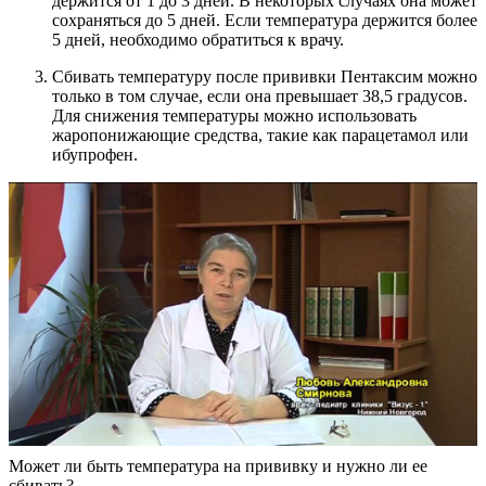
держится от 1 до 3 дней. В некоторых случаях она может
сохраняться до 5 дней. Если температура держится более
5 дней, необходимо обратиться к врачу.
Сбивать температуру после прививки Пентаксим можно
только в том случае, если она превышает 38,5 градусов.
Для снижения температуры можно использовать
жаропонижающие средства, такие как парацетамол или
ибупрофен.
Может ли быть температура на прививку и нужно ли ее
сбивать?