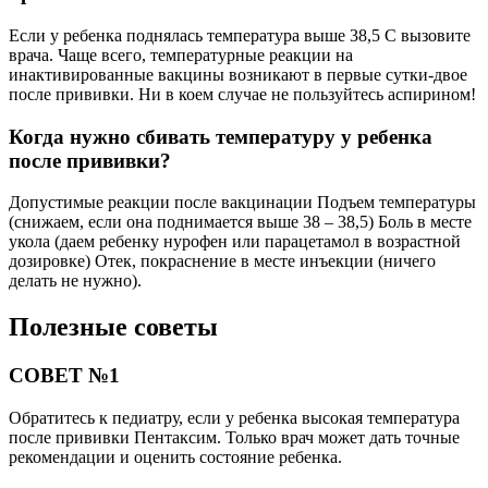
Если у ребенка поднялась температура выше 38,5 С вызовите
врача. Чаще всего, температурные реакции на
инактивированные вакцины возникают в первые сутки-двое
после прививки. Ни в коем случае не пользуйтесь аспирином!
Когда нужно сбивать температуру у ребенка
после прививки?
Допустимые реакции после вакцинации Подъем температуры
(снижаем, если она поднимается выше 38 – 38,5) Боль в месте
укола (даем ребенку нурофен или парацетамол в возрастной
дозировке) Отек, покраснение в месте инъекции (ничего
делать не нужно).
Полезные советы
СОВЕТ №1
Обратитесь к педиатру, если у ребенка высокая температура
после прививки Пентаксим. Только врач может дать точные
рекомендации и оценить состояние ребенка.