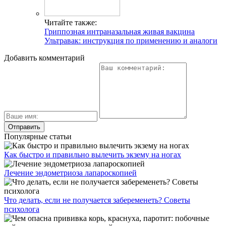
Читайте также:
Гриппозная интраназальная живая вакцина
Ультравак: инструкция по применению и аналоги
Добавить комментарий
Популярные статьи
Как быстро и правильно вылечить экзему на ногах
Лечение эндометриоза лапароскопией
Что делать, если не получается забеременеть? Советы
психолога