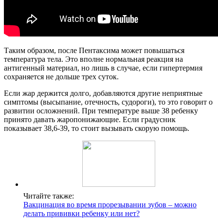
Таким образом, после Пентаксима может повышаться
температура тела. Это вполне нормальная реакция на
антигенный материал, но лишь в случае, если гипертермия
сохраняется не дольше трех суток.
Если жар держится долго, добавляются другие неприятные
симптомы (высыпание, отечность, судороги), то это говорит о
развитии осложнений. При температуре выше 38 ребенку
принято давать жаропонижающие. Если градусник
показывает 38,6-39, то стоит вызывать скорую помощь.
Читайте также:
Вакцинация во время прорезывании зубов – можно
делать прививки ребенку или нет?