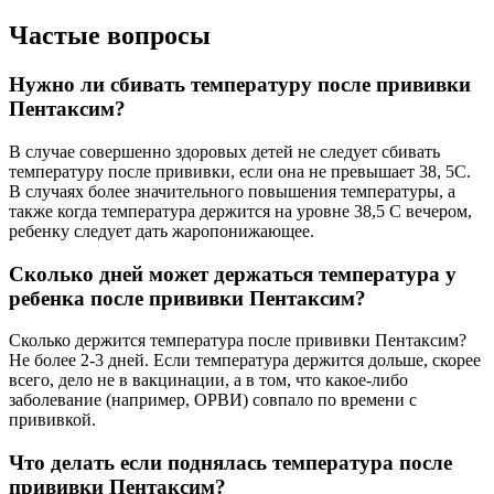
Частые вопросы
Нужно ли сбивать температуру после прививки
Пентаксим?
В случае совершенно здоровых детей не следует сбивать
температуру после прививки, если она не превышает 38, 5С.
В случаях более значительного повышения температуры, а
также когда температура держится на уровне 38,5 С вечером,
ребенку следует дать жаропонижающее.
Сколько дней может держаться температура у
ребенка после прививки Пентаксим?
Сколько держится температура после прививки Пентаксим?
Не более 2-3 дней. Если температура держится дольше, скорее
всего, дело не в вакцинации, а в том, что какое-либо
заболевание (например, ОРВИ) совпало по времени с
прививкой.
Что делать если поднялась температура после
прививки Пентаксим?