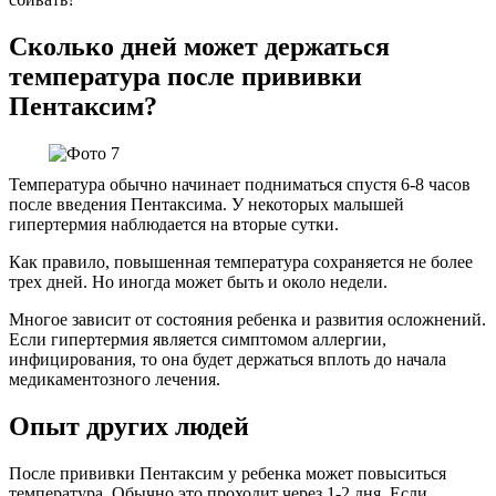
Сколько дней может держаться
температура после прививки
Пентаксим?
Температура обычно начинает подниматься спустя 6-8 часов
после введения Пентаксима. У некоторых малышей
гипертермия наблюдается на вторые сутки.
Как правило, повышенная температура сохраняется не более
трех дней. Но иногда может быть и около недели.
Многое зависит от состояния ребенка и развития осложнений.
Если гипертермия является симптомом аллергии,
инфицирования, то она будет держаться вплоть до начала
медикаментозного лечения.
Опыт других людей
После прививки Пентаксим у ребенка может повыситься
температура. Обычно это проходит через 1-2 дня. Если