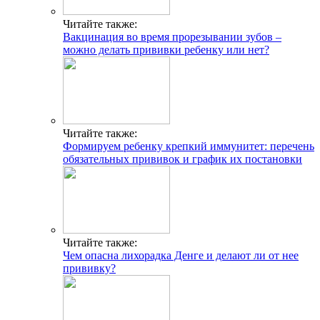
Читайте также:
Вакцинация во время прорезывании зубов –
можно делать прививки ребенку или нет?
Читайте также:
Формируем ребенку крепкий иммунитет: перечень
обязательных прививок и график их постановки
Читайте также:
Чем опасна лихорадка Денге и делают ли от нее
прививку?