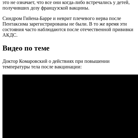
это не означает, что все они когда-либо встречались у детей,
получивших дозу французской вакцины.
Синдром Гийена-Барре и неврит плечевого нерва после
Пентаксима зарегистрированы не были. В то же время эти
состояния часто наблюдаются после отечественной прививки
АКДС.
Видео по теме
Доктор Комаровский о действиях при повышении
температуры тела после вакцинации: