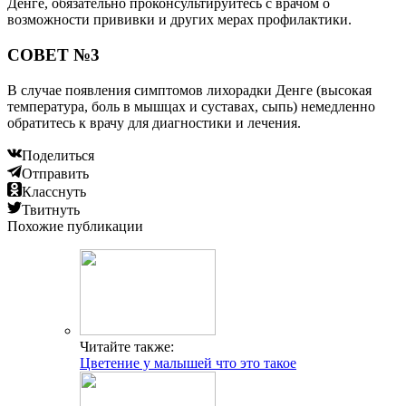
Денге, обязательно проконсультируйтесь с врачом о
возможности прививки и других мерах профилактики.
СОВЕТ №3
В случае появления симптомов лихорадки Денге (высокая
температура, боль в мышцах и суставах, сыпь) немедленно
обратитесь к врачу для диагностики и лечения.
Поделиться
Отправить
Класснуть
Твитнуть
Похожие публикации
Читайте также:
Цветение у малышей что это такое