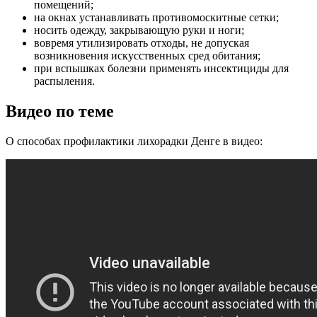
помещений;
на окнах устанавливать противомоскитные сетки;
носить одежду, закрывающую руки и ноги;
вовремя утилизировать отходы, не допуская
возникновения искусственных сред обитания;
при вспышках болезни применять инсектициды для
распыления.
Видео по теме
О способах профилактики лихорадки Денге в видео: