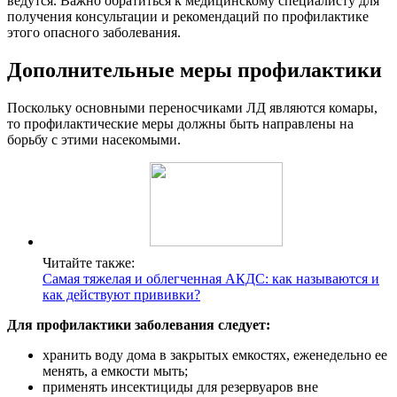
ведутся. Важно обратиться к медицинскому специалисту для
получения консультации и рекомендаций по профилактике
этого опасного заболевания.
Дополнительные меры профилактики
Поскольку основными переносчиками ЛД являются комары,
то профилактические меры должны быть направлены на
борьбу с этими насекомыми.
Читайте также:
Самая тяжелая и облегченная АКДС: как называются и
как действуют прививки?
Для профилактики заболевания следует:
хранить воду дома в закрытых емкостях, еженедельно ее
менять, а емкости мыть;
применять инсектициды для резервуаров вне