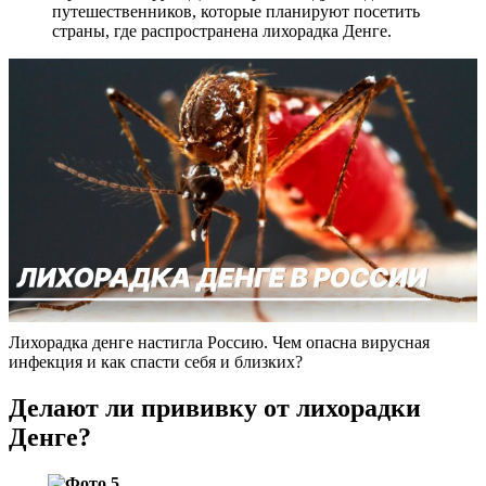
путешественников, которые планируют посетить
страны, где распространена лихорадка Денге.
Лихорадка денге настигла Россию. Чем опасна вирусная
инфекция и как спасти себя и близких?
Делают ли прививку от лихорадки
Денге?