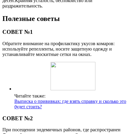
десен.Крайняя усталость, беспокойство или
раздражительность.
Полезные советы
СОВЕТ №1
Обратите внимание на профилактику укусов комаров:
используйте репелленты, носите защитную одежду и
устанавливайте москитные сетки на окнах.
Читайте также:
Выписка о прививках: где взять справку и сколько это
будет стоить?
СОВЕТ №2
При посещении эндемичных районов, где распространен