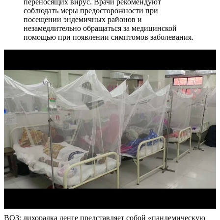
переносящих вирус. Врачи рекомендуют
соблюдать меры предосторожности при
посещении эндемичных районов и
незамедлительно обращаться за медицинской
помощью при появлении симптомов заболевания.
ВОЗ: лихорадка денге представляет собой «пандемическую