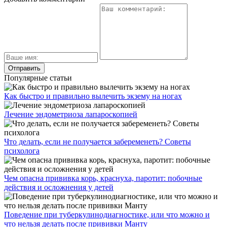
Популярные статьи
Как быстро и правильно вылечить экзему на ногах
Лечение эндометриоза лапароскопией
Что делать, если не получается забеременеть? Советы
психолога
Чем опасна прививка корь, краснуха, паротит: побочные
действия и осложнения у детей
Поведение при туберкулинодиагностике, или что можно и
что нельзя делать после прививки Манту