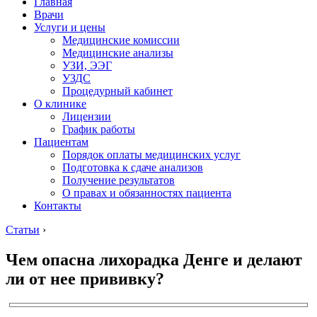
Главная
Врачи
Услуги и цены
Медицинские комиссии
Медицинские анализы
УЗИ, ЭЭГ
УЗДС
Процедурный кабинет
О клинике
Лицензии
График работы
Пациентам
Порядок оплаты медицинских услуг
Подготовка к сдаче анализов
Получение результатов
О правах и обязанностях пациента
Контакты
Статьи
›
Чем опасна лихорадка Денге и делают
ли от нее прививку?