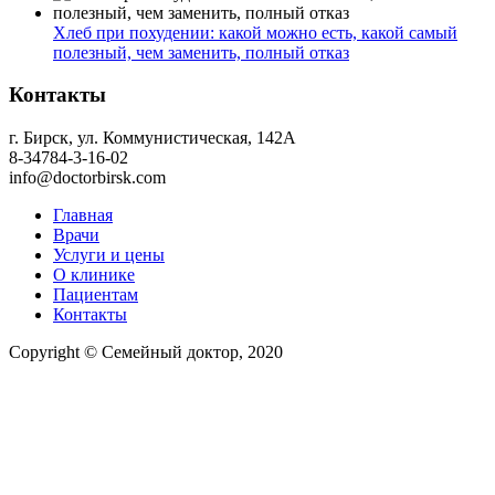
Хлеб при похудении: какой можно есть, какой самый
полезный, чем заменить, полный отказ
Контакты
г. Бирск, ул. Коммунистическая, 142А
8-34784-3-16-02
info@doctorbirsk.com
Главная
Врачи
Услуги и цены
О клинике
Пациентам
Контакты
Copyright © Семейный доктор, 2020