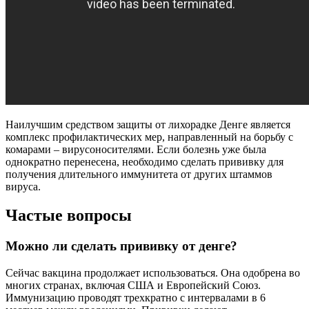
Наилучшим средством защиты от лихорадке Денге является
комплекс профилактических мер, направленный на борьбу с
комарами – вирусоносителями. Если болезнь уже была
однократно перенесена, необходимо сделать прививку для
получения длительного иммунитета от других штаммов
вируса.
Частые вопросы
Можно ли сделать прививку от денге?
Сейчас вакцина продолжает использоваться. Она одобрена во
многих странах, включая США и Европейский Союз.
Иммунизацию проводят трехкратно с интервалами в 6