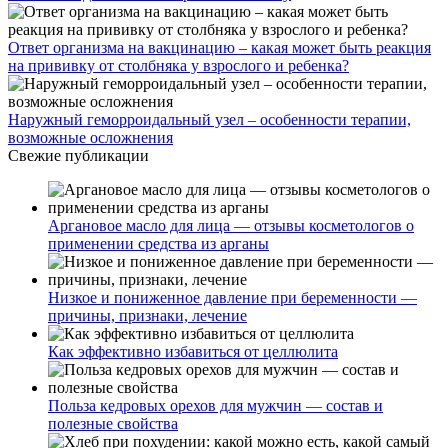
Ответ организма на вакцинацию – какая может быть реакция
на прививку от столбняка у взрослого и ребенка?
Наружный геморроидальный узел – особенности терапии,
возможные осложнения
Свежие публикации
Аргановое масло для лица — отзывы косметологов о
применении средства из арганы
Низкое и пониженное давление при беременности —
причины, признаки, лечение
Как эффективно избавиться от целлюлита
Польза кедровых орехов для мужчин — состав и
полезные свойства